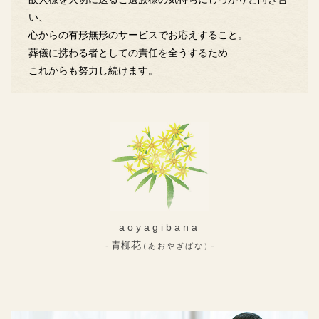
い、
心からの有形無形のサービスでお応えすること。
葬儀に携わる者としての責任を全うするため
これからも努力し続けます。
aoyagibana
青柳花
（あおやぎばな）