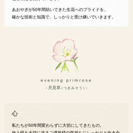
あおやぎが50年間紡いできた生花へのプライドを、
確かな技術と知識で、しっかりと受け継いでいきます。
evening primrose
月見草
（つきみそう）
心
私たちが50年間変わらずに大切にしてきたもの。
故人様を大切に送るご遺族様の気持ちにしっかりと向き合