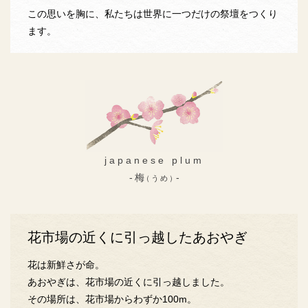
この思いを胸に、私たちは世界に一つだけの祭壇をつくり
ます。
japanese plum
梅
（うめ）
花市場の近くに引っ越したあおやぎ
花は新鮮さが命。
あおやぎは、花市場の近くに引っ越しました。
その場所は、花市場からわずか100m。