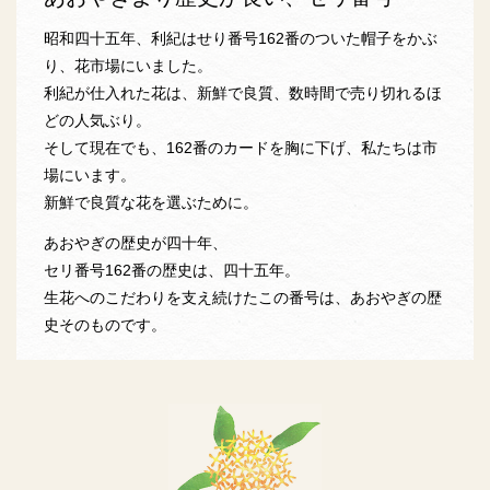
昭和四十五年、利紀はせり番号162番のついた帽子をかぶ
り、花市場にいました。
利紀が仕入れた花は、新鮮で良質、数時間で売り切れるほ
どの人気ぶり。
そして現在でも、162番のカードを胸に下げ、私たちは市
場にいます。
新鮮で良質な花を選ぶために。
あおやぎの歴史が四十年、
セリ番号162番の歴史は、四十五年。
生花へのこだわりを支え続けたこの番号は、あおやぎの歴
史そのものです。