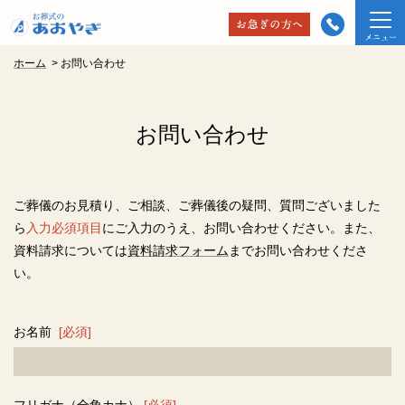
ホーム
>
お問い合わせ
お問い合わせ
ご葬儀のお見積り、ご相談、ご葬儀後の疑問、質問ございました
ら
入力必須項目
にご入力のうえ、お問い合わせください。また、
資料請求については
資料請求フォーム
までお問い合わせくださ
い。
お名前
[必須]