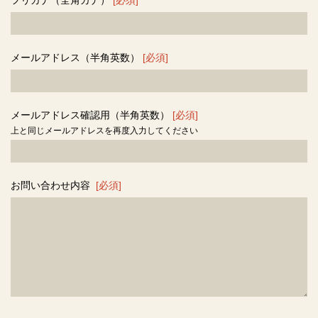
フリガナ（全角カナ）
[必須]
メールアドレス（半角英数）
[必須]
メールアドレス確認用（半角英数）
[必須]
上と同じメールアドレスを再度入力してください
お問い合わせ内容
[必須]