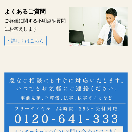
よくあるご質問
ご葬儀に関する不明点や
質問
にお答えします
詳しくはこちら