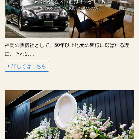
福岡の葬儀社として、50年以上地元の皆様に選ばれる理
由、それは…
詳しくはこちら