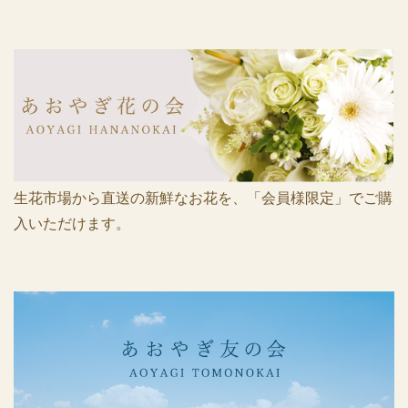
生花市場から直送の新鮮なお花を、
「会員様限定」でご購
入いただけます。