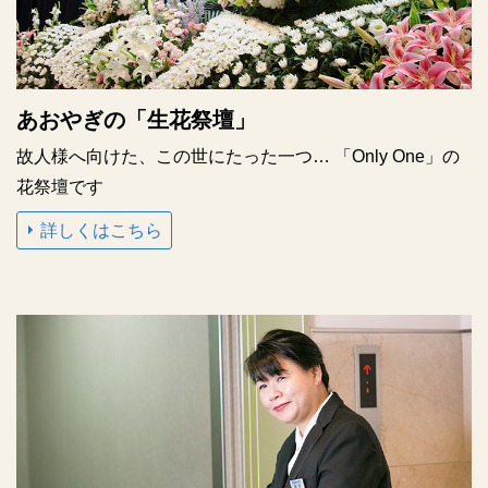
あおやぎの「生花祭壇」
故人様へ向けた、この世にたった一つ…
「Only One」
の
花祭壇です
詳しくはこちら