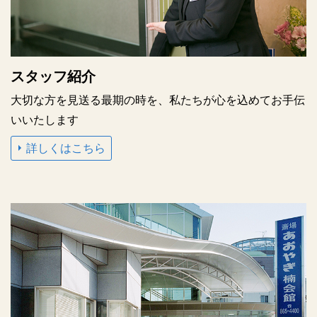
スタッフ紹介
大切な方を見送る最期の時を、私たちが心を込めてお手伝
いいたします
詳しくはこちら