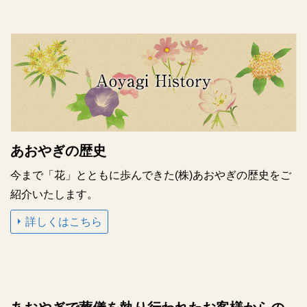
あおやぎの歴史
今まで「花」とともに歩んできた(株)あおやぎの歴史をご
紹介いたします。
詳しくはこちら