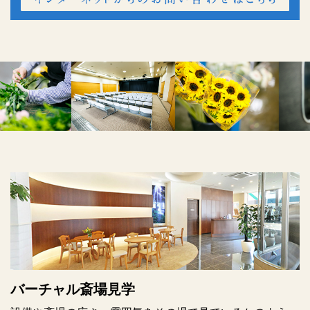
バーチャル斎場見学