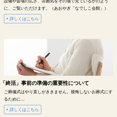
設備や斎場の広さ、雰囲気をその場で見ているかのよう
に、ご覧いただけます。
（あおやぎ「なでしこ会館」）
詳しくはこちら
「終活」
事前の準備の重要性について
ご葬儀式はやり直しがききません。後悔しないお葬式にす
るために…
詳しくはこちら