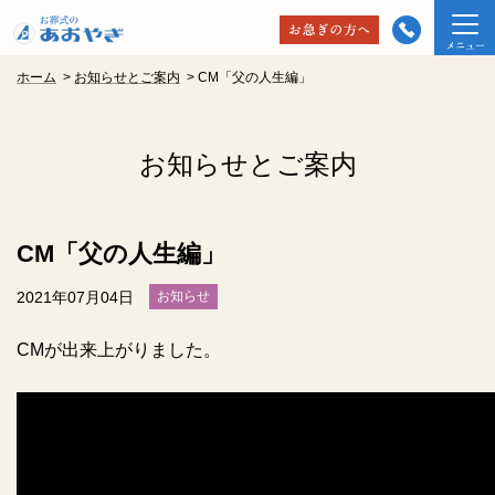
ホーム
>
お知らせとご案内
>
CM「父の人生編」
お知らせとご案内
CM「父の人生編」
2021年07月04日
お知らせ
CMが出来上がりました。