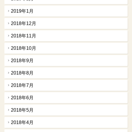
2019年1月
2018年12月
2018年11月
2018年10月
2018年9月
2018年8月
2018年7月
2018年6月
2018年5月
2018年4月