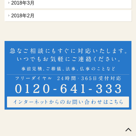
2018年3月
2018年2月