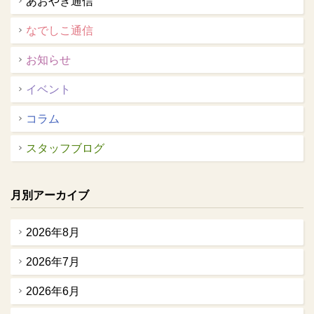
あおやぎ通信
なでしこ通信
お知らせ
イベント
コラム
スタッフブログ
月別アーカイブ
2026年8月
2026年7月
2026年6月