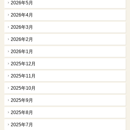
2026年5月
2026年4月
2026年3月
2026年2月
2026年1月
2025年12月
2025年11月
2025年10月
2025年9月
2025年8月
2025年7月