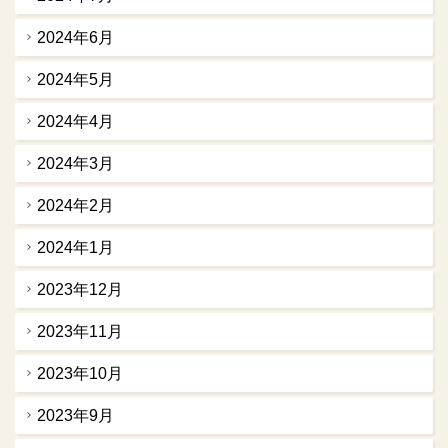
2024年6月
2024年5月
2024年4月
2024年3月
2024年2月
2024年1月
2023年12月
2023年11月
2023年10月
2023年9月