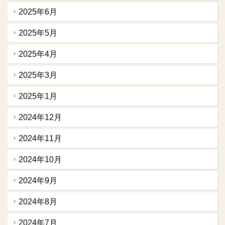
2025年6月
2025年5月
2025年4月
2025年3月
2025年1月
2024年12月
2024年11月
2024年10月
2024年9月
2024年8月
2024年7月