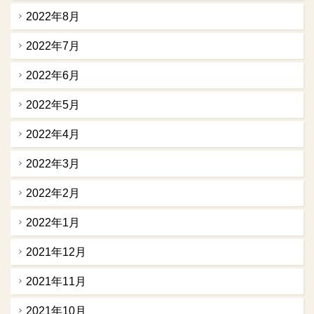
2022年8月
2022年7月
2022年6月
2022年5月
2022年4月
2022年3月
2022年2月
2022年1月
2021年12月
2021年11月
2021年10月