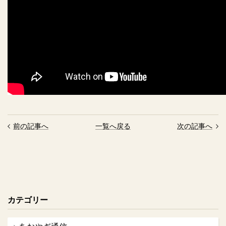
前の記事へ
一覧へ戻る
次の記事へ
カテゴリー