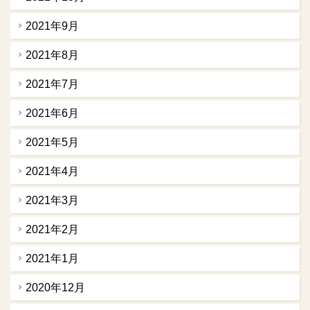
2021年9月
2021年8月
2021年7月
2021年6月
2021年5月
2021年4月
2021年3月
2021年2月
2021年1月
2020年12月