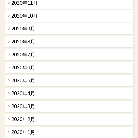
2020年11月
2020年10月
2020年9月
2020年8月
2020年7月
2020年6月
2020年5月
2020年4月
2020年3月
2020年2月
2020年1月