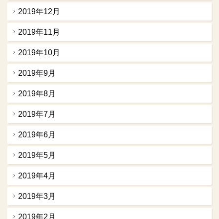
2019年12月
2019年11月
2019年10月
2019年9月
2019年8月
2019年7月
2019年6月
2019年5月
2019年4月
2019年3月
2019年2月