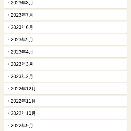
2023年8月
2023年7月
2023年6月
2023年5月
2023年4月
2023年3月
2023年2月
2022年12月
2022年11月
2022年10月
2022年9月