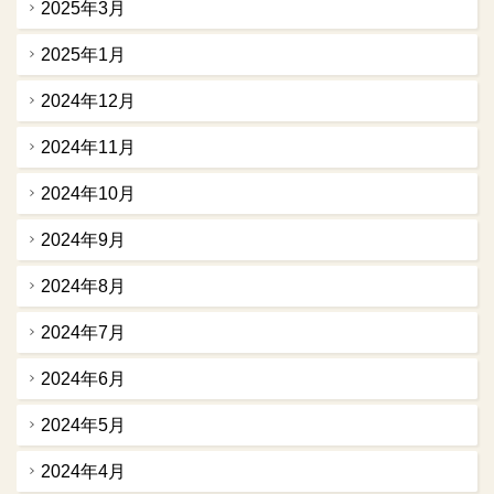
2025年3月
2025年1月
2024年12月
2024年11月
2024年10月
2024年9月
2024年8月
2024年7月
2024年6月
2024年5月
2024年4月