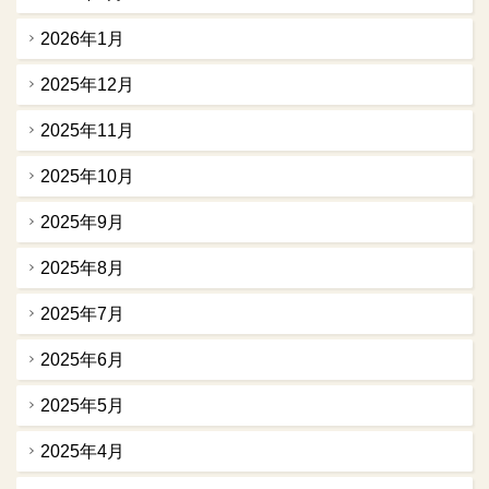
2026年1月
2025年12月
2025年11月
2025年10月
2025年9月
2025年8月
2025年7月
2025年6月
2025年5月
2025年4月