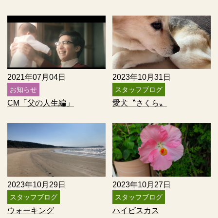
2021年07月04日
2023年10月31日
お知らせ
スタッフブログ
CM「父の人生編」
愛犬〝さくら〟
2023年10月29日
2023年10月27日
スタッフブログ
スタッフブログ
ウォーキング
ハイビスカス