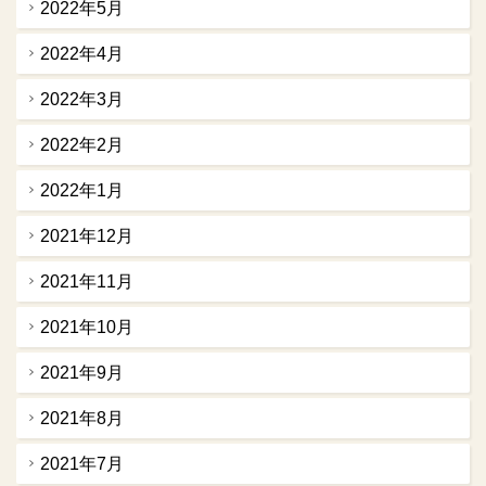
2022年5月
2022年4月
2022年3月
2022年2月
2022年1月
2021年12月
2021年11月
2021年10月
2021年9月
2021年8月
2021年7月