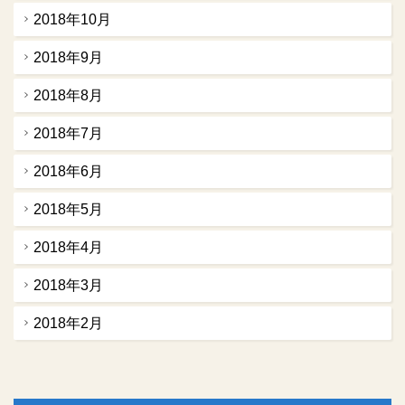
2018年10月
2018年9月
2018年8月
2018年7月
2018年6月
2018年5月
2018年4月
2018年3月
2018年2月