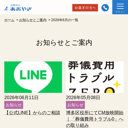
ホーム
>
お知らせとご案内
>
2026年6月の一覧
お知らせとご案内
2026年06月11日
2026年05月08日
お知らせ
お知らせ
【公式LINE】からのご相談
博多区役所にてCM放映開始
｜「葬儀費用トラブル0」へ
の取り組み