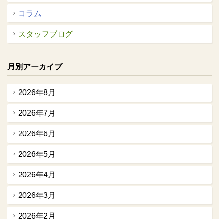
コラム
スタッフブログ
月別アーカイブ
2026年8月
2026年7月
2026年6月
2026年5月
2026年4月
2026年3月
2026年2月