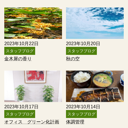
2023年10月22日
2023年10月20日
スタッフブログ
スタッフブログ
金木犀の香り
秋の空
2023年10月17日
2023年10月14日
スタッフブログ
スタッフブログ
オフィス グリーン化計画
体調管理