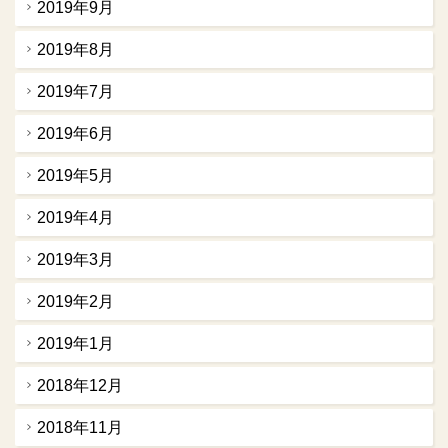
2019年9月
2019年8月
2019年7月
2019年6月
2019年5月
2019年4月
2019年3月
2019年2月
2019年1月
2018年12月
2018年11月