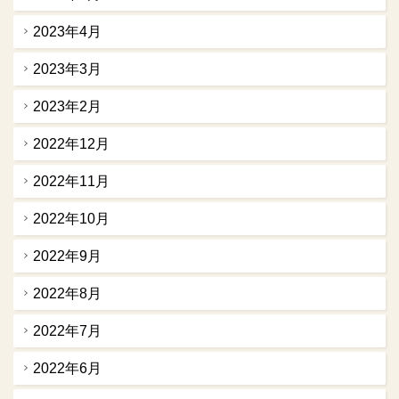
2023年4月
2023年3月
2023年2月
2022年12月
2022年11月
2022年10月
2022年9月
2022年8月
2022年7月
2022年6月