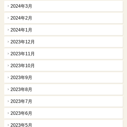
2024年3月
2024年2月
2024年1月
2023年12月
2023年11月
2023年10月
2023年9月
2023年8月
2023年7月
2023年6月
2023年5月