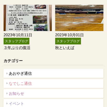
2023年10月11日
2023年10月01日
スタッフブログ
スタッフブログ
３年ぶりの復活
秋といえば
カテゴリー
あおやぎ通信
なでしこ通信
お知らせ
イベント