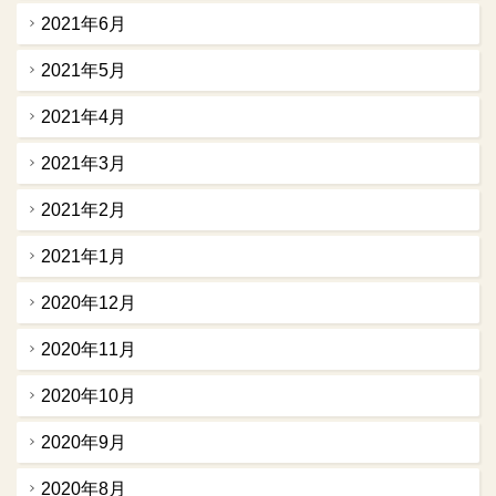
2021年6月
2021年5月
2021年4月
2021年3月
2021年2月
2021年1月
2020年12月
2020年11月
2020年10月
2020年9月
2020年8月