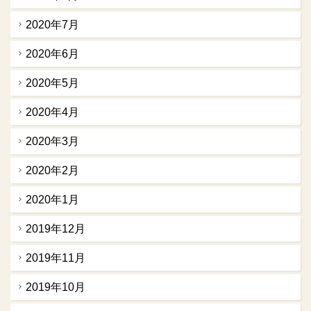
2020年7月
2020年6月
2020年5月
2020年4月
2020年3月
2020年2月
2020年1月
2019年12月
2019年11月
2019年10月