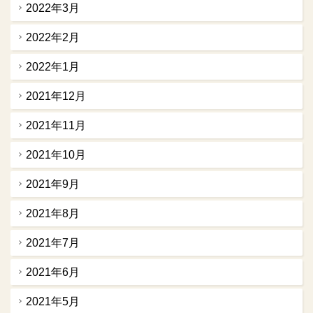
2022年3月
2022年2月
2022年1月
2021年12月
2021年11月
2021年10月
2021年9月
2021年8月
2021年7月
2021年6月
2021年5月