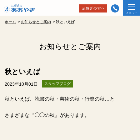
ホーム
>
お知らせとご案内
>
秋といえば
お知らせとご案内
秋といえば
2023年10月01日
スタッフブログ
秋といえば、読書の秋・芸術の秋・行楽の秋…と
さまざまな『◯◯の秋』があります。