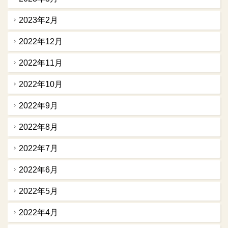
2023年2月
2022年12月
2022年11月
2022年10月
2022年9月
2022年8月
2022年7月
2022年6月
2022年5月
2022年4月