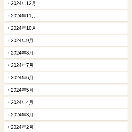
2024年12月
2024年11月
2024年10月
2024年9月
2024年8月
2024年7月
2024年6月
2024年5月
2024年4月
2024年3月
2024年2月