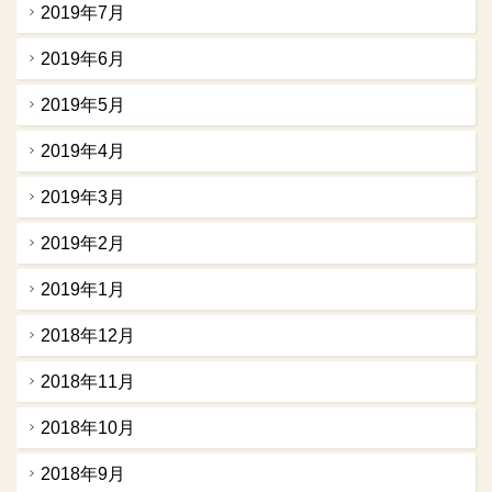
2019年7月
2019年6月
2019年5月
2019年4月
2019年3月
2019年2月
2019年1月
2018年12月
2018年11月
2018年10月
2018年9月