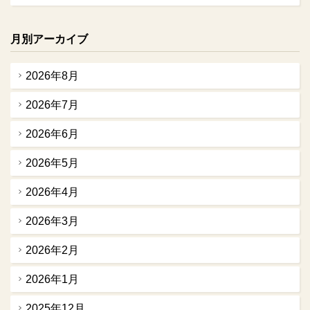
月別アーカイブ
2026年8月
2026年7月
2026年6月
2026年5月
2026年4月
2026年3月
2026年2月
2026年1月
2025年12月