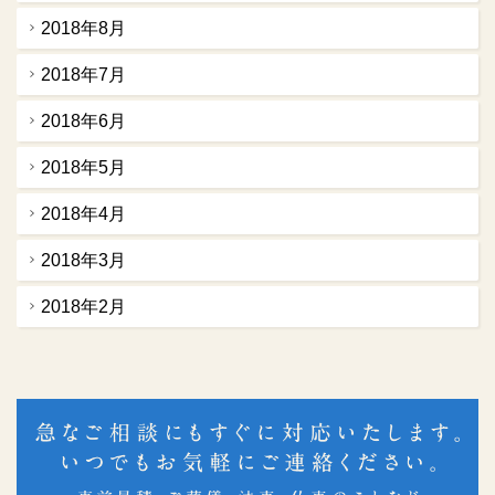
2018年8月
2018年7月
2018年6月
2018年5月
2018年4月
2018年3月
2018年2月