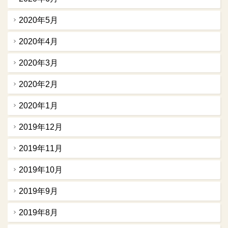
2020年5月
2020年4月
2020年3月
2020年2月
2020年1月
2019年12月
2019年11月
2019年10月
2019年9月
2019年8月