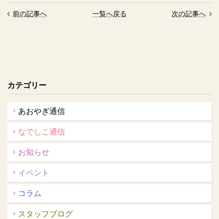
前の記事へ
一覧へ戻る
次の記事へ
カテゴリー
あおやぎ通信
なでしこ通信
お知らせ
イベント
コラム
スタッフブログ