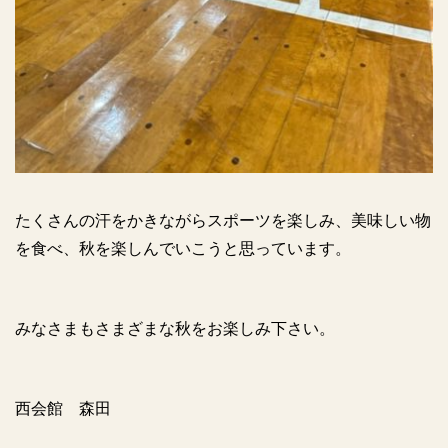
たくさんの汗をかきながらスポーツを楽しみ、美味しい物
を食べ、秋を楽しんでいこうと思っています。
みなさまもさまざまな秋をお楽しみ下さい。
西会館 森田