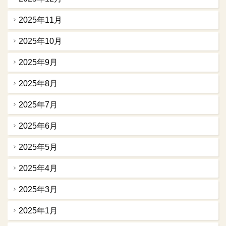
2025年11月
2025年10月
2025年9月
2025年8月
2025年7月
2025年6月
2025年5月
2025年4月
2025年3月
2025年1月