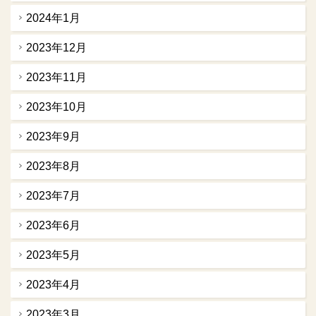
2024年1月
2023年12月
2023年11月
2023年10月
2023年9月
2023年8月
2023年7月
2023年6月
2023年5月
2023年4月
2023年3月