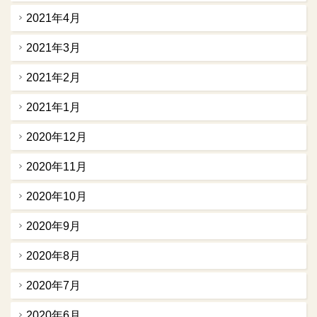
2021年4月
2021年3月
2021年2月
2021年1月
2020年12月
2020年11月
2020年10月
2020年9月
2020年8月
2020年7月
2020年6月