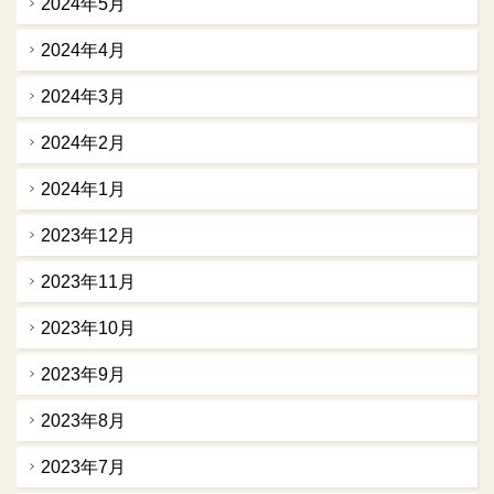
2024年5月
2024年4月
2024年3月
2024年2月
2024年1月
2023年12月
2023年11月
2023年10月
2023年9月
2023年8月
2023年7月