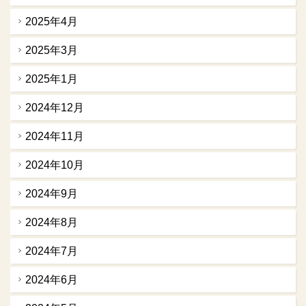
2025年4月
2025年3月
2025年1月
2024年12月
2024年11月
2024年10月
2024年9月
2024年8月
2024年7月
2024年6月