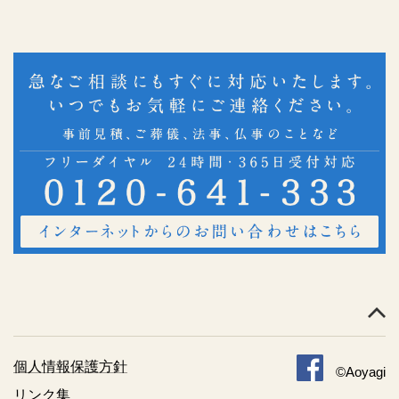
個人情報保護方針
©Aoyagi
リンク集