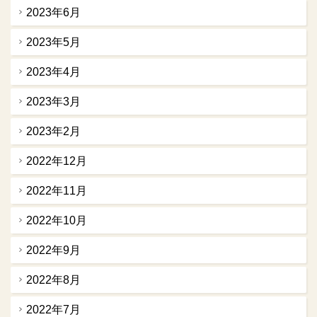
2023年6月
2023年5月
2023年4月
2023年3月
2023年2月
2022年12月
2022年11月
2022年10月
2022年9月
2022年8月
2022年7月