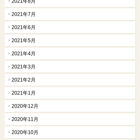
2021年8月
2021年7月
2021年6月
2021年5月
2021年4月
2021年3月
2021年2月
2021年1月
2020年12月
2020年11月
2020年10月