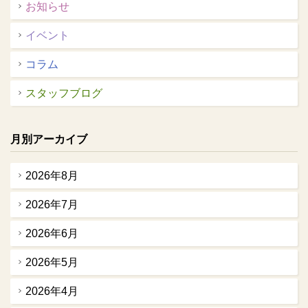
お知らせ
イベント
コラム
スタッフブログ
月別アーカイブ
2026年8月
2026年7月
2026年6月
2026年5月
2026年4月