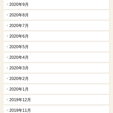
2020年9月
2020年8月
2020年7月
2020年6月
2020年5月
2020年4月
2020年3月
2020年2月
2020年1月
2019年12月
2019年11月