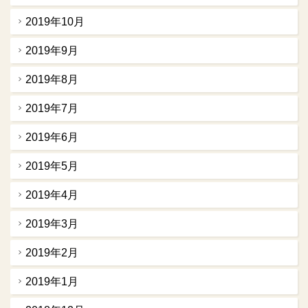
2019年10月
2019年9月
2019年8月
2019年7月
2019年6月
2019年5月
2019年4月
2019年3月
2019年2月
2019年1月