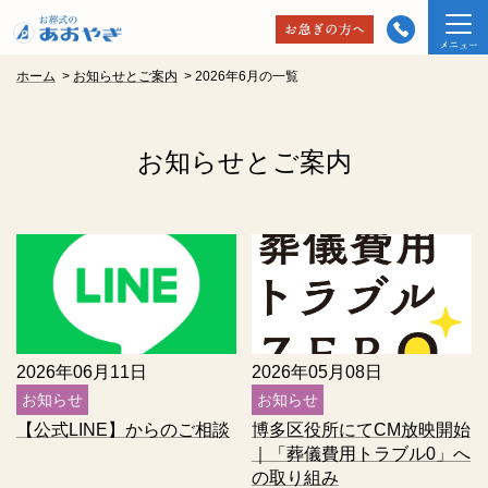
ホーム
>
お知らせとご案内
>
2026年6月の一覧
お知らせとご案内
2026年06月11日
2026年05月08日
お知らせ
お知らせ
【公式LINE】からのご相談
博多区役所にてCM放映開始
｜「葬儀費用トラブル0」へ
の取り組み