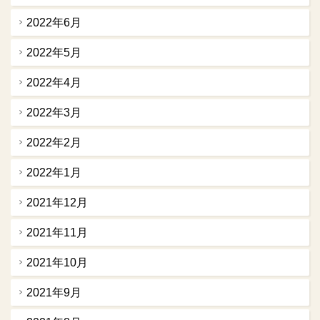
2022年6月
2022年5月
2022年4月
2022年3月
2022年2月
2022年1月
2021年12月
2021年11月
2021年10月
2021年9月