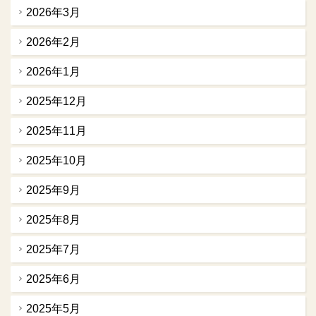
2026年3月
2026年2月
2026年1月
2025年12月
2025年11月
2025年10月
2025年9月
2025年8月
2025年7月
2025年6月
2025年5月