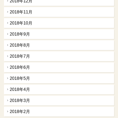
2018年12月
2018年11月
2018年10月
2018年9月
2018年8月
2018年7月
2018年6月
2018年5月
2018年4月
2018年3月
2018年2月