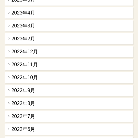
2023年4月
2023年3月
2023年2月
2022年12月
2022年11月
2022年10月
2022年9月
2022年8月
2022年7月
2022年6月