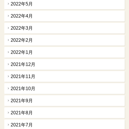
2022年5月
2022年4月
2022年3月
2022年2月
2022年1月
2021年12月
2021年11月
2021年10月
2021年9月
2021年8月
2021年7月