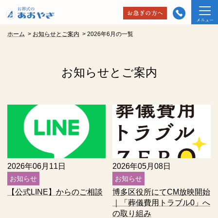
ホーム
>
お知らせとご案内
>
2026年6月の一覧
お知らせとご案内
2026年06月11日
2026年05月08日
お知らせ
お知らせ
【公式LINE】からのご相談
博多区役所にてCM放映開始
｜「葬儀費用トラブル0」へ
の取り組み