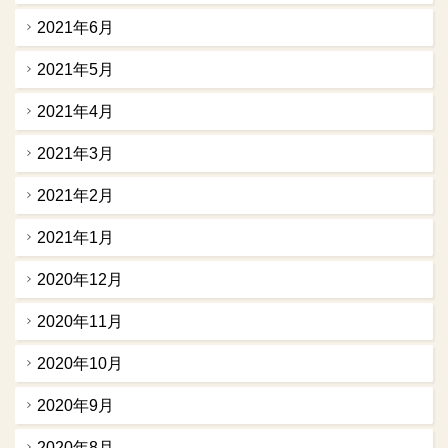
2021年6月
2021年5月
2021年4月
2021年3月
2021年2月
2021年1月
2020年12月
2020年11月
2020年10月
2020年9月
2020年8月