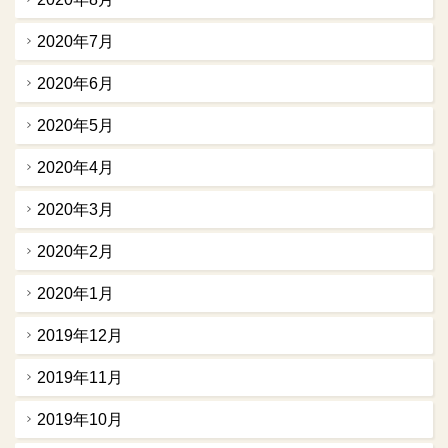
2020年7月
2020年6月
2020年5月
2020年4月
2020年3月
2020年2月
2020年1月
2019年12月
2019年11月
2019年10月