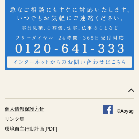
個人情報保護方針
©Aoyagi
リンク集
環境自主行動計画[PDF]