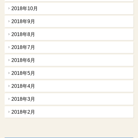
2018年10月
2018年9月
2018年8月
2018年7月
2018年6月
2018年5月
2018年4月
2018年3月
2018年2月