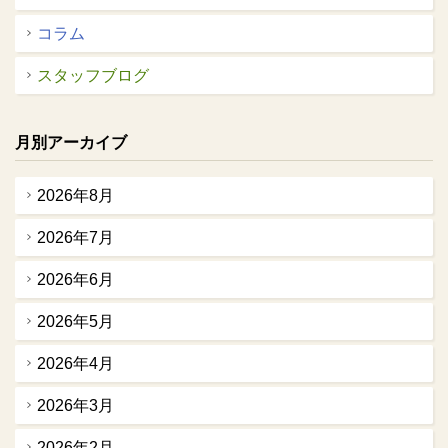
コラム
スタッフブログ
月別アーカイブ
2026年8月
2026年7月
2026年6月
2026年5月
2026年4月
2026年3月
2026年2月