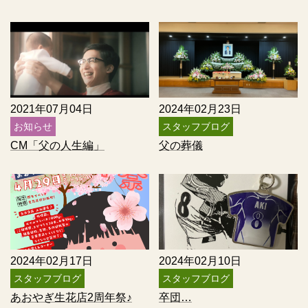
2021年07月04日
2024年02月23日
お知らせ
スタッフブログ
CM「父の人生編」
父の葬儀
2024年02月17日
2024年02月10日
スタッフブログ
スタッフブログ
あおやぎ生花店2周年祭♪
卒団…