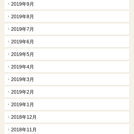
2019年9月
2019年8月
2019年7月
2019年6月
2019年5月
2019年4月
2019年3月
2019年2月
2019年1月
2018年12月
2018年11月