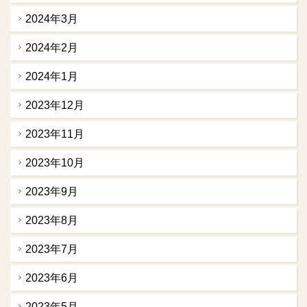
2024年3月
2024年2月
2024年1月
2023年12月
2023年11月
2023年10月
2023年9月
2023年8月
2023年7月
2023年6月
2023年5月