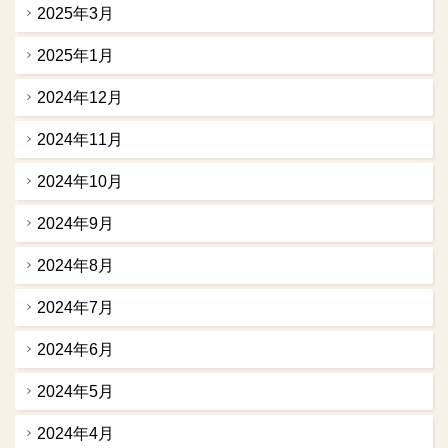
2025年3月
2025年1月
2024年12月
2024年11月
2024年10月
2024年9月
2024年8月
2024年7月
2024年6月
2024年5月
2024年4月