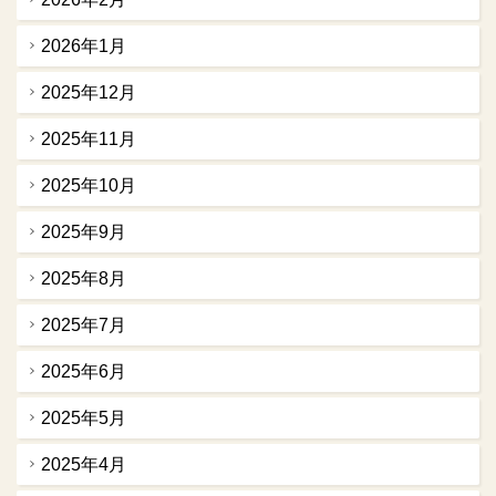
2026年1月
2025年12月
2025年11月
2025年10月
2025年9月
2025年8月
2025年7月
2025年6月
2025年5月
2025年4月