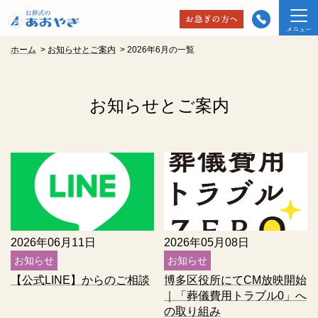
ホーム
>
お知らせとご案内
>
2026年6月の一覧
お知らせとご案内
2026年06月11日
2026年05月08日
お知らせ
お知らせ
【公式LINE】からのご相談
博多区役所にてCM放映開始
｜「葬儀費用トラブル0」へ
の取り組み