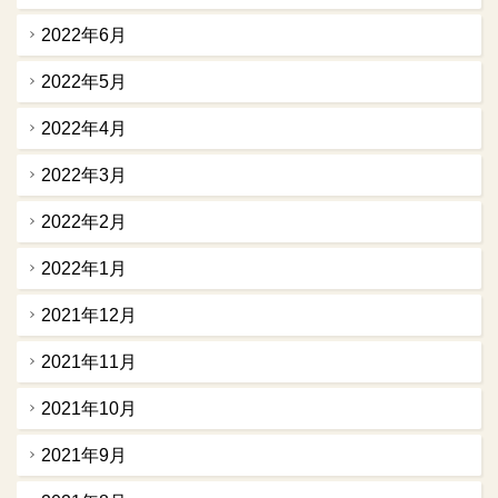
2022年6月
2022年5月
2022年4月
2022年3月
2022年2月
2022年1月
2021年12月
2021年11月
2021年10月
2021年9月