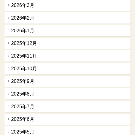
2026年3月
2026年2月
2026年1月
2025年12月
2025年11月
2025年10月
2025年9月
2025年8月
2025年7月
2025年6月
2025年5月