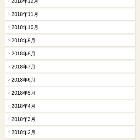
2018年12月
2018年11月
2018年10月
2018年9月
2018年8月
2018年7月
2018年6月
2018年5月
2018年4月
2018年3月
2018年2月