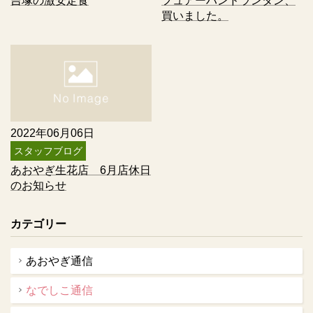
吉塚の激安定食
フュアーハンドランタン、
買いました。
2022年06月06日
スタッフブログ
あおやぎ生花店 6月店休日
のお知らせ
カテゴリー
あおやぎ通信
なでしこ通信