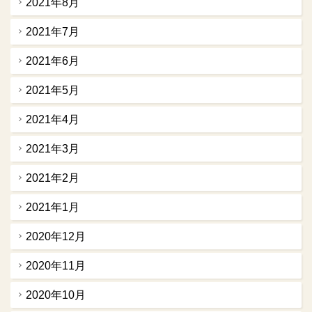
2021年8月
2021年7月
2021年6月
2021年5月
2021年4月
2021年3月
2021年2月
2021年1月
2020年12月
2020年11月
2020年10月