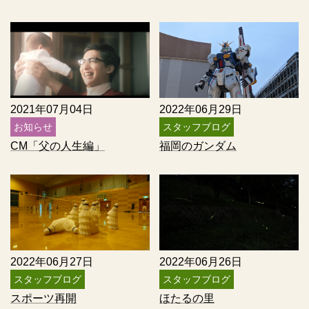
2021年07月04日
2022年06月29日
お知らせ
スタッフブログ
CM「父の人生編」
福岡のガンダム
2022年06月27日
2022年06月26日
スタッフブログ
スタッフブログ
スポーツ再開
ほたるの里