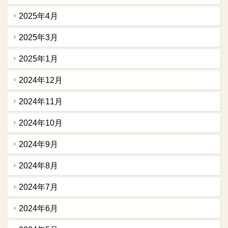
2025年4月
2025年3月
2025年1月
2024年12月
2024年11月
2024年10月
2024年9月
2024年8月
2024年7月
2024年6月