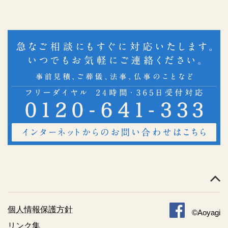
個人情報保護方針
©Aoyagi
リンク集