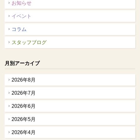
お知らせ
イベント
コラム
スタッフブログ
月別アーカイブ
2026年8月
2026年7月
2026年6月
2026年5月
2026年4月