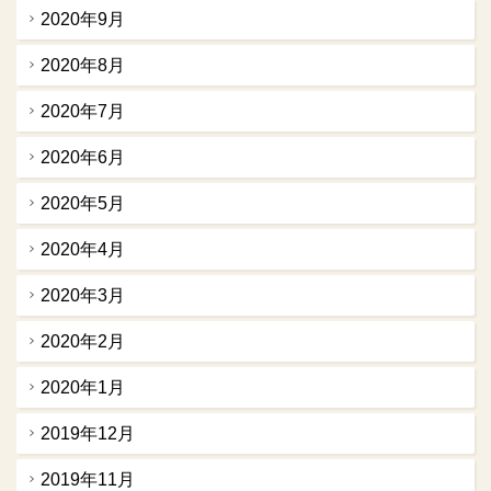
2020年9月
2020年8月
2020年7月
2020年6月
2020年5月
2020年4月
2020年3月
2020年2月
2020年1月
2019年12月
2019年11月