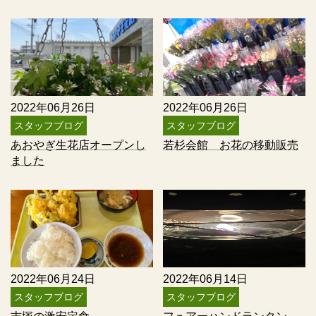
2022年06月26日
2022年06月26日
スタッフブログ
スタッフブログ
あおやぎ生花店オープンし
若杉会館 お花の移動販売
ました
2022年06月24日
2022年06月14日
スタッフブログ
スタッフブログ