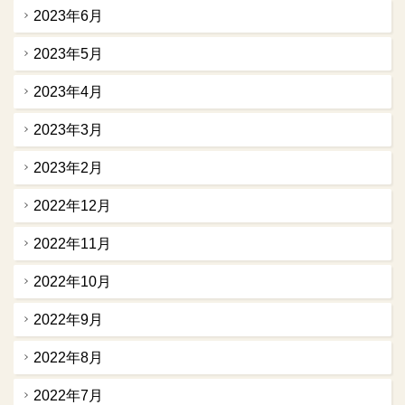
2023年6月
2023年5月
2023年4月
2023年3月
2023年2月
2022年12月
2022年11月
2022年10月
2022年9月
2022年8月
2022年7月