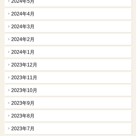
2024年5月
2024年4月
2024年3月
2024年2月
2024年1月
2023年12月
2023年11月
2023年10月
2023年9月
2023年8月
2023年7月