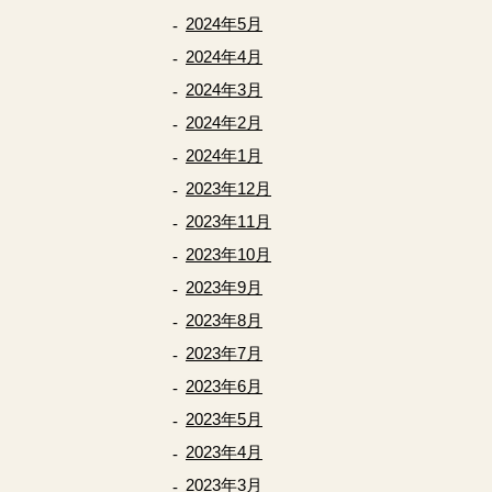
2024年5月
2024年4月
2024年3月
2024年2月
2024年1月
2023年12月
2023年11月
2023年10月
2023年9月
2023年8月
2023年7月
2023年6月
2023年5月
2023年4月
2023年3月