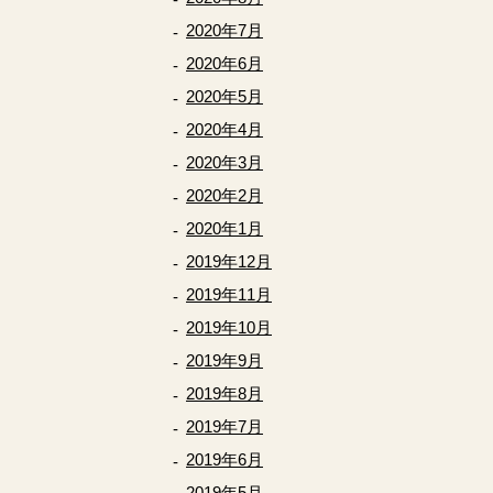
2020年7月
2020年6月
2020年5月
2020年4月
2020年3月
2020年2月
2020年1月
2019年12月
2019年11月
2019年10月
2019年9月
2019年8月
2019年7月
2019年6月
2019年5月