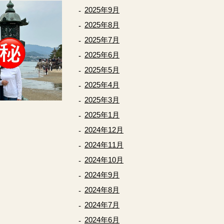
2025年9月
2025年8月
2025年7月
2025年6月
2025年5月
2025年4月
2025年3月
2025年1月
2024年12月
2024年11月
2024年10月
2024年9月
2024年8月
2024年7月
2024年6月