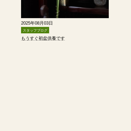
2025年08月03日
スタッフブログ
もうすぐ初盆供養です