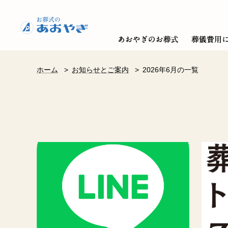
ホーム
>
お知らせとご案内
>
2026年6月の一覧