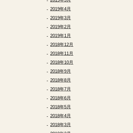
2019年4月
2019年3月
2019年2月
2019年1月
2018年12月
2018年11月
2018年10月
2018年9月
2018年8月
2018年7月
2018年6月
2018年5月
2018年4月
2018年3月