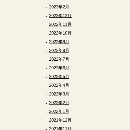
2023年2月
2022年12月
2022年11月
2022年10月
2022年9月
2022年8月
2022年7月
2022年6月
2022年5月
2022年4月
2022年3月
2022年2月
2022年1月
2021年12月
2021年11月