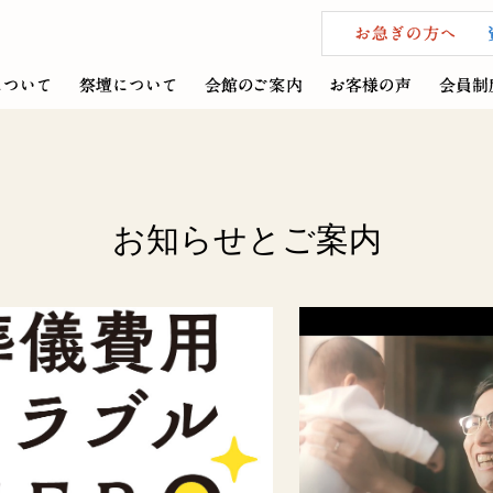
お知らせとご案内