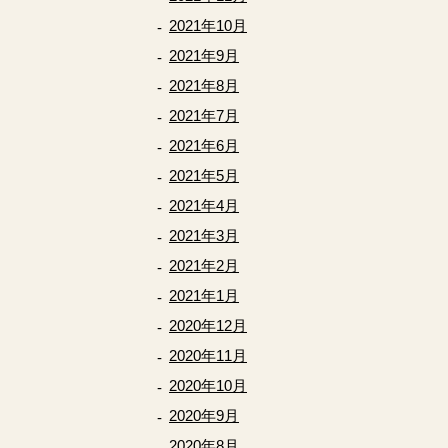
2021年10月
2021年9月
2021年8月
2021年7月
2021年6月
2021年5月
2021年4月
2021年3月
2021年2月
2021年1月
2020年12月
2020年11月
2020年10月
2020年9月
2020年8月