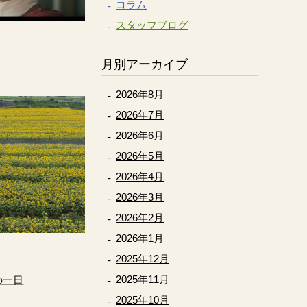
コラム
スタッフブログ
月別アーカイブ
2026年8月
2026年7月
2026年6月
2026年5月
2026年4月
2026年3月
2026年2月
2026年1月
2025年12月
2025年11月
の一日
2025年10月