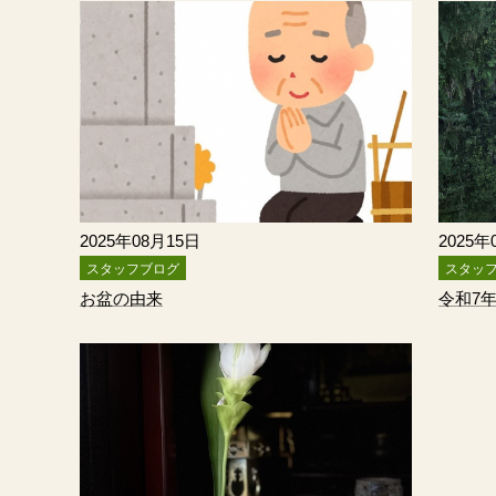
2025年08月15日
2025年
スタッフブログ
スタッ
お盆の由来
令和7