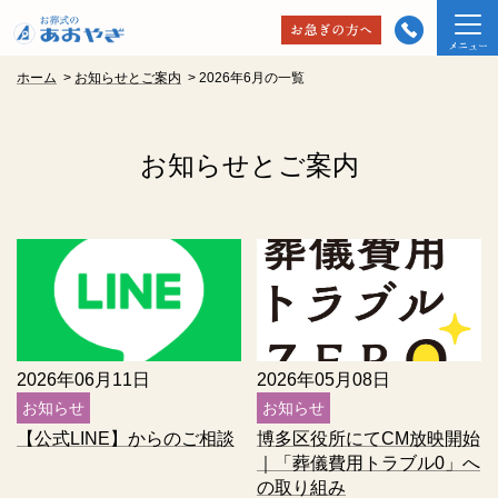
ホーム
>
お知らせとご案内
>
2026年6月の一覧
お知らせとご案内
2026年06月11日
2026年05月08日
お知らせ
お知らせ
【公式LINE】からのご相談
博多区役所にてCM放映開始
｜「葬儀費用トラブル0」へ
の取り組み