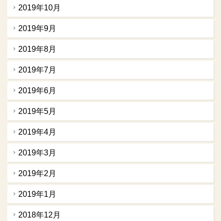
2019年10月
2019年9月
2019年8月
2019年7月
2019年6月
2019年5月
2019年4月
2019年3月
2019年2月
2019年1月
2018年12月