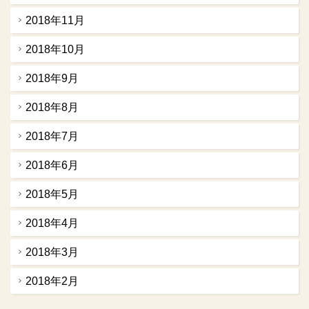
2018年11月
2018年10月
2018年9月
2018年8月
2018年7月
2018年6月
2018年5月
2018年4月
2018年3月
2018年2月