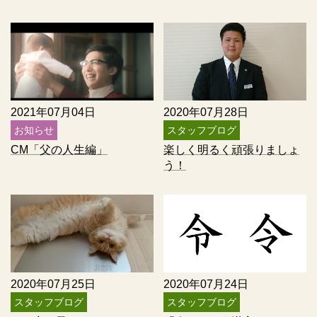
2021年07月04日
2020年07月28日
お知らせ
スタッフブログ
CM「父の人生編」
楽しく明るく頑張りましょ
う！
2020年07月25日
2020年07月24日
スタッフブログ
スタッフブログ