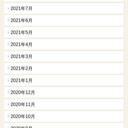
2021年7月
2021年6月
2021年5月
2021年4月
2021年3月
2021年2月
2021年1月
2020年12月
2020年11月
2020年10月