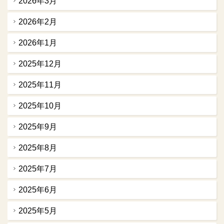
2026年3月
2026年2月
2026年1月
2025年12月
2025年11月
2025年10月
2025年9月
2025年8月
2025年7月
2025年6月
2025年5月