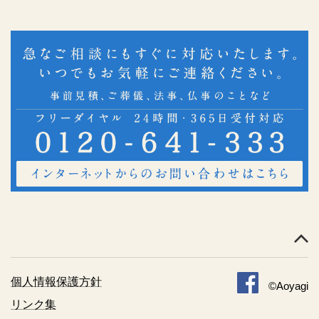
個人情報保護方針
©Aoyagi
リンク集