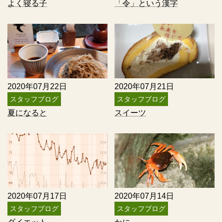
よく寝る子
「令」という漢字
2020年07月22日
2020年07月21日
スタッフブログ
スタッフブログ
夏になると
スイーツ
2020年07月17日
2020年07月14日
スタッフブログ
スタッフブログ