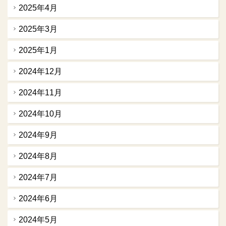
2025年4月
2025年3月
2025年1月
2024年12月
2024年11月
2024年10月
2024年9月
2024年8月
2024年7月
2024年6月
2024年5月