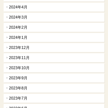
2024年4月
2024年3月
2024年2月
2024年1月
2023年12月
2023年11月
2023年10月
2023年9月
2023年8月
2023年7月