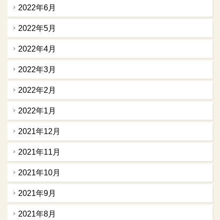
2022年6月
2022年5月
2022年4月
2022年3月
2022年2月
2022年1月
2021年12月
2021年11月
2021年10月
2021年9月
2021年8月