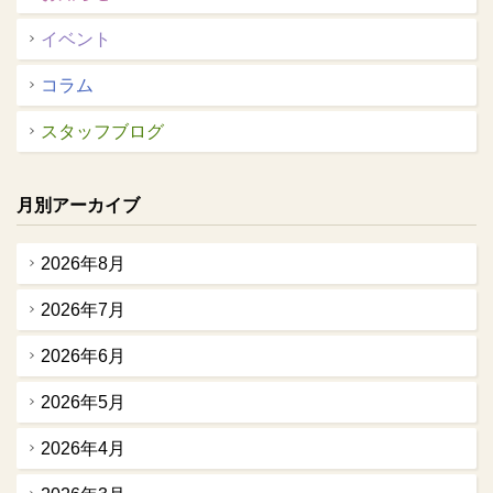
イベント
コラム
スタッフブログ
月別アーカイブ
2026年8月
2026年7月
2026年6月
2026年5月
2026年4月