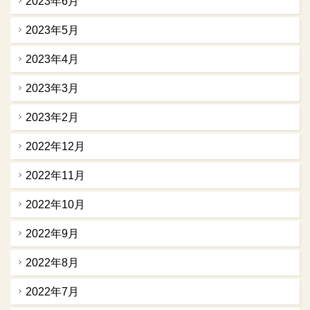
2023年6月
2023年5月
2023年4月
2023年3月
2023年2月
2022年12月
2022年11月
2022年10月
2022年9月
2022年8月
2022年7月