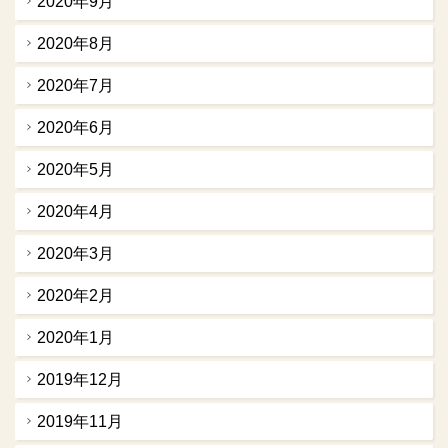
2020年9月
2020年8月
2020年7月
2020年6月
2020年5月
2020年4月
2020年3月
2020年2月
2020年1月
2019年12月
2019年11月