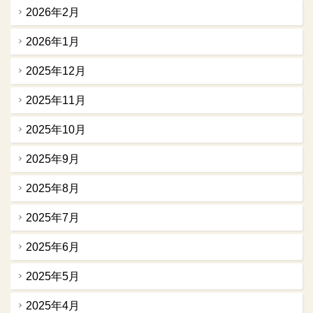
2026年2月
2026年1月
2025年12月
2025年11月
2025年10月
2025年9月
2025年8月
2025年7月
2025年6月
2025年5月
2025年4月