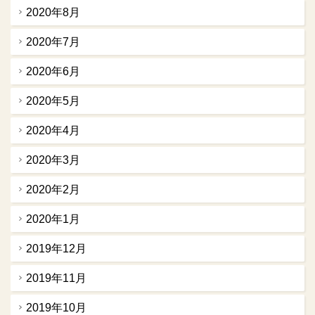
2020年8月
2020年7月
2020年6月
2020年5月
2020年4月
2020年3月
2020年2月
2020年1月
2019年12月
2019年11月
2019年10月