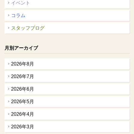
イベント
コラム
スタッフブログ
月別アーカイブ
2026年8月
2026年7月
2026年6月
2026年5月
2026年4月
2026年3月