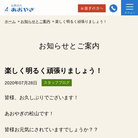
ホーム
>
お知らせとご案内
>
楽しく明るく頑張りましょう！
お知らせとご案内
楽しく明るく頑張りましょう！
2020年07月28日
スタッフブログ
皆様、お久しぶりでございます！
あおやぎの松山です！
皆様お元気にされていますでしょうか？？