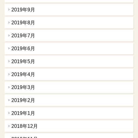
2019年9月
2019年8月
2019年7月
2019年6月
2019年5月
2019年4月
2019年3月
2019年2月
2019年1月
2018年12月