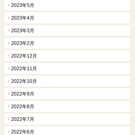
2023年5月
2023年4月
2023年3月
2023年2月
2022年12月
2022年11月
2022年10月
2022年9月
2022年8月
2022年7月
2022年6月