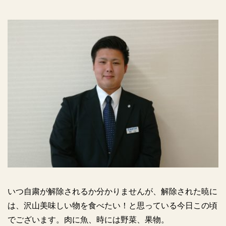
いつ自粛が解除されるか分かりませんが、解除された暁に
は、沢山美味しい物を食べたい！と思っている今日この頃
でございます。肉に魚、時には野菜、果物。