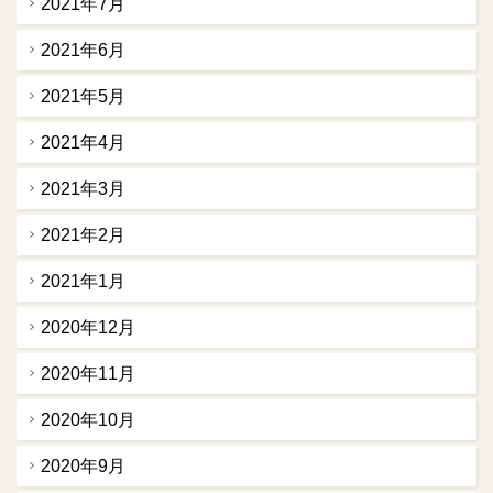
2021年7月
2021年6月
2021年5月
2021年4月
2021年3月
2021年2月
2021年1月
2020年12月
2020年11月
2020年10月
2020年9月