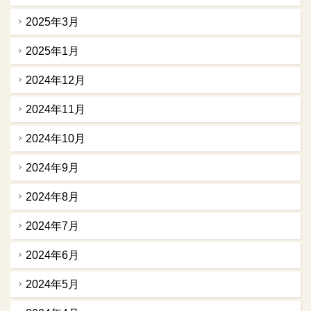
2025年3月
2025年1月
2024年12月
2024年11月
2024年10月
2024年9月
2024年8月
2024年7月
2024年6月
2024年5月