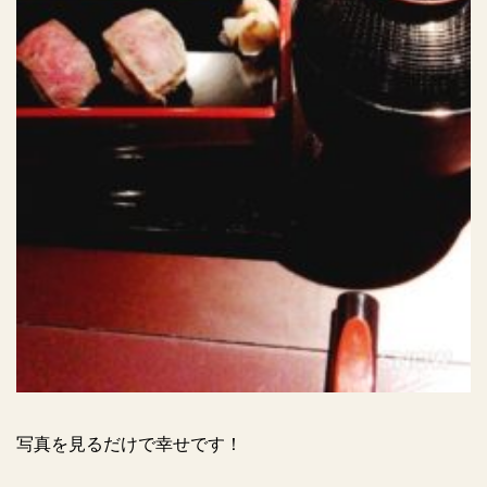
写真を見るだけで幸せです！