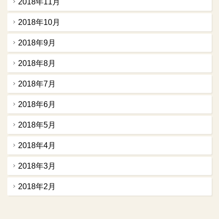
2018年11月
2018年10月
2018年9月
2018年8月
2018年7月
2018年6月
2018年5月
2018年4月
2018年3月
2018年2月