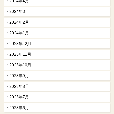
2024年4月
2024年3月
2024年2月
2024年1月
2023年12月
2023年11月
2023年10月
2023年9月
2023年8月
2023年7月
2023年6月