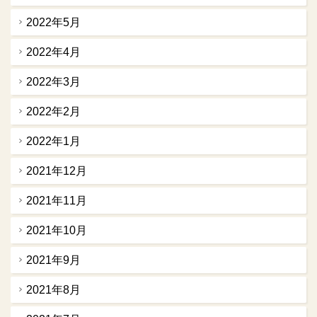
2022年5月
2022年4月
2022年3月
2022年2月
2022年1月
2021年12月
2021年11月
2021年10月
2021年9月
2021年8月