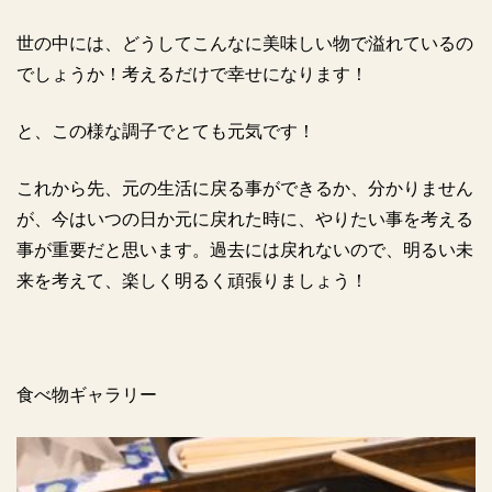
世の中には、どうしてこんなに美味しい物で溢れているの
でしょうか！考えるだけで幸せになります！
と、この様な調子でとても元気です！
これから先、元の生活に戻る事ができるか、分かりません
が、今はいつの日か元に戻れた時に、やりたい事を考える
事が重要だと思います。過去には戻れないので、明るい未
来を考えて、楽しく明るく頑張りましょう！
食べ物ギャラリー