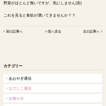
野菜がほとんど無いですが、気にしません
(
笑
)
これを見ると食欲が湧いてきませんか？？
前の記事へ
一覧へ戻る
次の記事へ
カテゴリー
あおやぎ通信
なでしこ通信
お知らせ