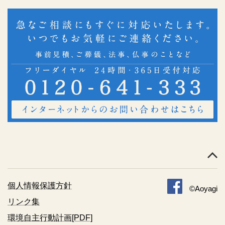
個人情報保護方針
©Aoyagi
リンク集
環境自主行動計画[PDF]