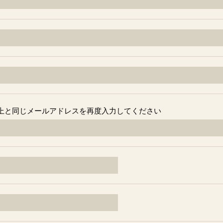
上と同じメールアドレスを再度入力してください