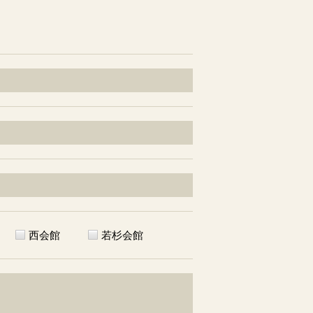
西会館
若杉会館