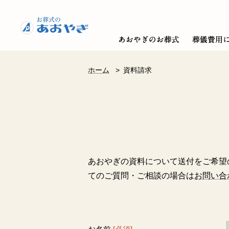
ホーム
>
資料請求
あおやぎの資料について送付をご希望
てのご質問・ご相談の場合は
お問い合