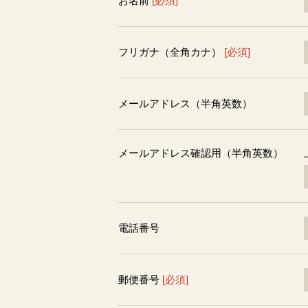
お名前
[必須]
フリガナ（全角カナ）
[必須]
メールアドレス（半角英数）
メールアドレス確認用（半角英数）
電話番号
郵便番号
[必須]