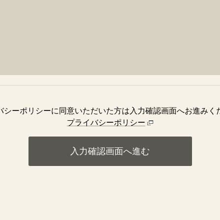
バシーポリシーに同意いただいた方は入力確認画面へお進みく
プライバシーポリシー