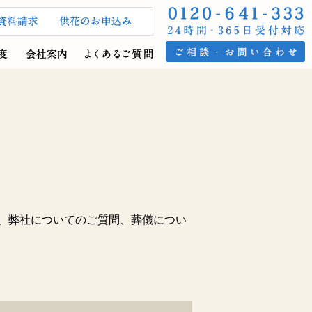
、弊社についてのご質問、葬儀につい