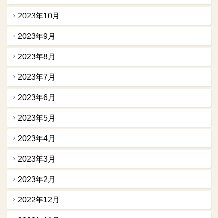
2023年10月
2023年9月
2023年8月
2023年7月
2023年6月
2023年5月
2023年4月
2023年3月
2023年2月
2022年12月