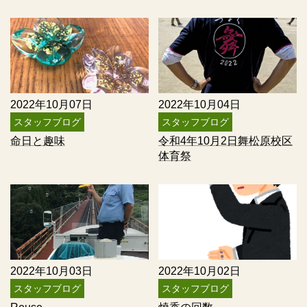
2022年10月07日
2022年10月04日
スタッフブログ
スタッフブログ
命日と趣味
令和4年10月2日舞松原校区
体育祭
2022年10月03日
2022年10月02日
スタッフブログ
スタッフブログ