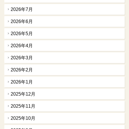
2026年7月
2026年6月
2026年5月
2026年4月
2026年3月
2026年2月
2026年1月
2025年12月
2025年11月
2025年10月