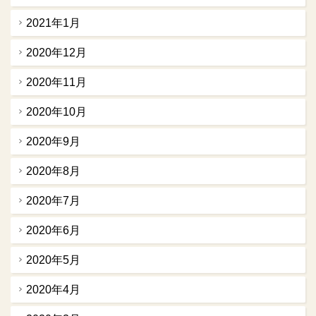
2021年1月
2020年12月
2020年11月
2020年10月
2020年9月
2020年8月
2020年7月
2020年6月
2020年5月
2020年4月