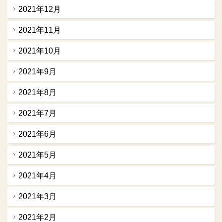
2021年12月
2021年11月
2021年10月
2021年9月
2021年8月
2021年7月
2021年6月
2021年5月
2021年4月
2021年3月
2021年2月