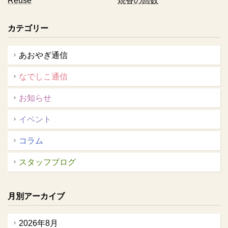
Reuse
焼香の回数
カテゴリー
あおやぎ通信
なでしこ通信
お知らせ
イベント
コラム
スタッフブログ
月別アーカイブ
2026年8月