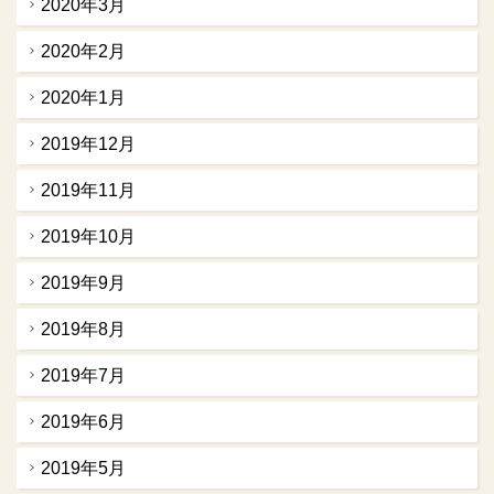
2020年3月
2020年2月
2020年1月
2019年12月
2019年11月
2019年10月
2019年9月
2019年8月
2019年7月
2019年6月
2019年5月