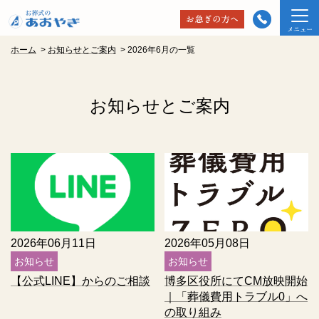
ホーム
>
お知らせとご案内
>
2026年6月の一覧
お知らせとご案内
2026年06月11日
2026年05月08日
お知らせ
お知らせ
【公式LINE】からのご相談
博多区役所にてCM放映開始
｜「葬儀費用トラブル0」へ
の取り組み