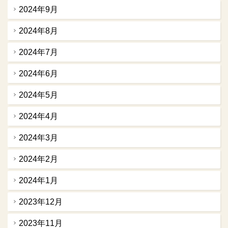
2024年9月
2024年8月
2024年7月
2024年6月
2024年5月
2024年4月
2024年3月
2024年2月
2024年1月
2023年12月
2023年11月