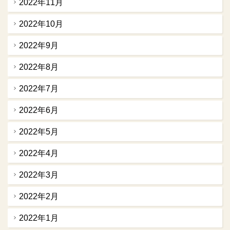
2022年11月
2022年10月
2022年9月
2022年8月
2022年7月
2022年6月
2022年5月
2022年4月
2022年3月
2022年2月
2022年1月