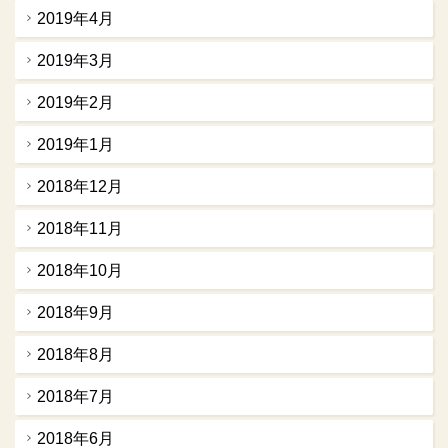
2019年4月
2019年3月
2019年2月
2019年1月
2018年12月
2018年11月
2018年10月
2018年9月
2018年8月
2018年7月
2018年6月