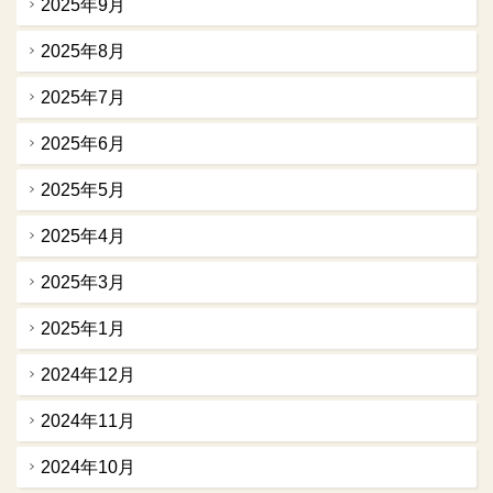
2025年9月
2025年8月
2025年7月
2025年6月
2025年5月
2025年4月
2025年3月
2025年1月
2024年12月
2024年11月
2024年10月