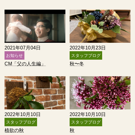
2021年07月04日
2022年10月23日
お知らせ
スタッフブログ
CM「父の人生編」
秋〜冬
2022年10月10日
2022年10月10日
スタッフブログ
スタッフブログ
植欲の秋
秋