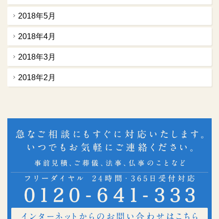
2018年5月
2018年4月
2018年3月
2018年2月