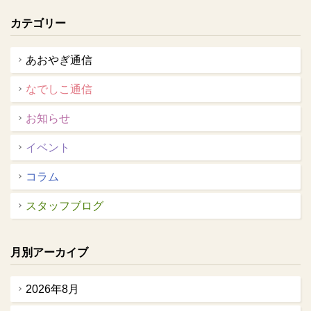
カテゴリー
あおやぎ通信
なでしこ通信
お知らせ
イベント
コラム
スタッフブログ
月別アーカイブ
2026年8月