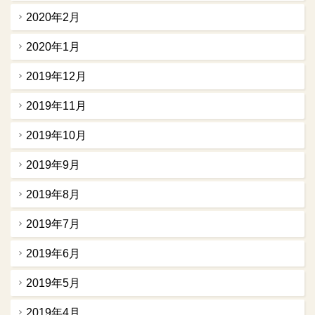
2020年2月
2020年1月
2019年12月
2019年11月
2019年10月
2019年9月
2019年8月
2019年7月
2019年6月
2019年5月
2019年4月