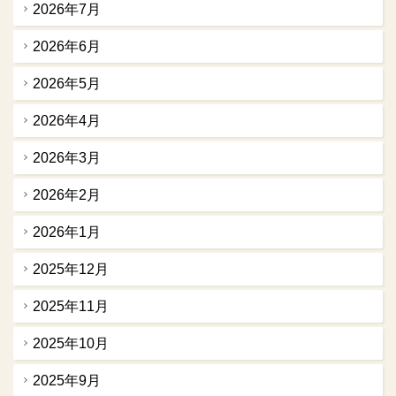
2026年7月
2026年6月
2026年5月
2026年4月
2026年3月
2026年2月
2026年1月
2025年12月
2025年11月
2025年10月
2025年9月