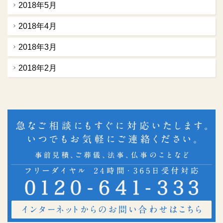
2018年5月
2018年4月
2018年3月
2018年2月