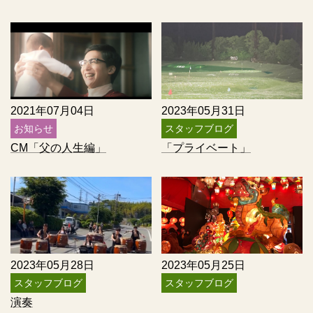
2021年07月04日
2023年05月31日
お知らせ
スタッフブログ
CM「父の人生編」
「プライベート」
2023年05月28日
2023年05月25日
スタッフブログ
スタッフブログ
演奏