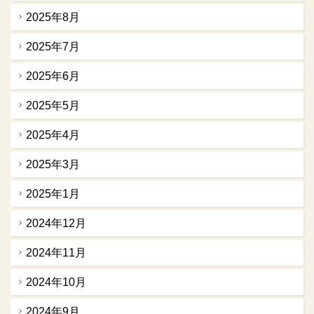
2025年8月
2025年7月
2025年6月
2025年5月
2025年4月
2025年3月
2025年1月
2024年12月
2024年11月
2024年10月
2024年9月