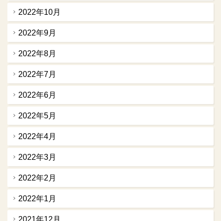
2022年10月
2022年9月
2022年8月
2022年7月
2022年6月
2022年5月
2022年4月
2022年3月
2022年2月
2022年1月
2021年12月