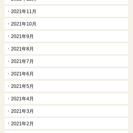
2021年11月
2021年10月
2021年9月
2021年8月
2021年7月
2021年6月
2021年5月
2021年4月
2021年3月
2021年2月