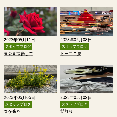
2023年05月11日
2023年05月08日
スタッフブログ
スタッフブログ
東公園散歩して
ビーコロ展
2023年05月05日
2023年05月02日
スタッフブログ
スタッフブログ
春が来た
髪飾り