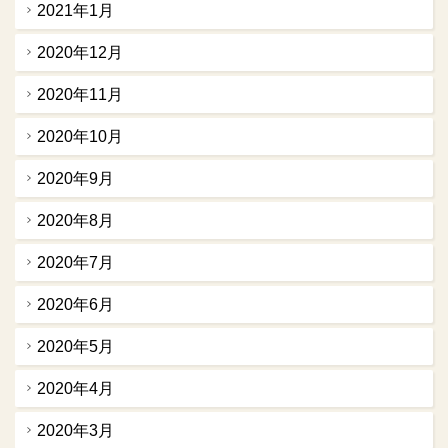
2021年1月
2020年12月
2020年11月
2020年10月
2020年9月
2020年8月
2020年7月
2020年6月
2020年5月
2020年4月
2020年3月