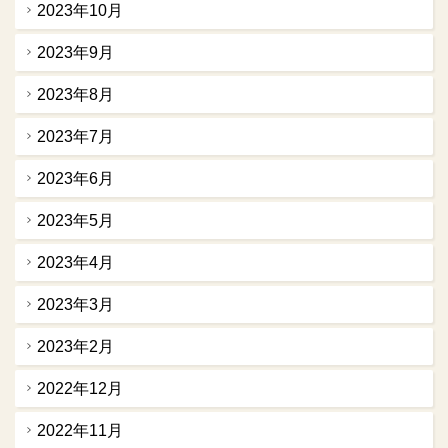
2023年10月
2023年9月
2023年8月
2023年7月
2023年6月
2023年5月
2023年4月
2023年3月
2023年2月
2022年12月
2022年11月