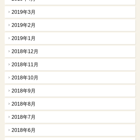
2019年3月
2019年2月
2019年1月
2018年12月
2018年11月
2018年10月
2018年9月
2018年8月
2018年7月
2018年6月