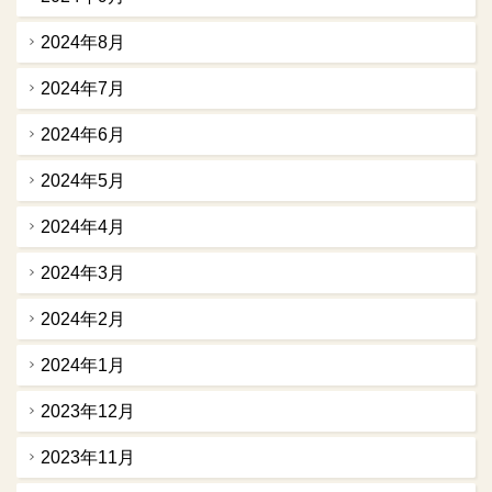
2024年8月
2024年7月
2024年6月
2024年5月
2024年4月
2024年3月
2024年2月
2024年1月
2023年12月
2023年11月