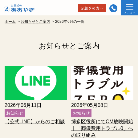
ホーム
>
お知らせとご案内
>
2026年6月の一覧
お知らせとご案内
2026年06月11日
2026年05月08日
お知らせ
お知らせ
【公式LINE】からのご相談
博多区役所にてCM放映開始
｜「葬儀費用トラブル0」へ
の取り組み