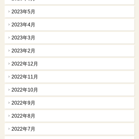
2023年5月
2023年4月
2023年3月
2023年2月
2022年12月
2022年11月
2022年10月
2022年9月
2022年8月
2022年7月