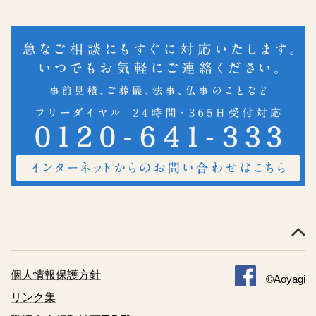
個人情報保護方針
©Aoyagi
リンク集