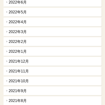
2022年6月
2022年5月
2022年4月
2022年3月
2022年2月
2022年1月
2021年12月
2021年11月
2021年10月
2021年9月
2021年8月