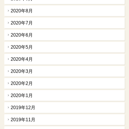
2020年8月
2020年7月
2020年6月
2020年5月
2020年4月
2020年3月
2020年2月
2020年1月
2019年12月
2019年11月