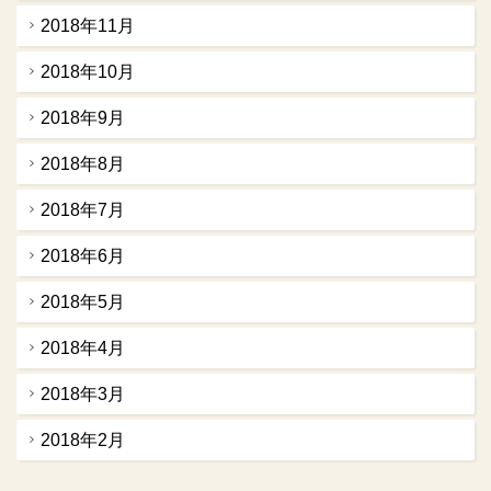
2018年11月
2018年10月
2018年9月
2018年8月
2018年7月
2018年6月
2018年5月
2018年4月
2018年3月
2018年2月