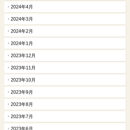
2024年4月
2024年3月
2024年2月
2024年1月
2023年12月
2023年11月
2023年10月
2023年9月
2023年8月
2023年7月
2023年6月