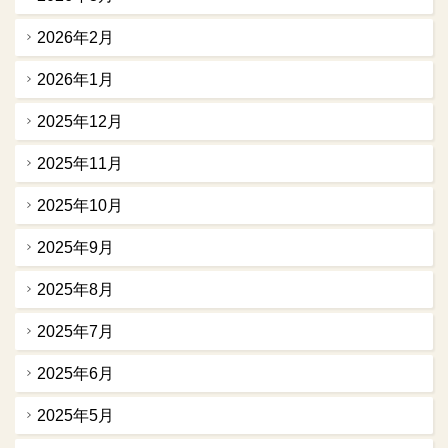
2026年2月
2026年1月
2025年12月
2025年11月
2025年10月
2025年9月
2025年8月
2025年7月
2025年6月
2025年5月