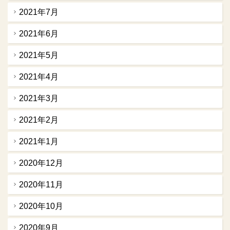
2021年7月
2021年6月
2021年5月
2021年4月
2021年3月
2021年2月
2021年1月
2020年12月
2020年11月
2020年10月
2020年9月