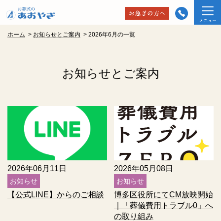
ホーム
>
お知らせとご案内
>
2026年6月の一覧
お知らせとご案内
2026年06月11日
2026年05月08日
お知らせ
お知らせ
【公式LINE】からのご相談
博多区役所にてCM放映開始
｜「葬儀費用トラブル0」へ
の取り組み