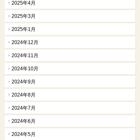
2025年4月
2025年3月
2025年1月
2024年12月
2024年11月
2024年10月
2024年9月
2024年8月
2024年7月
2024年6月
2024年5月