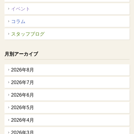
イベント
コラム
スタッフブログ
月別アーカイブ
2026年8月
2026年7月
2026年6月
2026年5月
2026年4月
2026年3月