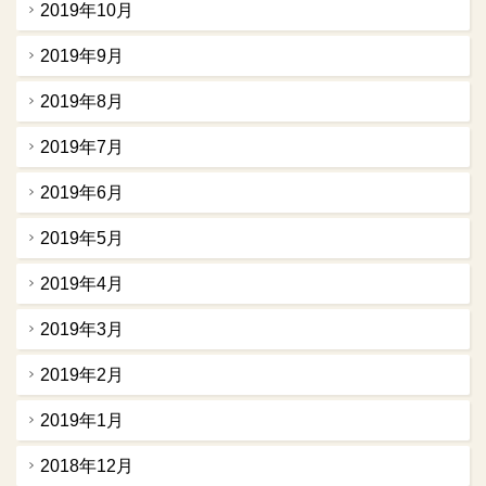
2019年10月
2019年9月
2019年8月
2019年7月
2019年6月
2019年5月
2019年4月
2019年3月
2019年2月
2019年1月
2018年12月