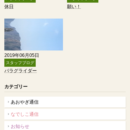
休日
願い！
2019年06月05日
スタッフブログ
パラグライダー
カテゴリー
あおやぎ通信
なでしこ通信
お知らせ