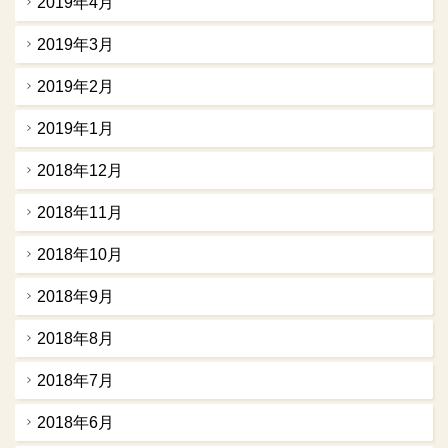
2019年4月
2019年3月
2019年2月
2019年1月
2018年12月
2018年11月
2018年10月
2018年9月
2018年8月
2018年7月
2018年6月