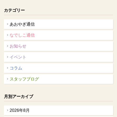
カテゴリー
あおやぎ通信
なでしこ通信
お知らせ
イベント
コラム
スタッフブログ
月別アーカイブ
2026年8月