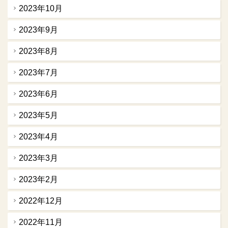
2023年10月
2023年9月
2023年8月
2023年7月
2023年6月
2023年5月
2023年4月
2023年3月
2023年2月
2022年12月
2022年11月