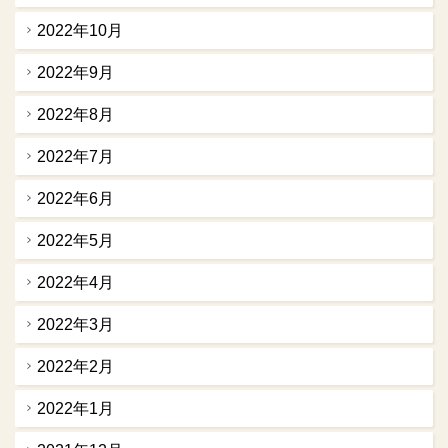
2022年10月
2022年9月
2022年8月
2022年7月
2022年6月
2022年5月
2022年4月
2022年3月
2022年2月
2022年1月