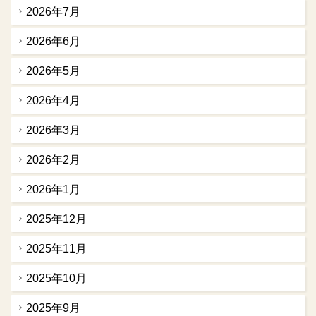
2026年7月
2026年6月
2026年5月
2026年4月
2026年3月
2026年2月
2026年1月
2025年12月
2025年11月
2025年10月
2025年9月