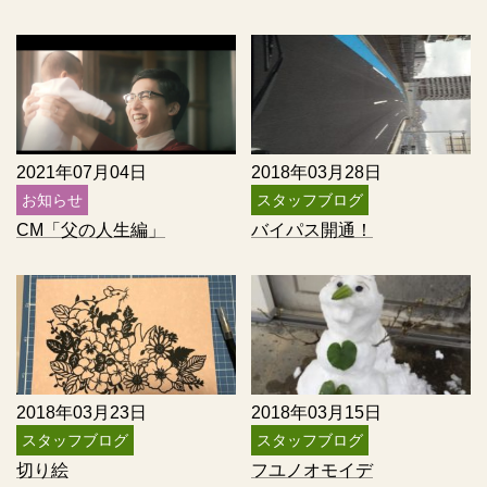
2021年07月04日
2018年03月28日
お知らせ
スタッフブログ
CM「父の人生編」
バイパス開通！
2018年03月23日
2018年03月15日
スタッフブログ
スタッフブログ
切り絵
フユノオモイデ