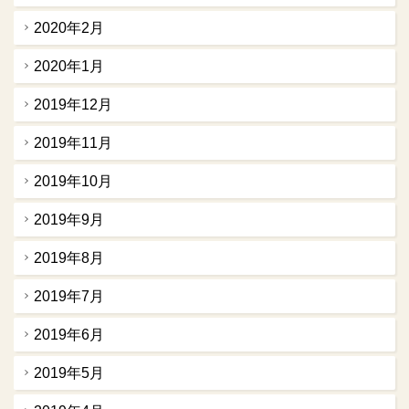
2020年2月
2020年1月
2019年12月
2019年11月
2019年10月
2019年9月
2019年8月
2019年7月
2019年6月
2019年5月