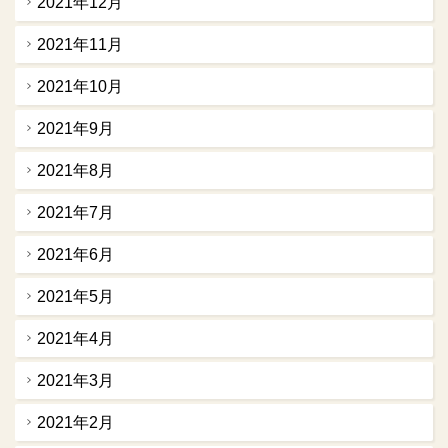
2021年12月
2021年11月
2021年10月
2021年9月
2021年8月
2021年7月
2021年6月
2021年5月
2021年4月
2021年3月
2021年2月