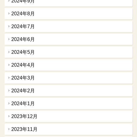
2024年9月
2024年8月
2024年7月
2024年6月
2024年5月
2024年4月
2024年3月
2024年2月
2024年1月
2023年12月
2023年11月