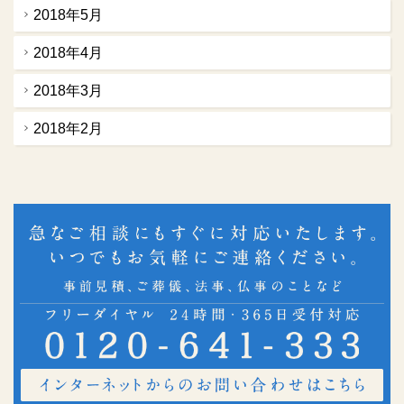
2018年5月
2018年4月
2018年3月
2018年2月