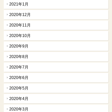
2021年1月
2020年12月
2020年11月
2020年10月
2020年9月
2020年8月
2020年7月
2020年6月
2020年5月
2020年4月
2020年3月