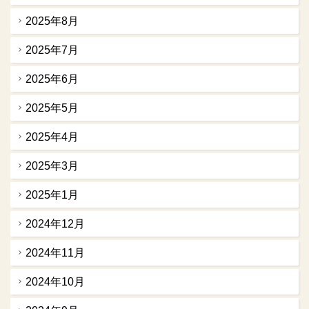
2025年8月
2025年7月
2025年6月
2025年5月
2025年4月
2025年3月
2025年1月
2024年12月
2024年11月
2024年10月