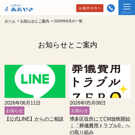
ホーム
>
お知らせとご案内
>
2026年6月の一覧
お知らせとご案内
2026年06月11日
2026年05月08日
お知らせ
お知らせ
【公式LINE】からのご相談
博多区役所にてCM放映開始
｜「葬儀費用トラブル0」へ
の取り組み