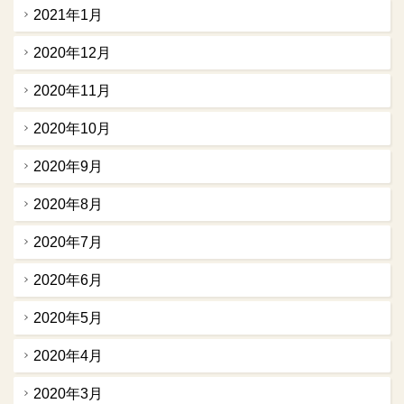
2021年1月
2020年12月
2020年11月
2020年10月
2020年9月
2020年8月
2020年7月
2020年6月
2020年5月
2020年4月
2020年3月