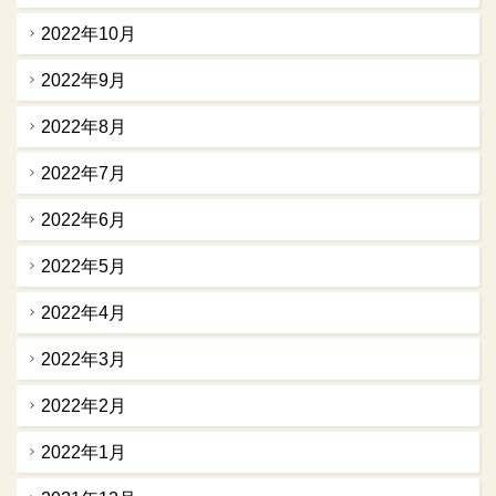
2022年10月
2022年9月
2022年8月
2022年7月
2022年6月
2022年5月
2022年4月
2022年3月
2022年2月
2022年1月