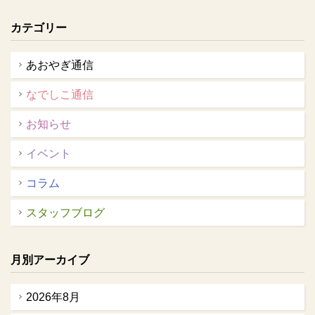
カテゴリー
あおやぎ通信
なでしこ通信
お知らせ
イベント
コラム
スタッフブログ
月別アーカイブ
2026年8月