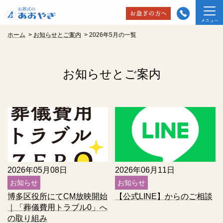
ホーム
>
お知らせとご案内
>
2026年5月の一覧
お知らせとご案内
2026年05月08日
2026年06月11日
お知らせ
お知らせ
博多区役所にてCM放映開始
【公式LINE】からのご相談
｜「葬儀費用トラブル0」へ
の取り組み