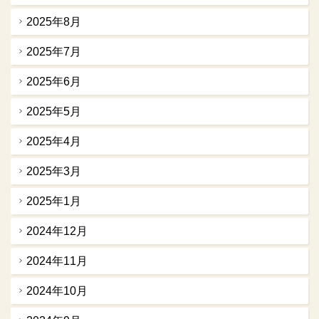
2025年8月
2025年7月
2025年6月
2025年5月
2025年4月
2025年3月
2025年1月
2024年12月
2024年11月
2024年10月