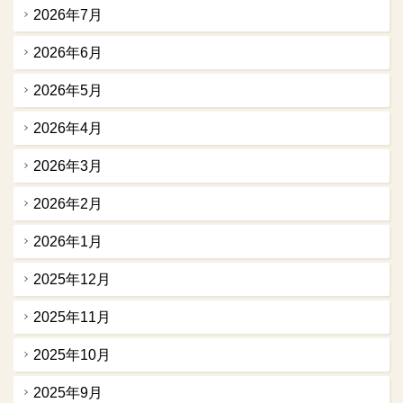
2026年7月
2026年6月
2026年5月
2026年4月
2026年3月
2026年2月
2026年1月
2025年12月
2025年11月
2025年10月
2025年9月