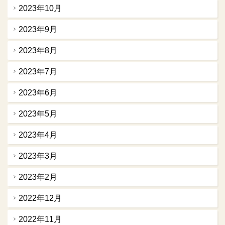
2023年10月
2023年9月
2023年8月
2023年7月
2023年6月
2023年5月
2023年4月
2023年3月
2023年2月
2022年12月
2022年11月