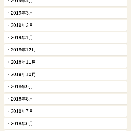
2019年4月
2019年3月
2019年2月
2019年1月
2018年12月
2018年11月
2018年10月
2018年9月
2018年8月
2018年7月
2018年6月