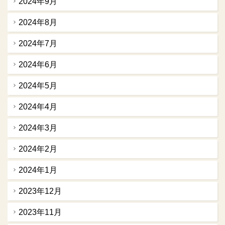
2024年9月
2024年8月
2024年7月
2024年6月
2024年5月
2024年4月
2024年3月
2024年2月
2024年1月
2023年12月
2023年11月