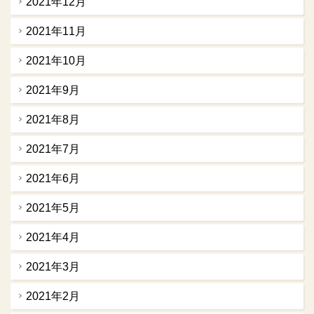
2021年12月
2021年11月
2021年10月
2021年9月
2021年8月
2021年7月
2021年6月
2021年5月
2021年4月
2021年3月
2021年2月