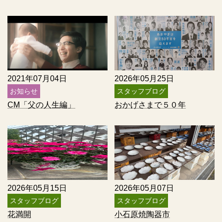
2021年07月04日
2026年05月25日
お知らせ
スタッフブログ
CM「父の人生編」
おかげさまで５０年
2026年05月15日
2026年05月07日
スタッフブログ
スタッフブログ
花満開
小石原焼陶器市