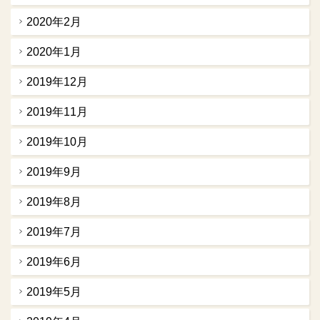
2020年2月
2020年1月
2019年12月
2019年11月
2019年10月
2019年9月
2019年8月
2019年7月
2019年6月
2019年5月