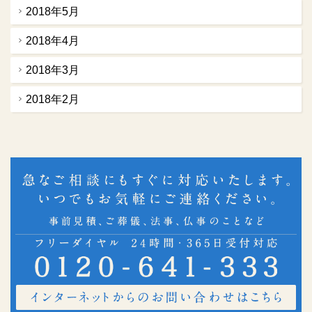
2018年5月
2018年4月
2018年3月
2018年2月