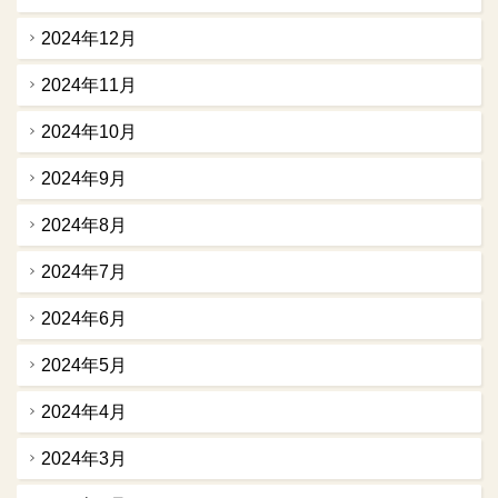
2024年12月
2024年11月
2024年10月
2024年9月
2024年8月
2024年7月
2024年6月
2024年5月
2024年4月
2024年3月