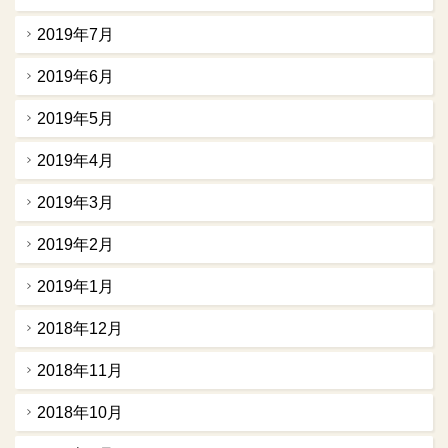
2019年7月
2019年6月
2019年5月
2019年4月
2019年3月
2019年2月
2019年1月
2018年12月
2018年11月
2018年10月