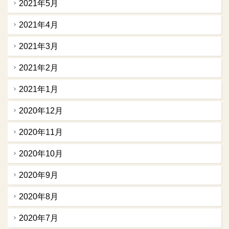
2021年5月
2021年4月
2021年3月
2021年2月
2021年1月
2020年12月
2020年11月
2020年10月
2020年9月
2020年8月
2020年7月