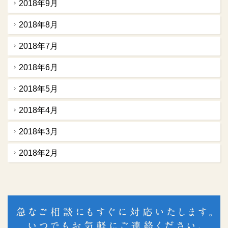
2018年9月
2018年8月
2018年7月
2018年6月
2018年5月
2018年4月
2018年3月
2018年2月