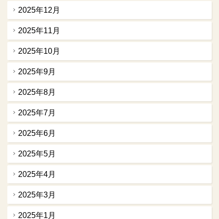
2025年12月
2025年11月
2025年10月
2025年9月
2025年8月
2025年7月
2025年6月
2025年5月
2025年4月
2025年3月
2025年1月