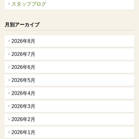
スタッフブログ
月別アーカイブ
2026年8月
2026年7月
2026年6月
2026年5月
2026年4月
2026年3月
2026年2月
2026年1月