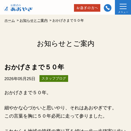
ホーム
>
お知らせとご案内
>
おかげさまで５０年
お知らせとご案内
おかげさまで５０年
2026年05月25日
スタッフブログ
おかげさまで５０年。
細やかな心づかいと思いやり、それはあおやぎです。
この言葉を胸に５０年必死に走って参りました。