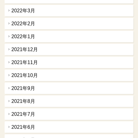
2022年3月
2022年2月
2022年1月
2021年12月
2021年11月
2021年10月
2021年9月
2021年8月
2021年7月
2021年6月