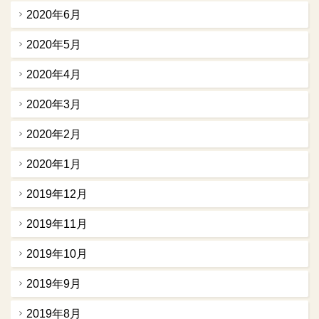
2020年6月
2020年5月
2020年4月
2020年3月
2020年2月
2020年1月
2019年12月
2019年11月
2019年10月
2019年9月
2019年8月