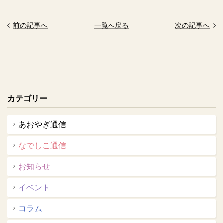
前の記事へ
一覧へ戻る
次の記事へ
カテゴリー
あおやぎ通信
なでしこ通信
お知らせ
イベント
コラム