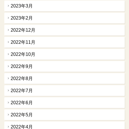
2023年3月
2023年2月
2022年12月
2022年11月
2022年10月
2022年9月
2022年8月
2022年7月
2022年6月
2022年5月
2022年4月