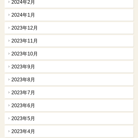
2024年2月
2024年1月
2023年12月
2023年11月
2023年10月
2023年9月
2023年8月
2023年7月
2023年6月
2023年5月
2023年4月