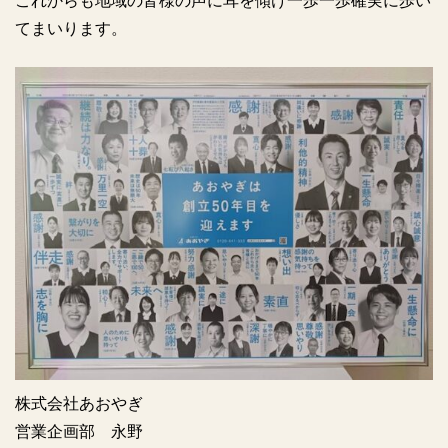
これからも地域の皆様の声に耳を傾け一歩一歩確実に歩い
てまいります。
株式会社あおやぎ
営業企画部 永野