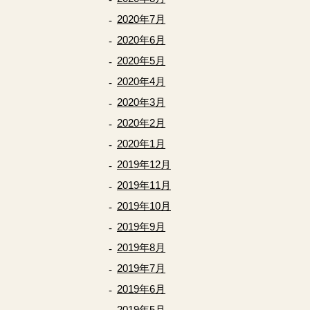
2020年7月
2020年6月
2020年5月
2020年4月
2020年3月
2020年2月
2020年1月
2019年12月
2019年11月
2019年10月
2019年9月
2019年8月
2019年7月
2019年6月
2019年5月