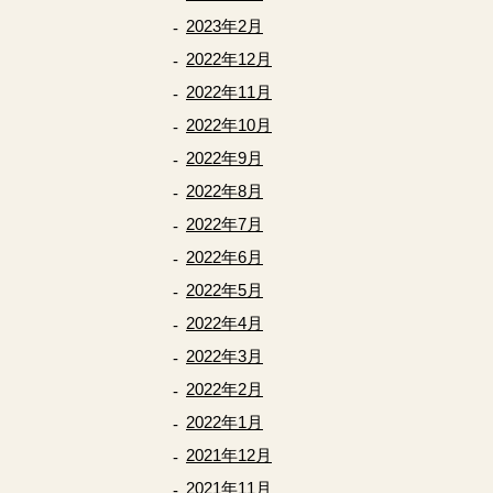
2023年2月
2022年12月
2022年11月
2022年10月
2022年9月
2022年8月
2022年7月
2022年6月
2022年5月
2022年4月
2022年3月
2022年2月
2022年1月
2021年12月
2021年11月