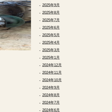
2025年9月
2025年8月
2025年7月
2025年6月
2025年5月
2025年4月
2025年3月
2025年1月
2024年12月
2024年11月
2024年10月
2024年9月
2024年8月
2024年7月
2024年6月