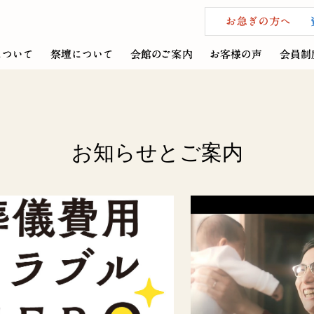
お知らせとご案内