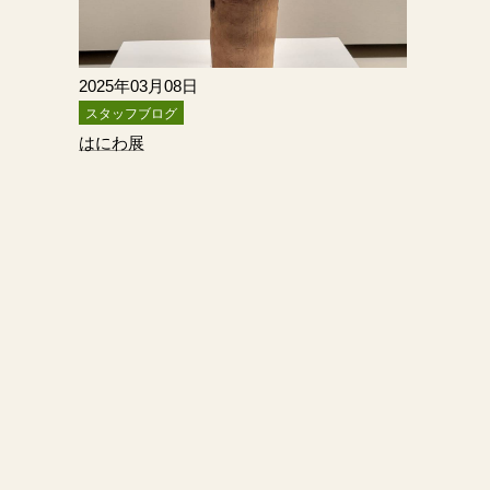
2025年03月08日
スタッフブログ
はにわ展