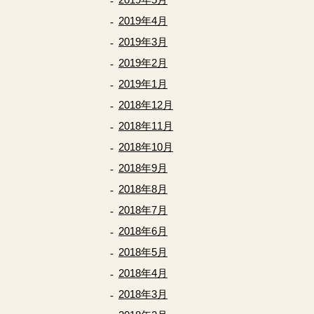
2019年4月
2019年3月
2019年2月
2019年1月
2018年12月
2018年11月
2018年10月
2018年9月
2018年8月
2018年7月
2018年6月
2018年5月
2018年4月
2018年3月