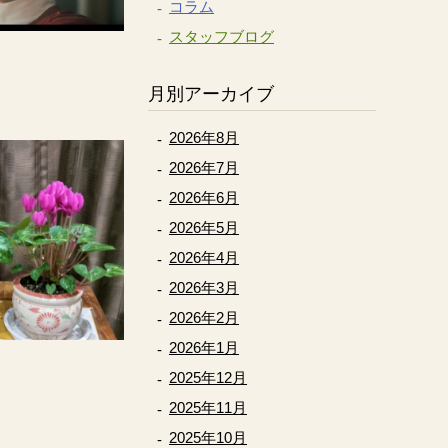
コラム
スタッフブログ
月別アーカイブ
2026年8月
2026年7月
2026年6月
2026年5月
2026年4月
2026年3月
2026年2月
2026年1月
2025年12月
2025年11月
2025年10月