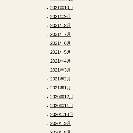
2021年10月
2021年9月
2021年8月
2021年7月
2021年6月
2021年5月
2021年4月
2021年3月
2021年2月
2021年1月
2020年12月
2020年11月
2020年10月
2020年9月
2020年8月