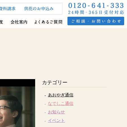
カテゴリー
あおやぎ通信
なでしこ通信
お知らせ
イベント