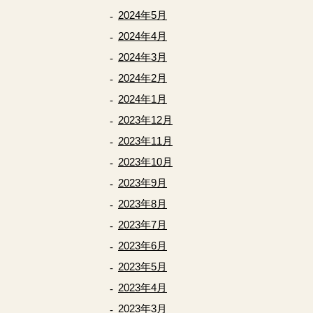
2024年5月
2024年4月
2024年3月
2024年2月
2024年1月
2023年12月
2023年11月
2023年10月
2023年9月
2023年8月
2023年7月
2023年6月
2023年5月
2023年4月
2023年3月