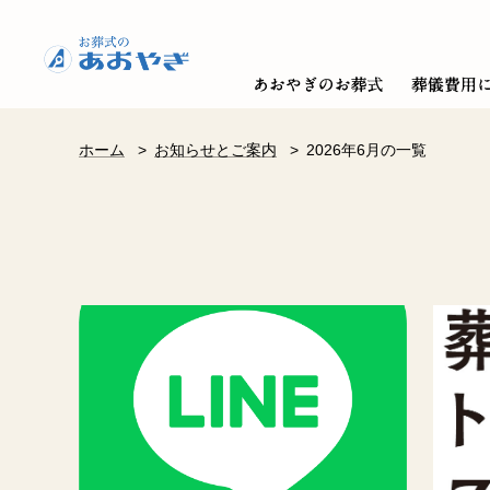
ホーム
>
お知らせとご案内
>
2026年6月の一覧