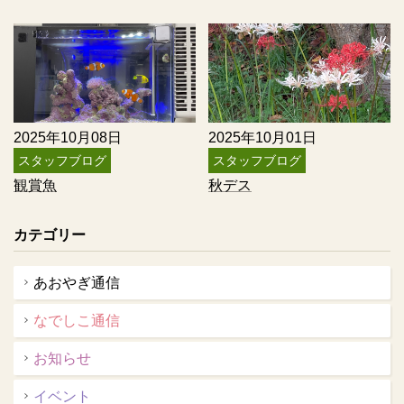
2025年10月08日
2025年10月01日
スタッフブログ
スタッフブログ
観賞魚
秋デス
カテゴリー
あおやぎ通信
なでしこ通信
お知らせ
イベント