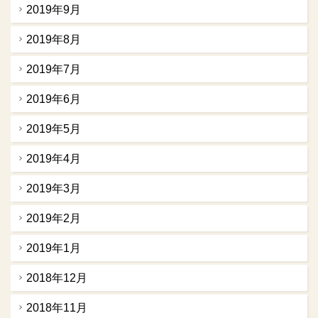
2019年9月
2019年8月
2019年7月
2019年6月
2019年5月
2019年4月
2019年3月
2019年2月
2019年1月
2018年12月
2018年11月