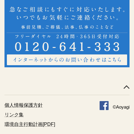
個人情報保護方針
©Aoyagi
リンク集
環境自主行動計画[PDF]