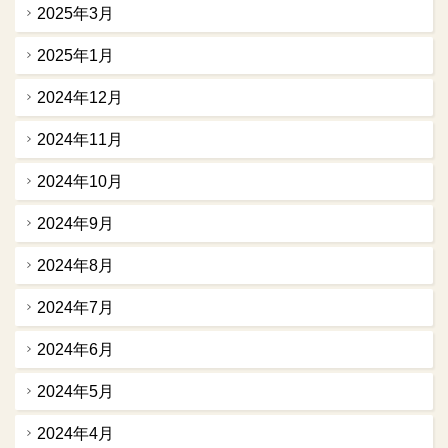
2025年3月
2025年1月
2024年12月
2024年11月
2024年10月
2024年9月
2024年8月
2024年7月
2024年6月
2024年5月
2024年4月