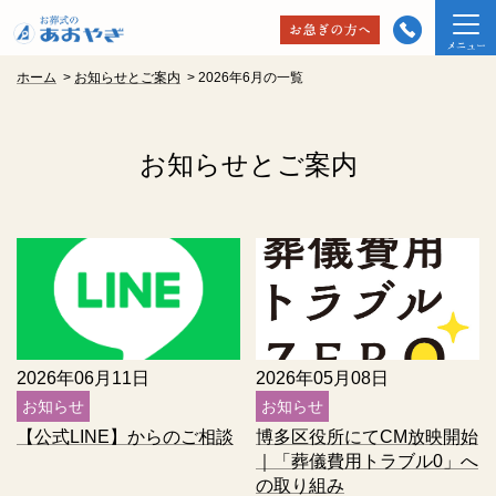
ホーム
>
お知らせとご案内
>
2026年6月の一覧
お知らせとご案内
2026年06月11日
2026年05月08日
お知らせ
お知らせ
【公式LINE】からのご相談
博多区役所にてCM放映開始
｜「葬儀費用トラブル0」へ
の取り組み