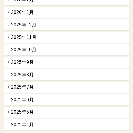
2026年1月
2025年12月
2025年11月
2025年10月
2025年9月
2025年8月
2025年7月
2025年6月
2025年5月
2025年4月