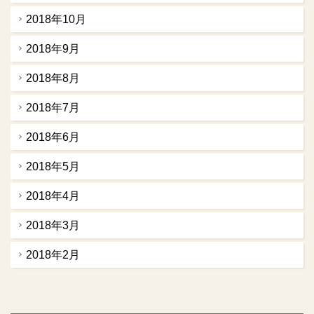
2018年10月
2018年9月
2018年8月
2018年7月
2018年6月
2018年5月
2018年4月
2018年3月
2018年2月