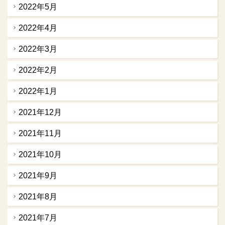
2022年5月
2022年4月
2022年3月
2022年2月
2022年1月
2021年12月
2021年11月
2021年10月
2021年9月
2021年8月
2021年7月