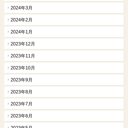
2024年3月
2024年2月
2024年1月
2023年12月
2023年11月
2023年10月
2023年9月
2023年8月
2023年7月
2023年6月
2023年5月