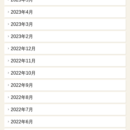
2023年4月
2023年3月
2023年2月
2022年12月
2022年11月
2022年10月
2022年9月
2022年8月
2022年7月
2022年6月