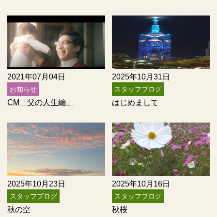
2021年07月04日
2025年10月31日
お知らせ
スタッフブログ
CM「父の人生編」
はじめまして
2025年10月23日
2025年10月16日
スタッフブログ
スタッフブログ
秋の空
秋桜