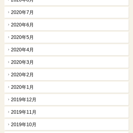
2020年7月
2020年6月
2020年5月
2020年4月
2020年3月
2020年2月
2020年1月
2019年12月
2019年11月
2019年10月