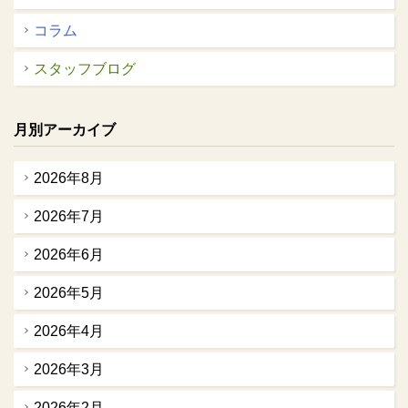
コラム
スタッフブログ
月別アーカイブ
2026年8月
2026年7月
2026年6月
2026年5月
2026年4月
2026年3月
2026年2月