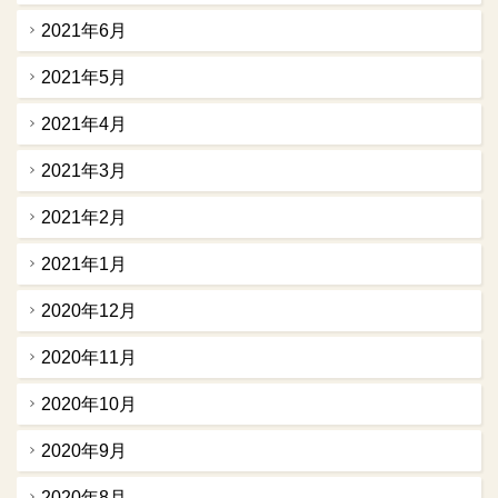
2021年6月
2021年5月
2021年4月
2021年3月
2021年2月
2021年1月
2020年12月
2020年11月
2020年10月
2020年9月
2020年8月