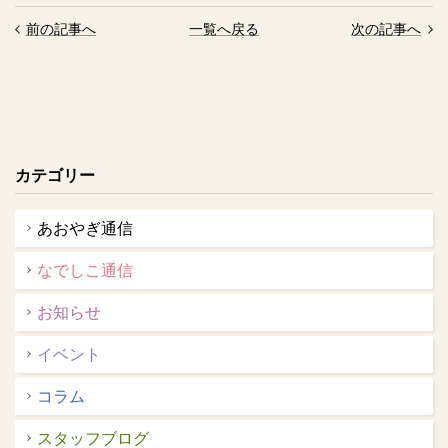
前の記事へ
一覧へ戻る
次の記事へ
カテゴリー
あおやぎ通信
なでしこ通信
お知らせ
イベント
コラム
スタッフブログ