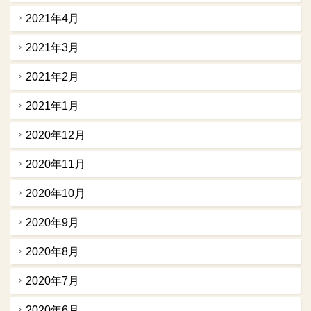
2021年4月
2021年3月
2021年2月
2021年1月
2020年12月
2020年11月
2020年10月
2020年9月
2020年8月
2020年7月
2020年6月