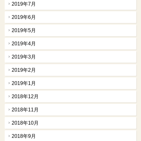
2019年7月
2019年6月
2019年5月
2019年4月
2019年3月
2019年2月
2019年1月
2018年12月
2018年11月
2018年10月
2018年9月