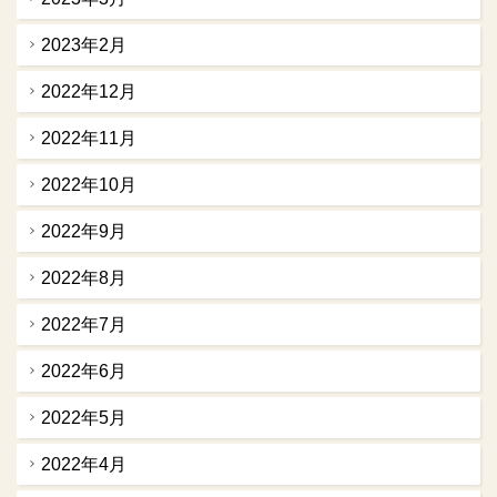
2023年2月
2022年12月
2022年11月
2022年10月
2022年9月
2022年8月
2022年7月
2022年6月
2022年5月
2022年4月