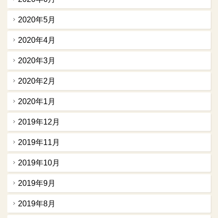
2020年5月
2020年4月
2020年3月
2020年2月
2020年1月
2019年12月
2019年11月
2019年10月
2019年9月
2019年8月