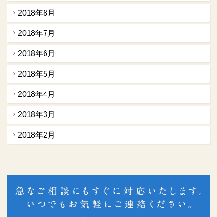
2018年8月
2018年7月
2018年6月
2018年5月
2018年4月
2018年3月
2018年2月