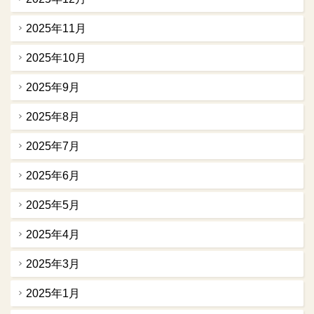
2025年11月
2025年10月
2025年9月
2025年8月
2025年7月
2025年6月
2025年5月
2025年4月
2025年3月
2025年1月