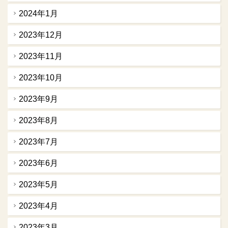
2024年1月
2023年12月
2023年11月
2023年10月
2023年9月
2023年8月
2023年7月
2023年6月
2023年5月
2023年4月
2023年3月