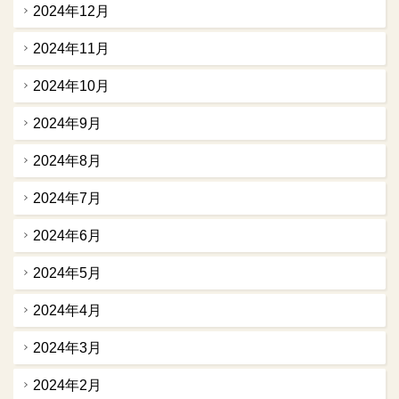
2024年12月
2024年11月
2024年10月
2024年9月
2024年8月
2024年7月
2024年6月
2024年5月
2024年4月
2024年3月
2024年2月