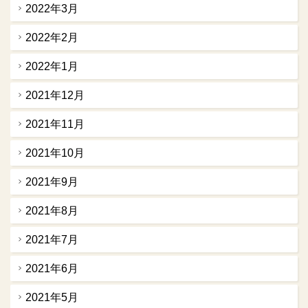
2022年3月
2022年2月
2022年1月
2021年12月
2021年11月
2021年10月
2021年9月
2021年8月
2021年7月
2021年6月
2021年5月