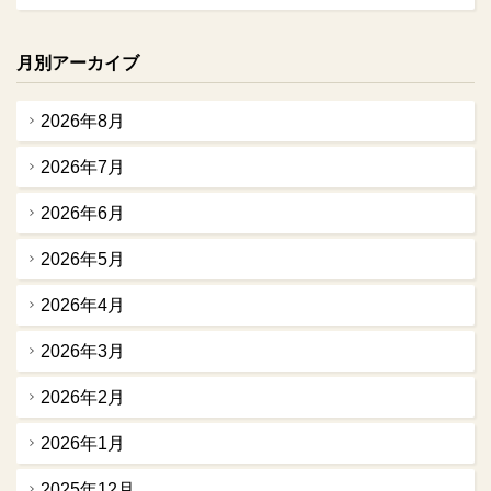
月別アーカイブ
2026年8月
2026年7月
2026年6月
2026年5月
2026年4月
2026年3月
2026年2月
2026年1月
2025年12月