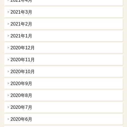
2021年4月
2021年3月
2021年2月
2021年1月
2020年12月
2020年11月
2020年10月
2020年9月
2020年8月
2020年7月
2020年6月