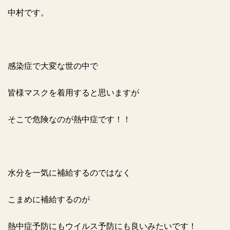
中村です。
感染症で大変な世の中で
皆様マスクを着用すると思いますが
そこで危険なのが熱中症です！！
水分を一気に補給するのではなく
こまめに補給するのが
熱中症予防にもウイルス予防にも良いみたいです！