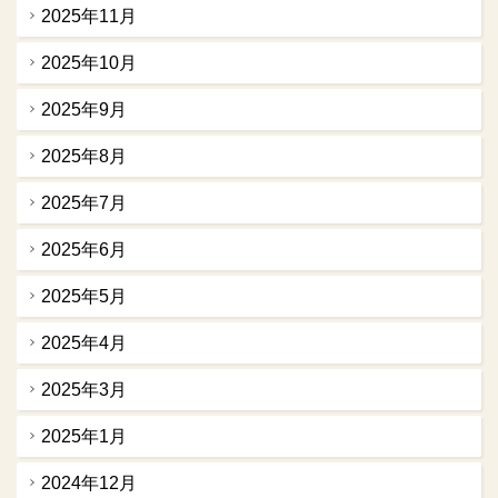
2025年11月
2025年10月
2025年9月
2025年8月
2025年7月
2025年6月
2025年5月
2025年4月
2025年3月
2025年1月
2024年12月