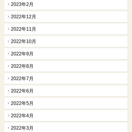
2023年2月
2022年12月
2022年11月
2022年10月
2022年9月
2022年8月
2022年7月
2022年6月
2022年5月
2022年4月
2022年3月