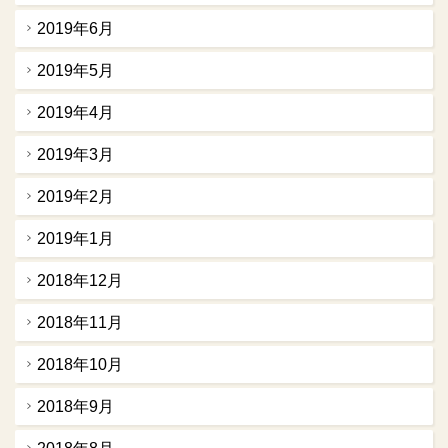
2019年6月
2019年5月
2019年4月
2019年3月
2019年2月
2019年1月
2018年12月
2018年11月
2018年10月
2018年9月