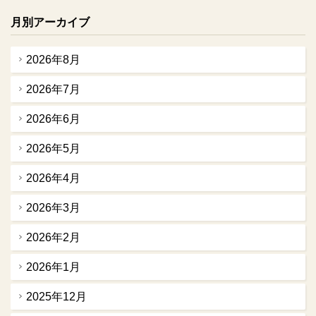
月別アーカイブ
2026年8月
2026年7月
2026年6月
2026年5月
2026年4月
2026年3月
2026年2月
2026年1月
2025年12月