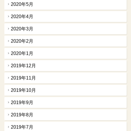
2020年5月
2020年4月
2020年3月
2020年2月
2020年1月
2019年12月
2019年11月
2019年10月
2019年9月
2019年8月
2019年7月