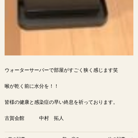
ウォーターサーバーで部屋がすごく狭く感じます笑
喉が乾く前に水分を！！
皆様の健康と感染症の早い終息を祈っております。
古賀会館 中村 拓人