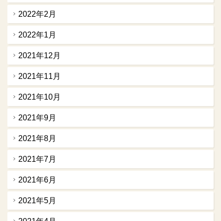
2022年2月
2022年1月
2021年12月
2021年11月
2021年10月
2021年9月
2021年8月
2021年7月
2021年6月
2021年5月