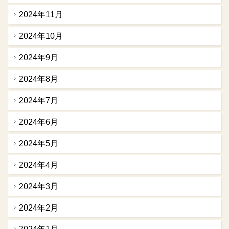
2024年11月
2024年10月
2024年9月
2024年8月
2024年7月
2024年6月
2024年5月
2024年4月
2024年3月
2024年2月