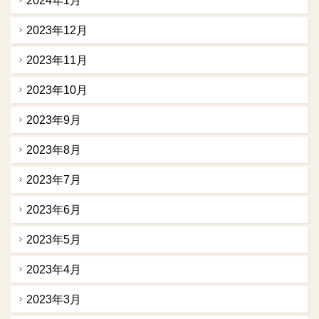
2024年1月
2023年12月
2023年11月
2023年10月
2023年9月
2023年8月
2023年7月
2023年6月
2023年5月
2023年4月
2023年3月