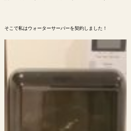
そこで私はウォーターサーバーを契約しました！