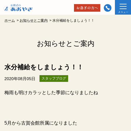
ホーム
>
お知らせとご案内
>
水分補給をしましょう！！
お知らせとご案内
水分補給をしましょう！！
2020年08月05日
スタッフブログ
梅雨も明けカラッとした季節になりましたね
5
月から古賀会館所属になりました