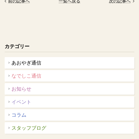
前の記事へ
一覧へ戻る
次の記事へ
カテゴリー
あおやぎ通信
なでしこ通信
お知らせ
イベント
コラム
スタッフブログ