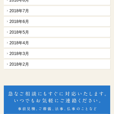
2018年8月
2018年7月
2018年6月
2018年5月
2018年4月
2018年3月
2018年2月