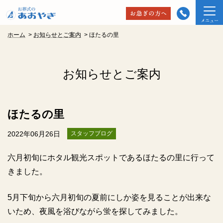
ホーム
>
お知らせとご案内
>
ほたるの里
お知らせとご案内
ほたるの里
2022年06月26日
スタッフブログ
六月初旬にホタル観光スポットであるほたるの里に行って
きました。
5月下旬から六月初旬の夏前にしか姿を見ることが出来な
いため、夜風を浴びながら蛍を探してみました。