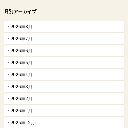
月別アーカイブ
2026年8月
2026年7月
2026年6月
2026年5月
2026年4月
2026年3月
2026年2月
2026年1月
2025年12月