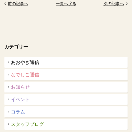
前の記事へ
一覧へ戻る
次の記事へ
カテゴリー
あおやぎ通信
なでしこ通信
お知らせ
イベント
コラム
スタッフブログ