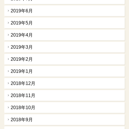
2019年6月
2019年5月
2019年4月
2019年3月
2019年2月
2019年1月
2018年12月
2018年11月
2018年10月
2018年9月