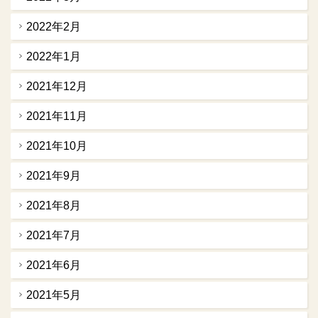
2022年2月
2022年1月
2021年12月
2021年11月
2021年10月
2021年9月
2021年8月
2021年7月
2021年6月
2021年5月