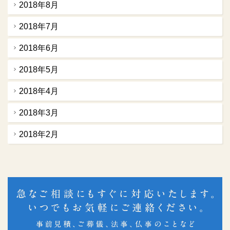
2018年8月
2018年7月
2018年6月
2018年5月
2018年4月
2018年3月
2018年2月