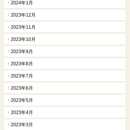
2024年1月
2023年12月
2023年11月
2023年10月
2023年9月
2023年8月
2023年7月
2023年6月
2023年5月
2023年4月
2023年3月