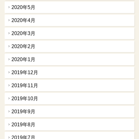
2020年5月
2020年4月
2020年3月
2020年2月
2020年1月
2019年12月
2019年11月
2019年10月
2019年9月
2019年8月
2019年7月