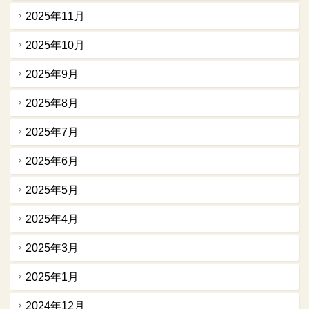
2025年11月
2025年10月
2025年9月
2025年8月
2025年7月
2025年6月
2025年5月
2025年4月
2025年3月
2025年1月
2024年12月