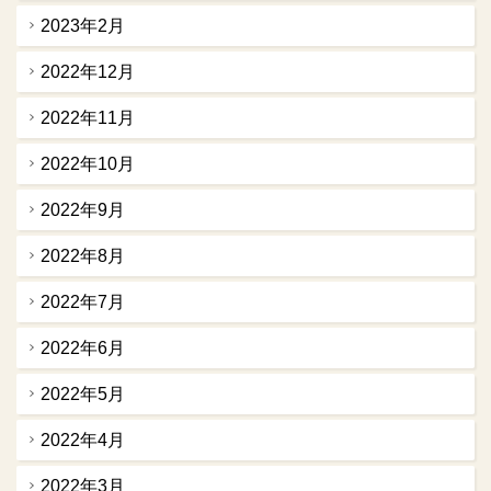
2023年2月
2022年12月
2022年11月
2022年10月
2022年9月
2022年8月
2022年7月
2022年6月
2022年5月
2022年4月
2022年3月