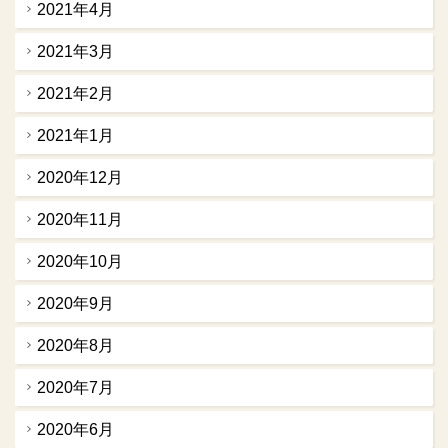
2021年4月
2021年3月
2021年2月
2021年1月
2020年12月
2020年11月
2020年10月
2020年9月
2020年8月
2020年7月
2020年6月