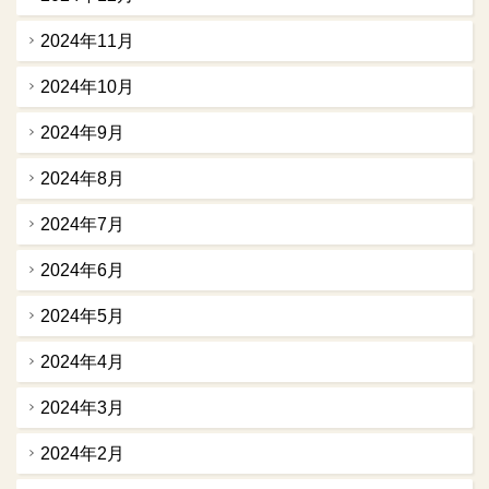
2024年11月
2024年10月
2024年9月
2024年8月
2024年7月
2024年6月
2024年5月
2024年4月
2024年3月
2024年2月