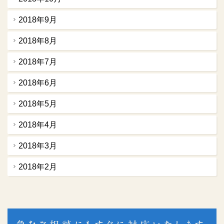
2018年9月
2018年8月
2018年7月
2018年6月
2018年5月
2018年4月
2018年3月
2018年2月