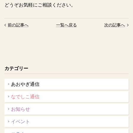
どうぞお気軽にご相談ください。
前の記事へ
一覧へ戻る
次の記事へ
カテゴリー
あおやぎ通信
なでしこ通信
お知らせ
イベント