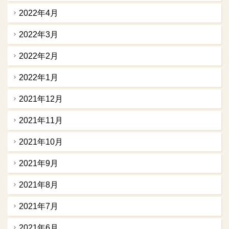
2022年4月
2022年3月
2022年2月
2022年1月
2021年12月
2021年11月
2021年10月
2021年9月
2021年8月
2021年7月
2021年6月