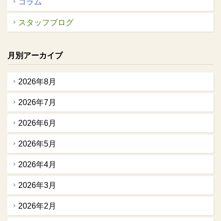
コラム
スタッフブログ
月別アーカイブ
2026年8月
2026年7月
2026年6月
2026年5月
2026年4月
2026年3月
2026年2月