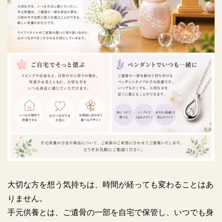
大切な方を想う気持ちは、時間が経っても変わることはあ
りません。
手元供養とは、ご遺骨の一部を自宅で保管し、いつでも身