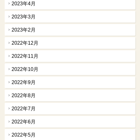
2023年4月
2023年3月
2023年2月
2022年12月
2022年11月
2022年10月
2022年9月
2022年8月
2022年7月
2022年6月
2022年5月