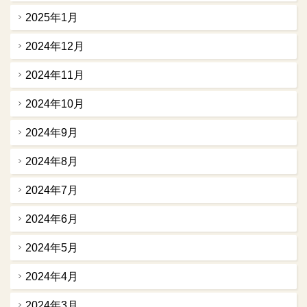
2025年1月
2024年12月
2024年11月
2024年10月
2024年9月
2024年8月
2024年7月
2024年6月
2024年5月
2024年4月
2024年3月