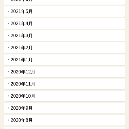
2021年5月
2021年4月
2021年3月
2021年2月
2021年1月
2020年12月
2020年11月
2020年10月
2020年9月
2020年8月