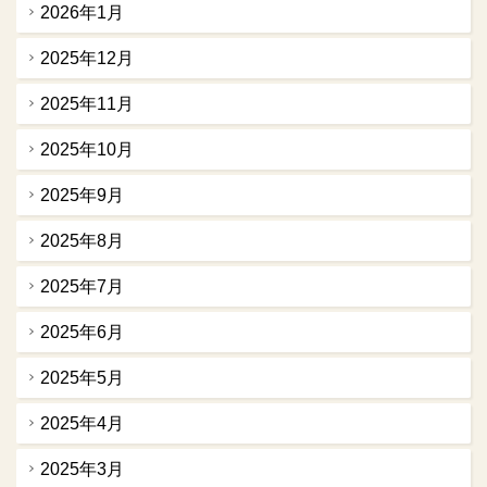
2026年1月
2025年12月
2025年11月
2025年10月
2025年9月
2025年8月
2025年7月
2025年6月
2025年5月
2025年4月
2025年3月