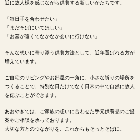
近に故人様を感じながら供養する新しいかたちです。
「毎日手を合わせたい」
「まだそばにいてほしい」
「お墓が遠くてなかなか会いに行けない」
そんな想いに寄り添う供養方法として、近年選ばれる方が
増えています。
ご自宅のリビングやお部屋の一角に、小さな祈りの場所を
つくることで、特別な日だけでなく日常の中で自然に故人
を偲ぶことができます。
あおやぎでは、ご家族の想いに合わせた手元供養品のご提
案やご相談を承っております。
大切な方とのつながりを、これからもそっとそばに。