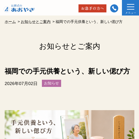
ホーム
>
お知らせとご案内
>
福岡での手元供養という、新しい偲び方
お知らせとご案内
福岡での手元供養という、新しい偲び方
2026年07月02日
お知らせ