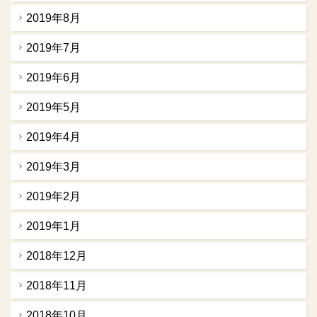
2019年8月
2019年7月
2019年6月
2019年5月
2019年4月
2019年3月
2019年2月
2019年1月
2018年12月
2018年11月
2018年10月