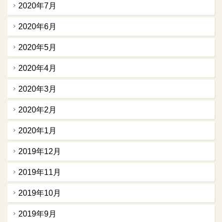
2020年7月
2020年6月
2020年5月
2020年4月
2020年3月
2020年2月
2020年1月
2019年12月
2019年11月
2019年10月
2019年9月