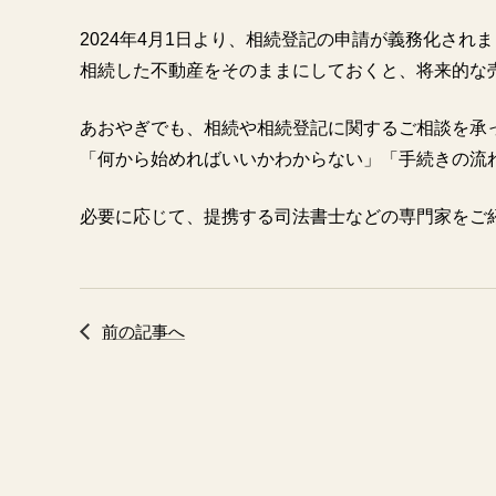
2024年4月1日より、相続登記の申請が義務化され
相続した不動産をそのままにしておくと、将来的な
あおやぎでも、相続や相続登記に関するご相談を承
「何から始めればいいかわからない」「手続きの流
必要に応じて、提携する司法書士などの専門家をご
前の記事へ