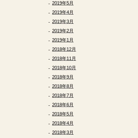
2019年5月
2019年4月
2019年3月
2019年2月
2019年1月
2018年12月
2018年11月
2018年10月
2018年9月
2018年8月
2018年7月
2018年6月
2018年5月
2018年4月
2018年3月