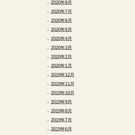
2020年8月
2020年7月
2020年6月
2020年5月
2020年4月
2020年3月
2020年2月
2020年1月
2019年12月
2019年11月
2019年10月
2019年9月
2019年8月
2019年7月
2019年6月