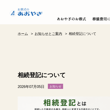
ホーム
>
お知らせとご案内
>
相続登記について
相続登記について
2026年07月05日
お知らせ