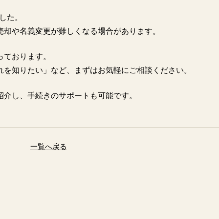
ました。
売却や名義変更が難しくなる場合があります。
っております。
れを知りたい」など、まずはお気軽にご相談ください。
紹介し、手続きのサポートも可能です。
一覧へ戻る