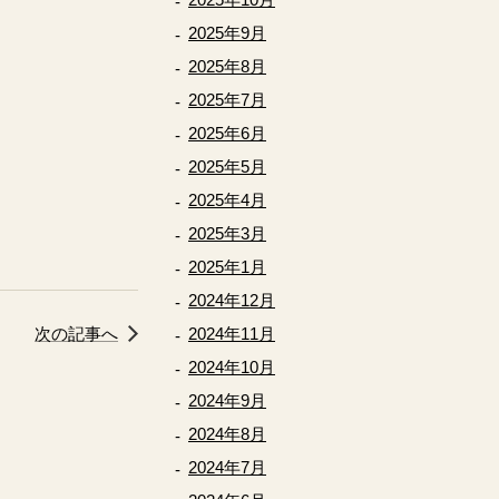
2025年9月
2025年8月
2025年7月
2025年6月
2025年5月
2025年4月
2025年3月
2025年1月
2024年12月
次の記事へ
2024年11月
2024年10月
2024年9月
2024年8月
2024年7月