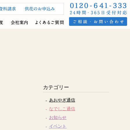
カテゴリー
あおやぎ通信
なでしこ通信
お知らせ
イベント