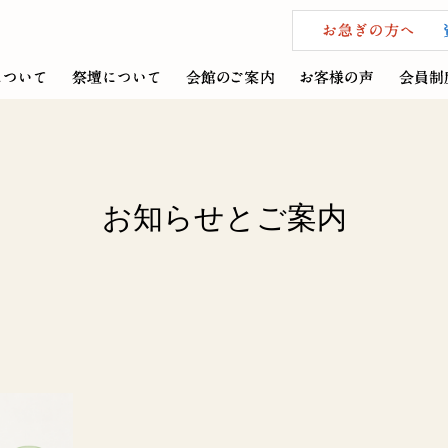
お知らせとご案内