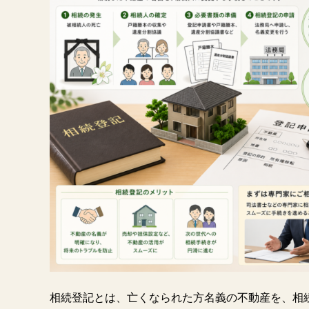
相続登記とは、亡くなられた方名義の不動産を、相