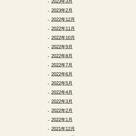
2023年3月
2023年2月
2022年12月
2022年11月
2022年10月
2022年9月
2022年8月
2022年7月
2022年6月
2022年5月
2022年4月
2022年3月
2022年2月
2022年1月
2021年12月