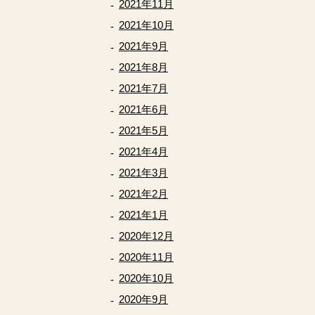
2021年11月
2021年10月
2021年9月
2021年8月
2021年7月
2021年6月
2021年5月
2021年4月
2021年3月
2021年2月
2021年1月
2020年12月
2020年11月
2020年10月
2020年9月