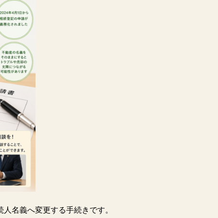
続人名義へ変更する手続きです。