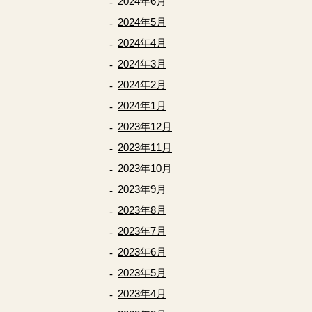
2024年6月
2024年5月
2024年4月
2024年3月
2024年2月
2024年1月
2023年12月
2023年11月
2023年10月
2023年9月
2023年8月
2023年7月
2023年6月
2023年5月
2023年4月