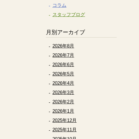
コラム
スタッフブログ
月別アーカイブ
2026年8月
2026年7月
2026年6月
2026年5月
2026年4月
2026年3月
2026年2月
2026年1月
2025年12月
2025年11月
2025年10月