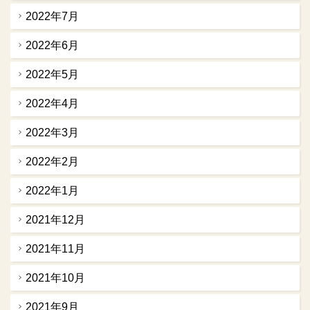
2022年7月
2022年6月
2022年5月
2022年4月
2022年3月
2022年2月
2022年1月
2021年12月
2021年11月
2021年10月
2021年9月