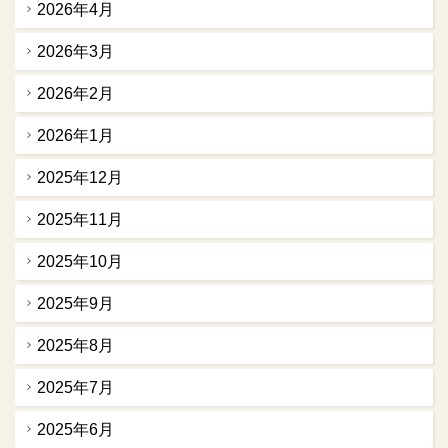
2026年4月
2026年3月
2026年2月
2026年1月
2025年12月
2025年11月
2025年10月
2025年9月
2025年8月
2025年7月
2025年6月