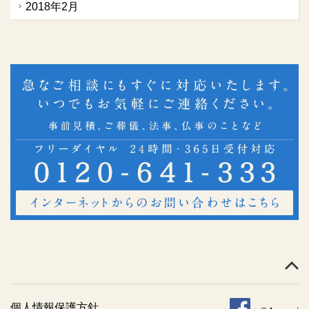
2018年2月
個人情報保護方針