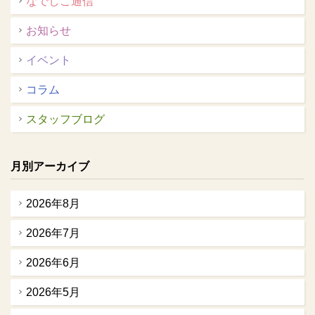
なでしこ通信
お知らせ
イベント
コラム
スタッフブログ
月別アーカイブ
2026年8月
2026年7月
2026年6月
2026年5月