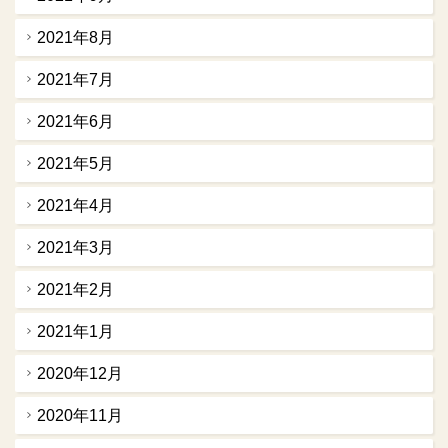
2021年8月
2021年7月
2021年6月
2021年5月
2021年4月
2021年3月
2021年2月
2021年1月
2020年12月
2020年11月