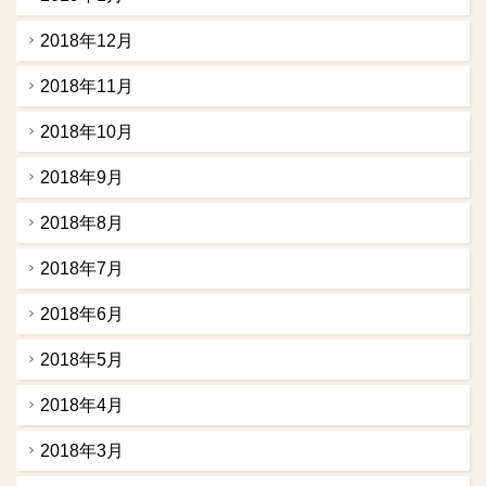
2018年12月
2018年11月
2018年10月
2018年9月
2018年8月
2018年7月
2018年6月
2018年5月
2018年4月
2018年3月