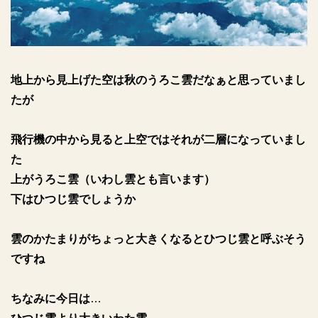
地上から見上げた空は秋のうろこ雲だなぁと思っていまし
たが
飛行機の中から見ると上空ではそれが二層になっていまし
た
上がうろこ雲（いわし雲とも言います）
下はひつじ雲でしょうか
雲のかたまりがちょっと大きくなるとひつじ雲と呼ぶそう
ですね
ちなみに今日は
…