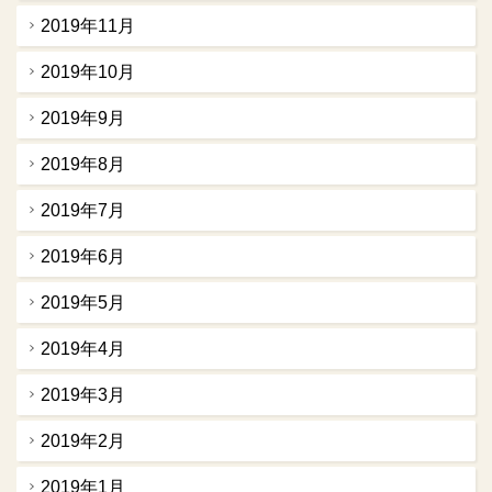
2019年11月
2019年10月
2019年9月
2019年8月
2019年7月
2019年6月
2019年5月
2019年4月
2019年3月
2019年2月
2019年1月