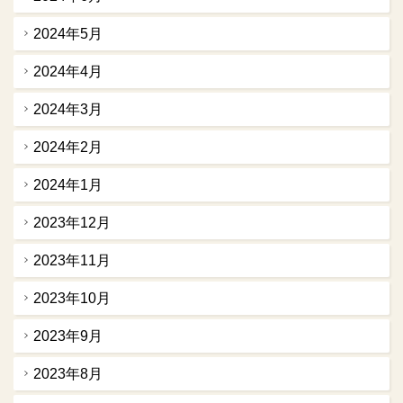
2024年5月
2024年4月
2024年3月
2024年2月
2024年1月
2023年12月
2023年11月
2023年10月
2023年9月
2023年8月