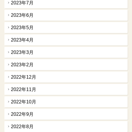
2023年7月
2023年6月
2023年5月
2023年4月
2023年3月
2023年2月
2022年12月
2022年11月
2022年10月
2022年9月
2022年8月