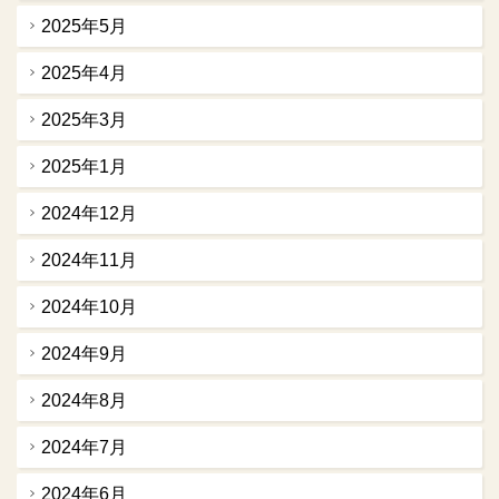
2025年5月
2025年4月
2025年3月
2025年1月
2024年12月
2024年11月
2024年10月
2024年9月
2024年8月
2024年7月
2024年6月