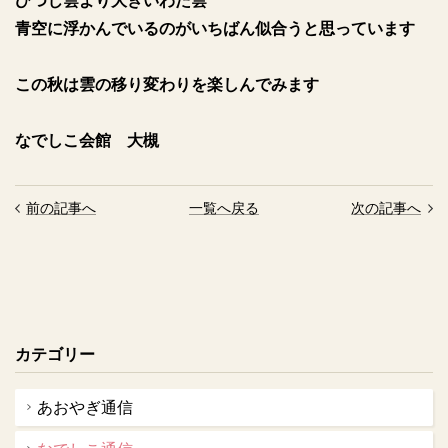
ひつじ雲より大きいわた雲
青空に浮かんでいるのがいちばん似合うと思っています
この秋は雲の移り変わりを楽しんでみます
なでしこ会館 大槻
前の記事へ
一覧へ戻る
次の記事へ
カテゴリー
あおやぎ通信