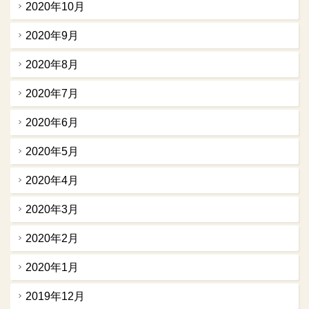
2020年10月
2020年9月
2020年8月
2020年7月
2020年6月
2020年5月
2020年4月
2020年3月
2020年2月
2020年1月
2019年12月