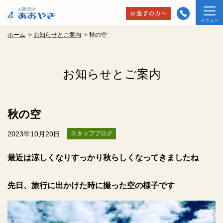
ホーム
>
お知らせとご案内
>
秋の空
お知らせとご案内
秋の空
2023年10月20日
スタッフブログ
最近は涼しくなりすっかり秋らしくなってきましたね
先日、旅行に出かけた時に撮った空の様子です