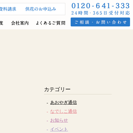
カテゴリー
あおやぎ通信
なでしこ通信
お知らせ
イベント