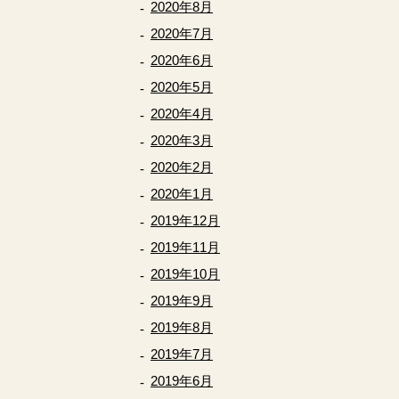
2020年8月
2020年7月
2020年6月
2020年5月
2020年4月
2020年3月
2020年2月
2020年1月
2019年12月
2019年11月
2019年10月
2019年9月
2019年8月
2019年7月
2019年6月