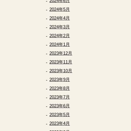
2024年6月
2024年5月
2024年4月
2024年3月
2024年2月
2024年1月
2023年12月
2023年11月
2023年10月
2023年9月
2023年8月
2023年7月
2023年6月
2023年5月
2023年4月