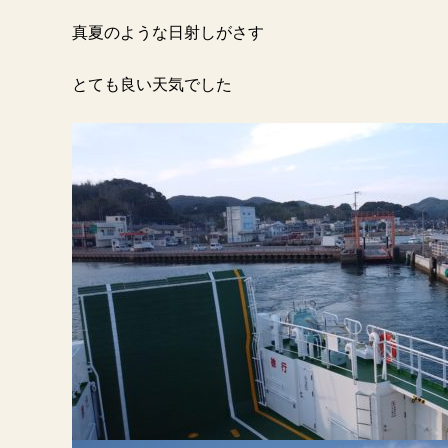
真夏のような日射しがさす
とても良い天気でした