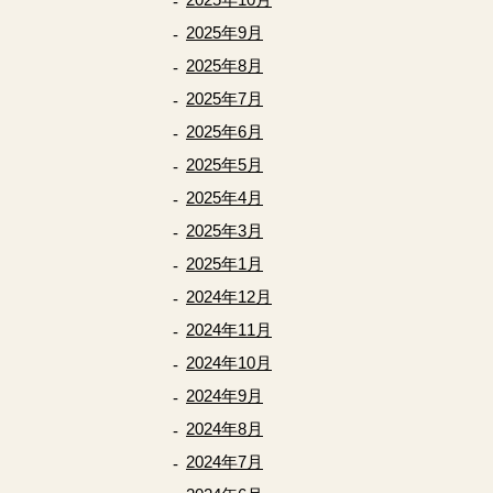
2025年9月
2025年8月
2025年7月
2025年6月
2025年5月
2025年4月
2025年3月
2025年1月
2024年12月
2024年11月
2024年10月
2024年9月
2024年8月
2024年7月