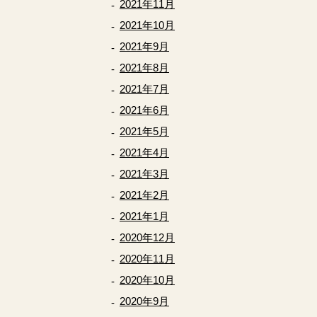
2021年11月
2021年10月
2021年9月
2021年8月
2021年7月
2021年6月
2021年5月
2021年4月
2021年3月
2021年2月
2021年1月
2020年12月
2020年11月
2020年10月
2020年9月