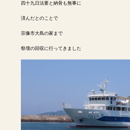
四十九日法要と納骨も無事に
済んだとのことで
宗像市大島の家まで
祭壇の回収に行ってきました