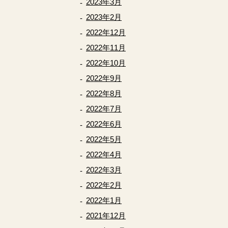
2023年3月
2023年2月
2022年12月
2022年11月
2022年10月
2022年9月
2022年8月
2022年7月
2022年6月
2022年5月
2022年4月
2022年3月
2022年2月
2022年1月
2021年12月