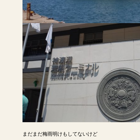
まだまだ梅雨明けもしてないけど