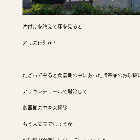
片付けを終えて床を見ると
アリの行列が
?!
たどってみると食器棚の中にあった贈答品のお砂
アリキンチョールで退治して
食器棚の中を大掃除
もう大丈夫でしょうが