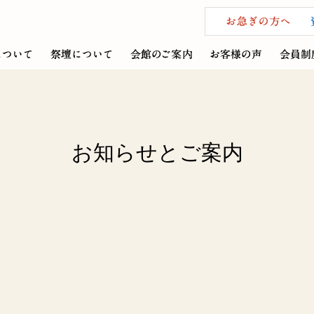
お知らせとご案内