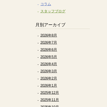
コラム
スタッフブログ
月別アーカイブ
2026年8月
2026年7月
2026年6月
2026年5月
2026年4月
2026年3月
2026年2月
2026年1月
2025年12月
2025年11月
2025年10月