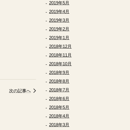
2019年5月
2019年4月
2019年3月
2019年2月
2019年1月
2018年12月
2018年11月
2018年10月
2018年9月
2018年8月
2018年7月
次の記事へ
2018年6月
2018年5月
2018年4月
2018年3月