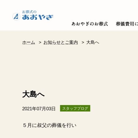
ホーム
>
お知らせとご案内
>
大島へ
大島へ
2021年07月03日
スタッフブログ
５月に叔父の葬儀を行い