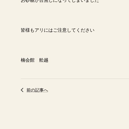
お砂糖が台無しになってしまいました
皆様もアリにはご注意してください
楠会館 舩越
前の記事へ