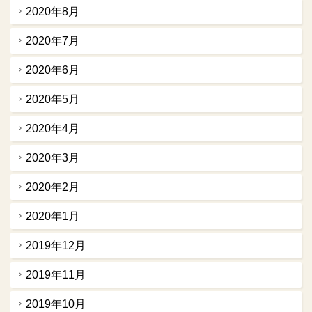
2020年8月
2020年7月
2020年6月
2020年5月
2020年4月
2020年3月
2020年2月
2020年1月
2019年12月
2019年11月
2019年10月