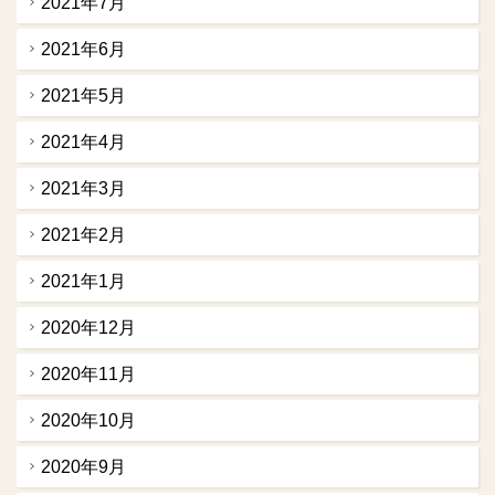
2021年7月
2021年6月
2021年5月
2021年4月
2021年3月
2021年2月
2021年1月
2020年12月
2020年11月
2020年10月
2020年9月