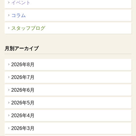
イベント
コラム
スタッフブログ
月別アーカイブ
2026年8月
2026年7月
2026年6月
2026年5月
2026年4月
2026年3月