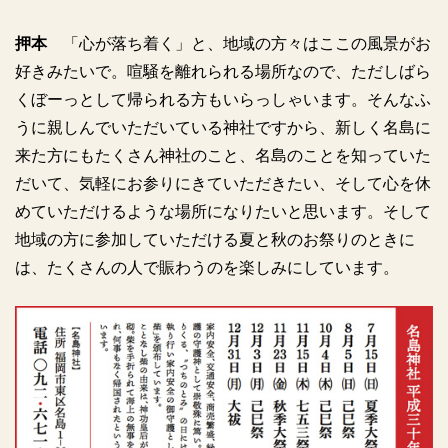
押本
「心が落ち着く」と、地域の方々はここの風景がお
好きみたいで。喧騒を離れられる場所なので、ただしばら
くぼーっとして帰られる方もいらっしゃいます。そんなふ
うに親しんでいただいている神社ですから、新しく名島に
来た方にもたくさん神社のこと、名島のことを知っていた
だいて、気軽にお参りにきていただきたい、そして心を休
めていただけるような場所になりたいと思います。そして
地域の方に参加していただける夏と秋のお祭りのときに
は、たくさんの人で賑わうのを楽しみにしています。