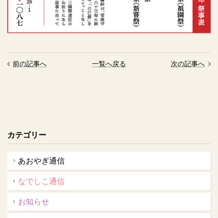
前の記事へ
一覧へ戻る
次の記事へ
カテゴリー
あおやぎ通信
なでしこ通信
お知らせ