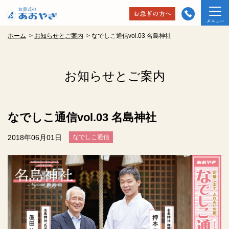
ホーム
>
お知らせとご案内
>
なでしこ通信vol.03 名島神社
お知らせとご案内
なでしこ通信vol.03 名島神社
2018年06月01日
なでしこ通信