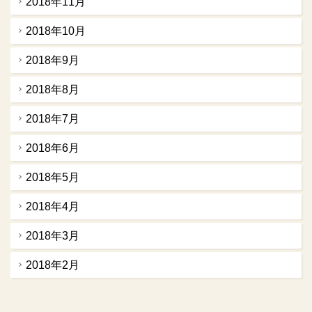
2018年11月
2018年10月
2018年9月
2018年8月
2018年7月
2018年6月
2018年5月
2018年4月
2018年3月
2018年2月