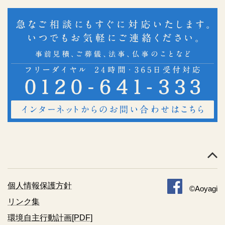
個人情報保護方針
©Aoyagi
リンク集
環境自主行動計画[PDF]