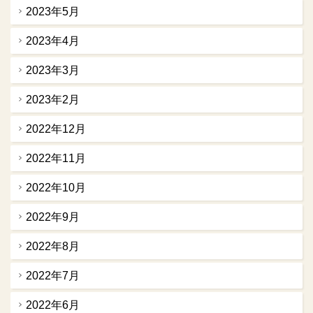
2023年5月
2023年4月
2023年3月
2023年2月
2022年12月
2022年11月
2022年10月
2022年9月
2022年8月
2022年7月
2022年6月