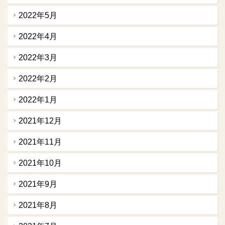
2022年5月
2022年4月
2022年3月
2022年2月
2022年1月
2021年12月
2021年11月
2021年10月
2021年9月
2021年8月