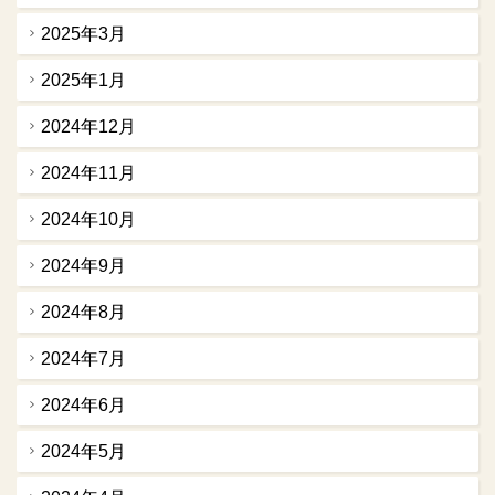
2025年3月
2025年1月
2024年12月
2024年11月
2024年10月
2024年9月
2024年8月
2024年7月
2024年6月
2024年5月