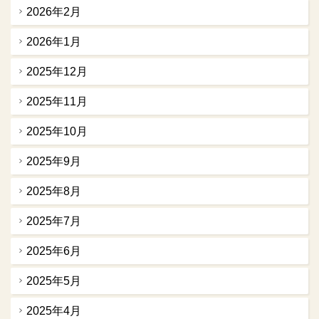
2026年2月
2026年1月
2025年12月
2025年11月
2025年10月
2025年9月
2025年8月
2025年7月
2025年6月
2025年5月
2025年4月