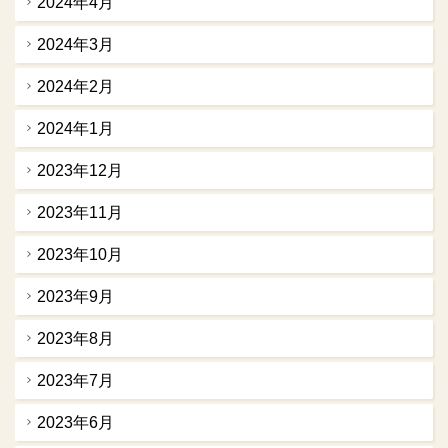
2024年4月
2024年3月
2024年2月
2024年1月
2023年12月
2023年11月
2023年10月
2023年9月
2023年8月
2023年7月
2023年6月