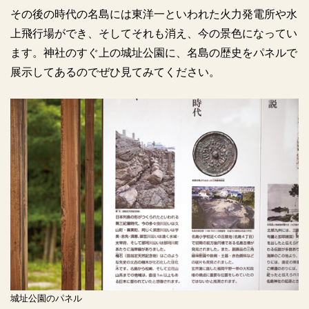
その後の時代の名島には東洋一といわれた火力発電所や水
上飛行場ができ、そしてそれも消え、今の景色になってい
ます。神社のすぐ上の城址公園に、名島の歴史をパネルで
展示してあるのでぜひ見てみてください。
城址公園のパネル