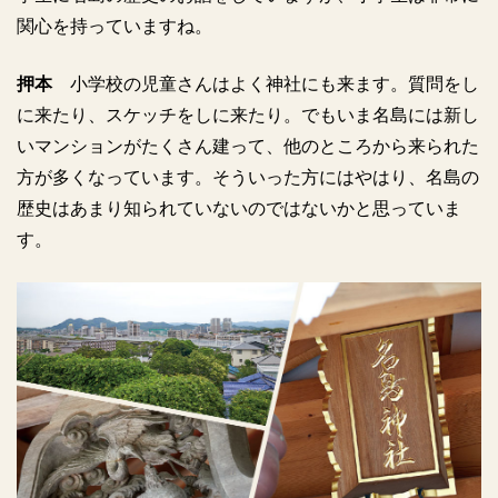
関心を持っていますね。
押本
小学校の児童さんはよく神社にも来ます。質問をし
に来たり、スケッチをしに来たり。でもいま名島には新し
いマンションがたくさん建って、他のところから来られた
方が多くなっています。そういった方にはやはり、名島の
歴史はあまり知られていないのではないかと思っていま
す。