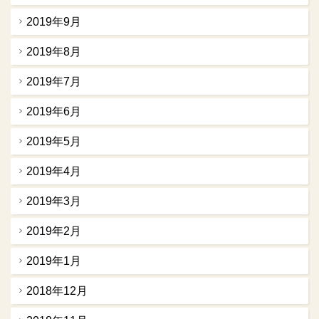
2019年9月
2019年8月
2019年7月
2019年6月
2019年5月
2019年4月
2019年3月
2019年2月
2019年1月
2018年12月