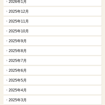
2026年1月
2025年12月
2025年11月
2025年10月
2025年9月
2025年8月
2025年7月
2025年6月
2025年5月
2025年4月
2025年3月