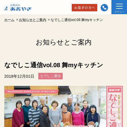
ホーム
>
お知らせとご案内
>
なでしこ通信vol.08 舞myキッチン
お知らせとご案内
なでしこ通信vol.08 舞myキッチン
2018年12月01日
なでしこ通信