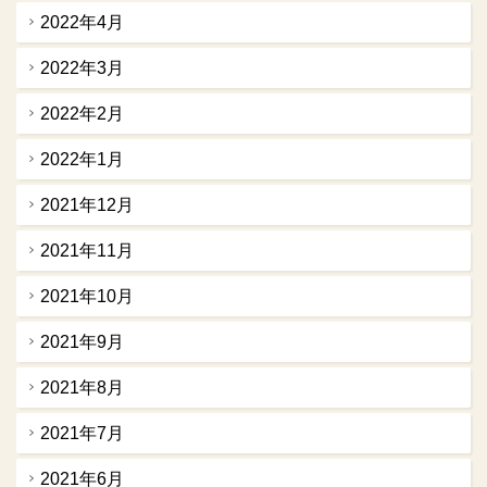
2022年4月
2022年3月
2022年2月
2022年1月
2021年12月
2021年11月
2021年10月
2021年9月
2021年8月
2021年7月
2021年6月