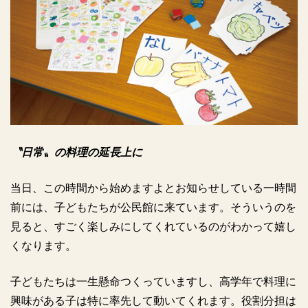
〝日常〟の料理の延長上に
当日、この時間から始めますよとお知らせしている一時間
前には、子どもたちが公民館に来ています。そういうのを
見ると、すごく楽しみにしてくれているのがわかって嬉し
くなります。
子どもたちは一生懸命つくっていますし、高学年で料理に
興味がある子は特に率先して動いてくれます。役割分担は