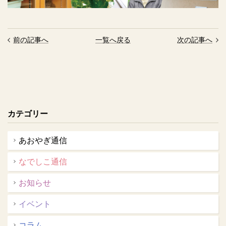
前の記事へ
一覧へ戻る
次の記事へ
カテゴリー
あおやぎ通信
なでしこ通信
お知らせ
イベント
コラム