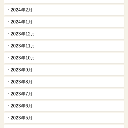
2024年2月
2024年1月
2023年12月
2023年11月
2023年10月
2023年9月
2023年8月
2023年7月
2023年6月
2023年5月