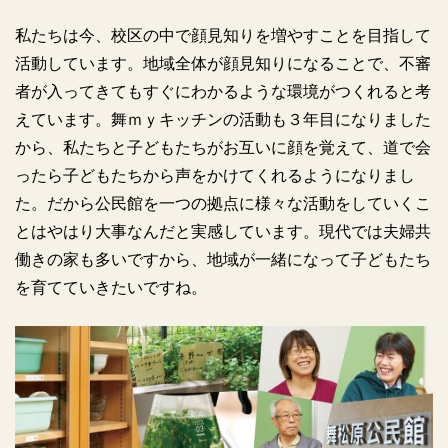
私たちは今、校区の中で顔見知りを増やすことを目指して
活動しています。地域全体が顔見知りになることで、不審
者が入ってきてもすぐにわかるような環境がつくれると考
えています。舞ｍｙキッチンの活動も３年目になりました
から、私たちと子どもたちがお互いに顔を覚えて、道で会
ったら子どもたちから声をかけてくれるようになりまし
た。だから公民館を一つの拠点に様々な活動をしていくこ
とはやはり大事なんだと実感しています。現代では夫婦共
働きの家も多いですから、地域が一緒になって子どもたち
を育てていきたいですね。