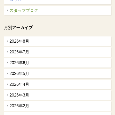
スタッフブログ
月別アーカイブ
2026年8月
2026年7月
2026年6月
2026年5月
2026年4月
2026年3月
2026年2月