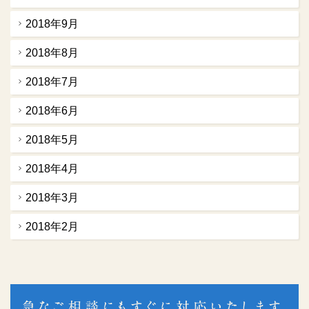
2018年9月
2018年8月
2018年7月
2018年6月
2018年5月
2018年4月
2018年3月
2018年2月