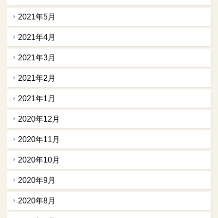
2021年5月
2021年4月
2021年3月
2021年2月
2021年1月
2020年12月
2020年11月
2020年10月
2020年9月
2020年8月