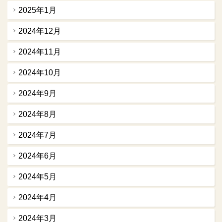
2025年1月
2024年12月
2024年11月
2024年10月
2024年9月
2024年8月
2024年7月
2024年6月
2024年5月
2024年4月
2024年3月