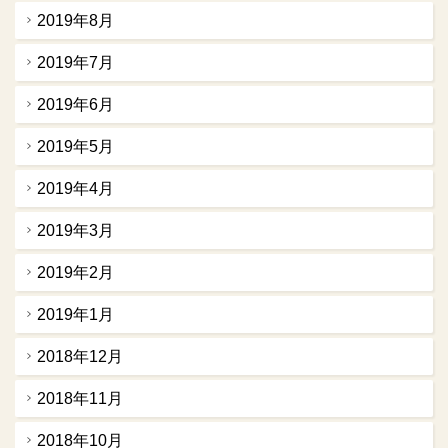
2019年8月
2019年7月
2019年6月
2019年5月
2019年4月
2019年3月
2019年2月
2019年1月
2018年12月
2018年11月
2018年10月