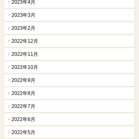
2023年4月
2023年3月
2023年2月
2022年12月
2022年11月
2022年10月
2022年9月
2022年8月
2022年7月
2022年6月
2022年5月