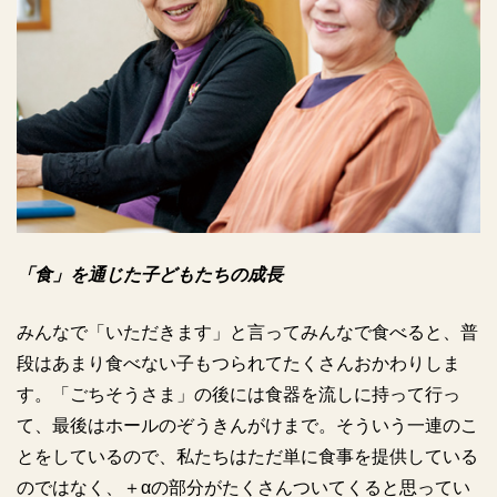
「食」を通じた子どもたちの成長
みんなで「いただきます」と言ってみんなで食べると、普
段はあまり食べない子もつられてたくさんおかわりしま
す。「ごちそうさま」の後には食器を流しに持って行っ
て、最後はホールのぞうきんがけまで。そういう一連のこ
とをしているので、私たちはただ単に食事を提供している
のではなく、＋αの部分がたくさんついてくると思ってい