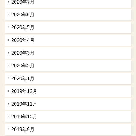
2020年7月
2020年6月
2020年5月
2020年4月
2020年3月
2020年2月
2020年1月
2019年12月
2019年11月
2019年10月
2019年9月