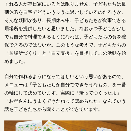
くれる人が毎日家にいるとは限りません。子どもたちは長
期休暇を自宅でどういうふうに過ごしているのだろうか。
そんな疑問があり、長期休み中、子どもたちが食事できる
居場所を提供したいと思いました。なおかつ子どもが少し
でも自分で料理できるようになれば、子どもたちの食を確
保できるのではないか。このような考えで、子どもたちの
「居場所づくり」と「自立支援」を目指してこの活動を始
めました。
自分で作れるようになってほしいという思いがあるので、
メニューは「子どもたちが自分でできそうなもの」を一番
の軸にして決めています。実際に「帰ってつくったよ」
「お母さんにうまくできたねってほめられた」なんていう
話を子どもたちから聞くことができています。