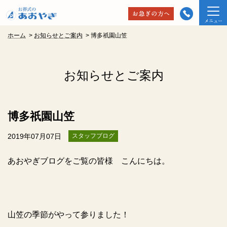
ホーム
>
お知らせとご案内
>
博多祇園山笠
お知らせとご案内
博多祇園山笠
2019年07月07日
スタッフブログ
あおやぎブログをご覧の皆様 こんにちは。
山笠の季節がやって参りました！