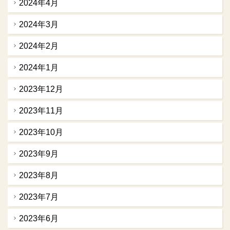
2024年4月
2024年3月
2024年2月
2024年1月
2023年12月
2023年11月
2023年10月
2023年9月
2023年8月
2023年7月
2023年6月