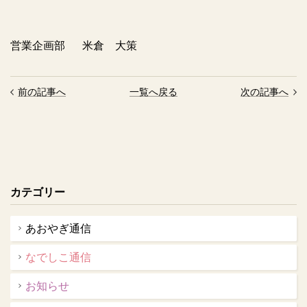
営業企画部
米倉 大策
前の記事へ
一覧へ戻る
次の記事へ
カテゴリー
あおやぎ通信
なでしこ通信
お知らせ