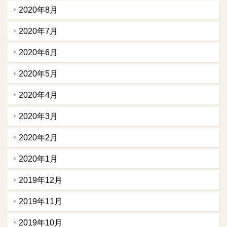
2020年8月
2020年7月
2020年6月
2020年5月
2020年4月
2020年3月
2020年2月
2020年1月
2019年12月
2019年11月
2019年10月