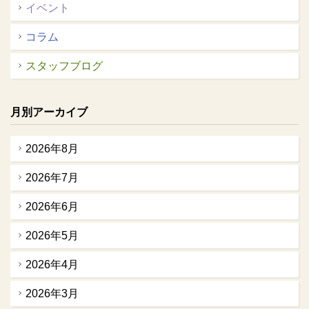
イベント
コラム
スタッフブログ
月別アーカイブ
2026年8月
2026年7月
2026年6月
2026年5月
2026年4月
2026年3月