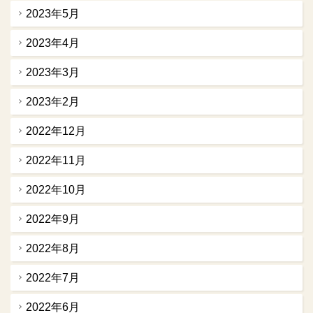
2023年5月
2023年4月
2023年3月
2023年2月
2022年12月
2022年11月
2022年10月
2022年9月
2022年8月
2022年7月
2022年6月