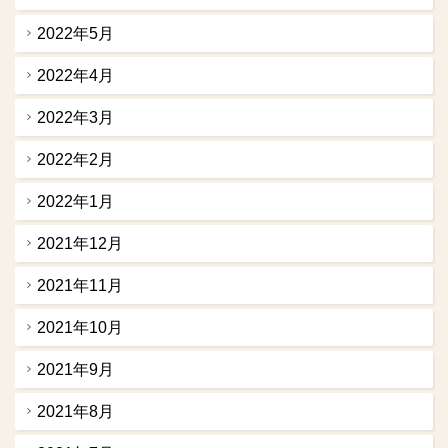
2022年5月
2022年4月
2022年3月
2022年2月
2022年1月
2021年12月
2021年11月
2021年10月
2021年9月
2021年8月