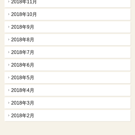
2018年11月
2018年10月
2018年9月
2018年8月
2018年7月
2018年6月
2018年5月
2018年4月
2018年3月
2018年2月