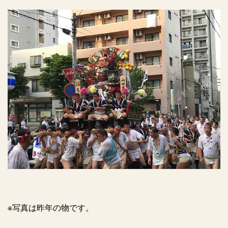
※写真は昨年の物です。