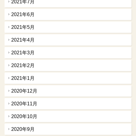
2021年7月
2021年6月
2021年5月
2021年4月
2021年3月
2021年2月
2021年1月
2020年12月
2020年11月
2020年10月
2020年9月