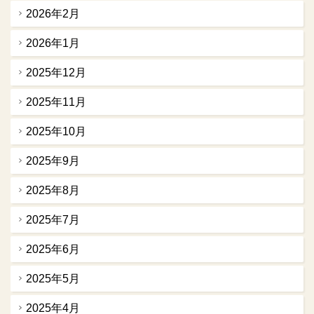
2026年2月
2026年1月
2025年12月
2025年11月
2025年10月
2025年9月
2025年8月
2025年7月
2025年6月
2025年5月
2025年4月