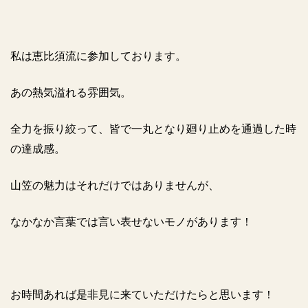
私は恵比須流に参加しております。
あの熱気溢れる雰囲気。
全力を振り絞って、皆で一丸となり廻り止めを通過した時
の達成感。
山笠の魅力はそれだけではありませんが、
なかなか言葉では言い表せないモノがあります！
お時間あれば是非見に来ていただけたらと思います！