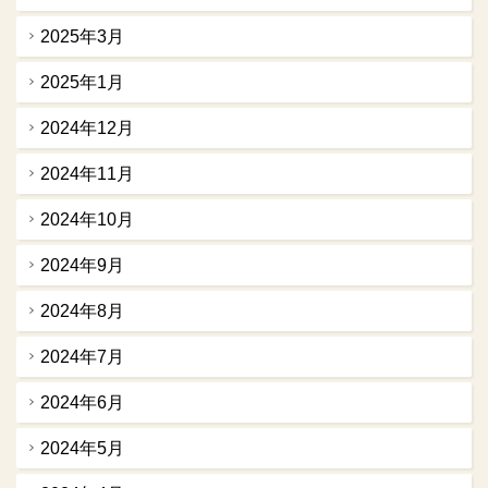
2025年3月
2025年1月
2024年12月
2024年11月
2024年10月
2024年9月
2024年8月
2024年7月
2024年6月
2024年5月