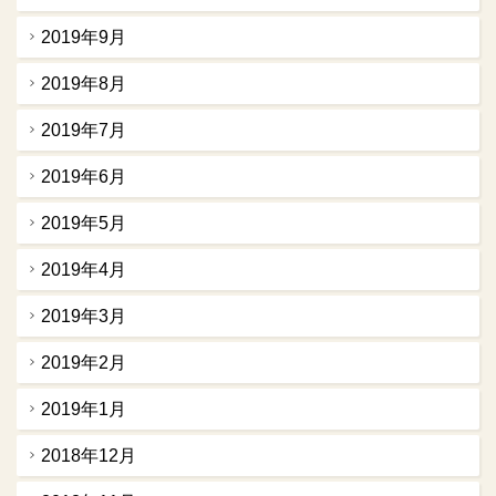
2019年9月
2019年8月
2019年7月
2019年6月
2019年5月
2019年4月
2019年3月
2019年2月
2019年1月
2018年12月