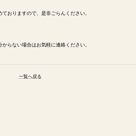
めておりますので、是非ごらんください。
分からない場合はお気軽に連絡ください。
一覧へ戻る