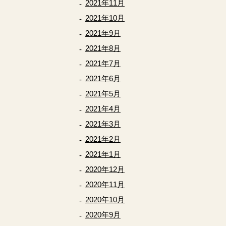
2021年11月
2021年10月
2021年9月
2021年8月
2021年7月
2021年6月
2021年5月
2021年4月
2021年3月
2021年2月
2021年1月
2020年12月
2020年11月
2020年10月
2020年9月