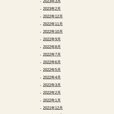
2023年3月
2023年2月
2022年12月
2022年11月
2022年10月
2022年9月
2022年8月
2022年7月
2022年6月
2022年5月
2022年4月
2022年3月
2022年2月
2022年1月
2021年12月