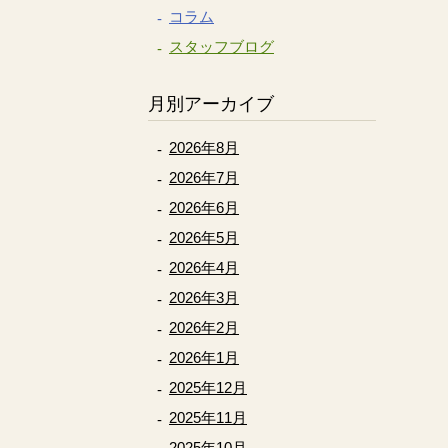
コラム
スタッフブログ
月別アーカイブ
2026年8月
2026年7月
2026年6月
2026年5月
2026年4月
2026年3月
2026年2月
2026年1月
2025年12月
2025年11月
2025年10月