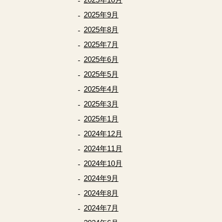
2025年9月
2025年8月
2025年7月
2025年6月
2025年5月
2025年4月
2025年3月
2025年1月
2024年12月
2024年11月
2024年10月
2024年9月
2024年8月
2024年7月