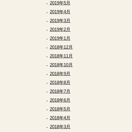
2019年5月
2019年4月
2019年3月
2019年2月
2019年1月
2018年12月
2018年11月
2018年10月
2018年9月
2018年8月
2018年7月
2018年6月
2018年5月
2018年4月
2018年3月