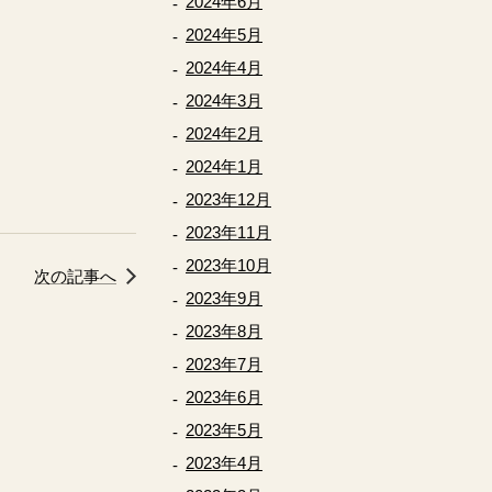
2024年6月
2024年5月
2024年4月
2024年3月
2024年2月
2024年1月
2023年12月
2023年11月
2023年10月
次の記事へ
2023年9月
2023年8月
2023年7月
2023年6月
2023年5月
2023年4月