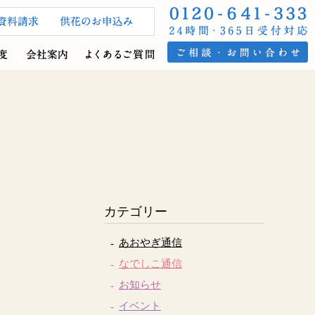
カテゴリー
あおやぎ通信
なでしこ通信
お知らせ
イベント