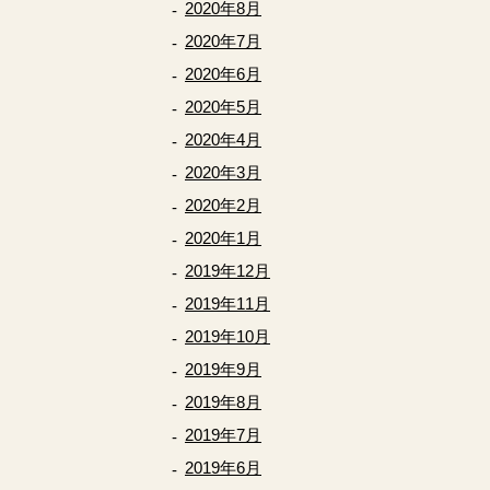
2020年8月
2020年7月
2020年6月
2020年5月
2020年4月
2020年3月
2020年2月
2020年1月
2019年12月
2019年11月
2019年10月
2019年9月
2019年8月
2019年7月
2019年6月