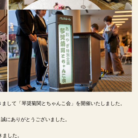
おきまして「琴奨菊関とちゃんこ会」を開催いたしました。
、誠にありがとうございました。
きました。