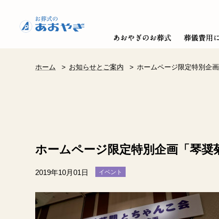
ホーム
>
お知らせとご案内
>
ホームページ限定特別企画
ホームページ限定特別企画「琴奨
2019年10月01日
イベント