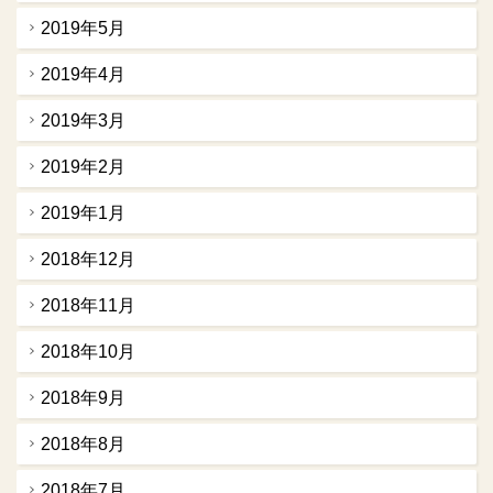
2019年5月
2019年4月
2019年3月
2019年2月
2019年1月
2018年12月
2018年11月
2018年10月
2018年9月
2018年8月
2018年7月