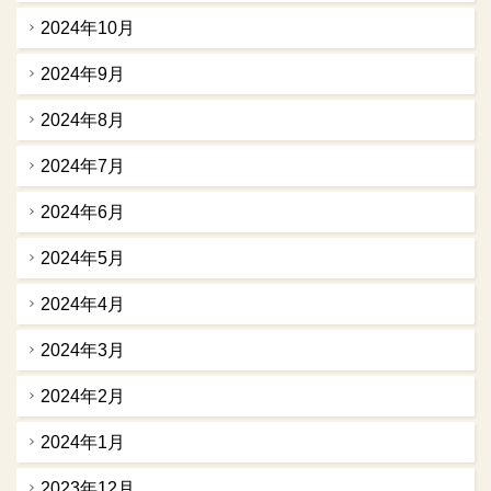
2024年10月
2024年9月
2024年8月
2024年7月
2024年6月
2024年5月
2024年4月
2024年3月
2024年2月
2024年1月
2023年12月