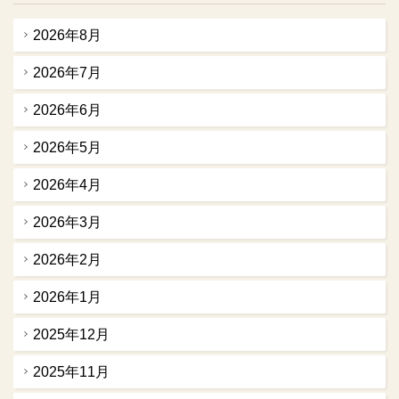
2026年8月
2026年7月
2026年6月
2026年5月
2026年4月
2026年3月
2026年2月
2026年1月
2025年12月
2025年11月