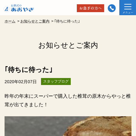
ホーム
>
お知らせとご案内
>
｢待ちに待った｣
お知らせとご案内
｢待ちに待った｣
2020年02月07日
スタッフブログ
昨年の年末にスーパーで購入した椎茸の原木からやっと椎
茸が出てきました！