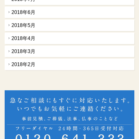
2018年6月
2018年5月
2018年4月
2018年3月
2018年2月