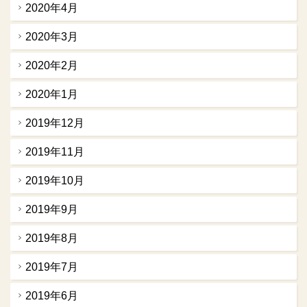
2020年4月
2020年3月
2020年2月
2020年1月
2019年12月
2019年11月
2019年10月
2019年9月
2019年8月
2019年7月
2019年6月