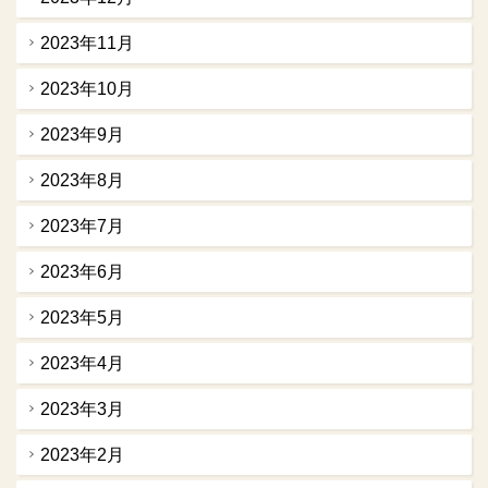
2023年11月
2023年10月
2023年9月
2023年8月
2023年7月
2023年6月
2023年5月
2023年4月
2023年3月
2023年2月