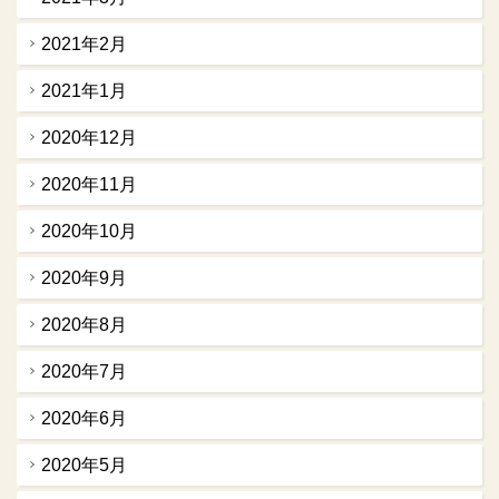
2021年2月
2021年1月
2020年12月
2020年11月
2020年10月
2020年9月
2020年8月
2020年7月
2020年6月
2020年5月