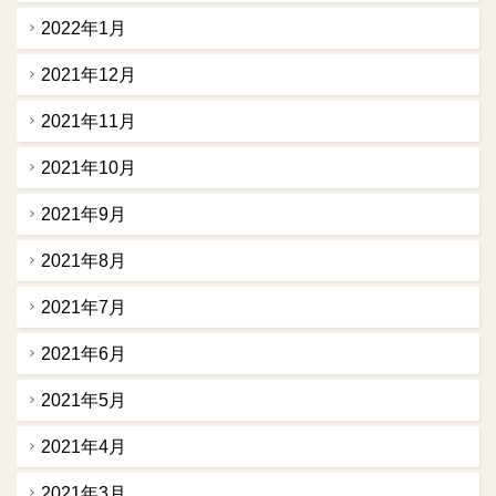
2022年1月
2021年12月
2021年11月
2021年10月
2021年9月
2021年8月
2021年7月
2021年6月
2021年5月
2021年4月
2021年3月