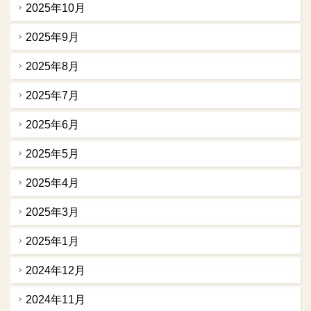
2025年10月
2025年9月
2025年8月
2025年7月
2025年6月
2025年5月
2025年4月
2025年3月
2025年1月
2024年12月
2024年11月