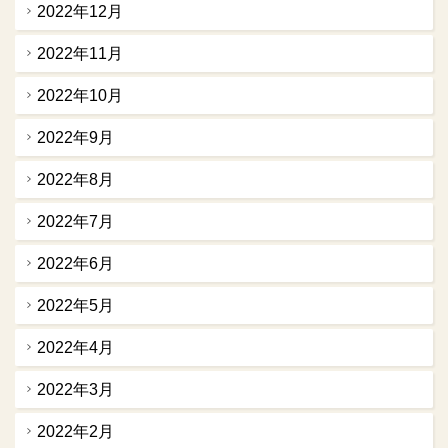
2022年12月
2022年11月
2022年10月
2022年9月
2022年8月
2022年7月
2022年6月
2022年5月
2022年4月
2022年3月
2022年2月