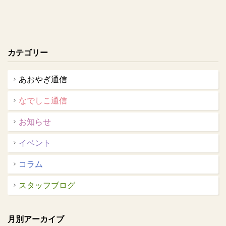
カテゴリー
あおやぎ通信
なでしこ通信
お知らせ
イベント
コラム
スタッフブログ
月別アーカイブ