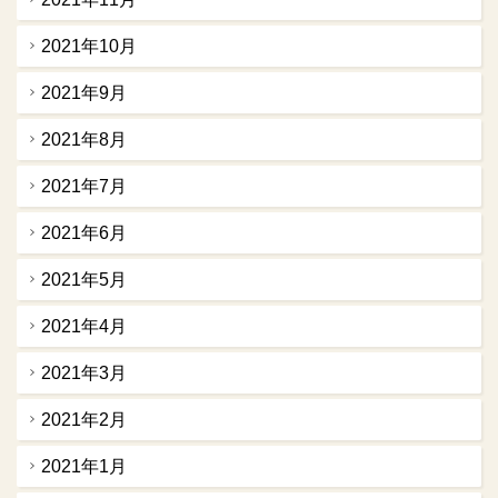
2021年10月
2021年9月
2021年8月
2021年7月
2021年6月
2021年5月
2021年4月
2021年3月
2021年2月
2021年1月