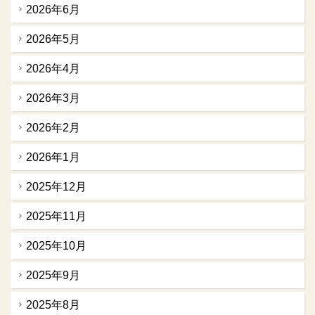
2026年6月
2026年5月
2026年4月
2026年3月
2026年2月
2026年1月
2025年12月
2025年11月
2025年10月
2025年9月
2025年8月