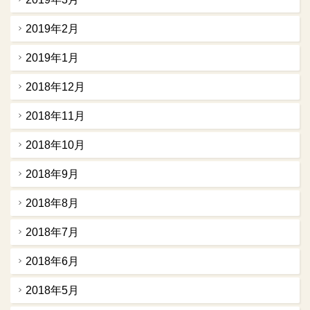
2019年2月
2019年1月
2018年12月
2018年11月
2018年10月
2018年9月
2018年8月
2018年7月
2018年6月
2018年5月