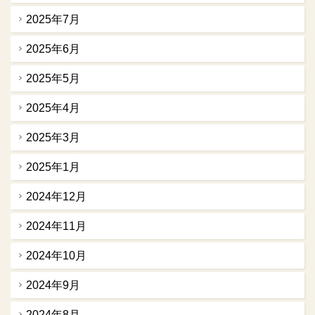
2025年7月
2025年6月
2025年5月
2025年4月
2025年3月
2025年1月
2024年12月
2024年11月
2024年10月
2024年9月
2024年8月