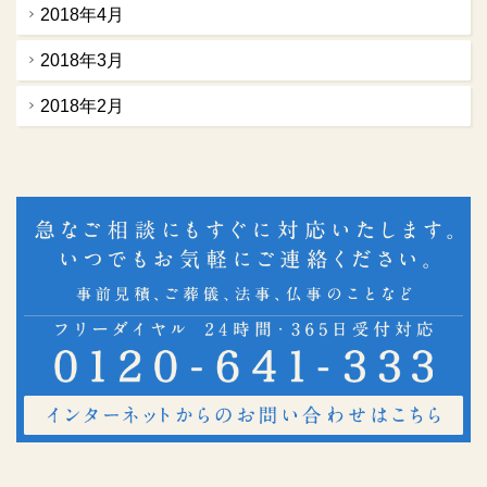
2018年4月
2018年3月
2018年2月