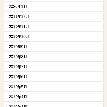
2020年1月
2019年12月
2019年11月
2019年10月
2019年9月
2019年8月
2019年7月
2019年6月
2019年5月
2019年4月
2019年3月