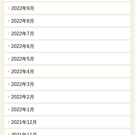
2022年9月
2022年8月
2022年7月
2022年6月
2022年5月
2022年4月
2022年3月
2022年2月
2022年1月
2021年12月
2021年11月