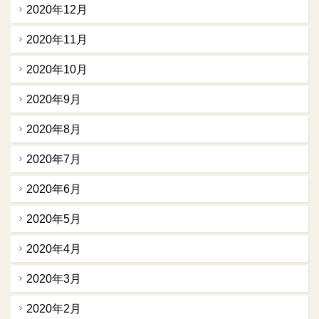
2020年12月
2020年11月
2020年10月
2020年9月
2020年8月
2020年7月
2020年6月
2020年5月
2020年4月
2020年3月
2020年2月