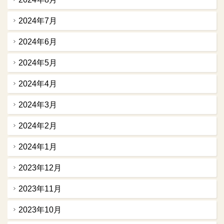
2024年7月
2024年6月
2024年5月
2024年4月
2024年3月
2024年2月
2024年1月
2023年12月
2023年11月
2023年10月