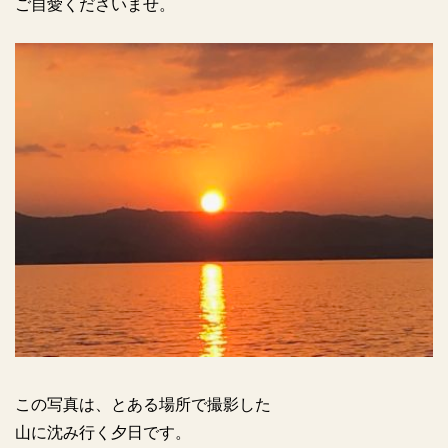
ご自愛くださいませ。
この写真は、とある場所で撮影した
山に沈み行く夕日です。