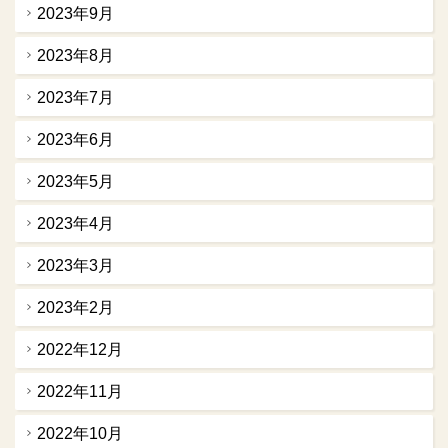
2023年9月
2023年8月
2023年7月
2023年6月
2023年5月
2023年4月
2023年3月
2023年2月
2022年12月
2022年11月
2022年10月