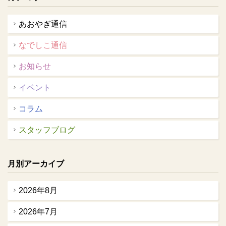
あおやぎ通信
なでしこ通信
お知らせ
イベント
コラム
スタッフブログ
月別アーカイブ
2026年8月
2026年7月