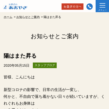
ホーム
>
お知らせとご案内
>
陽はまた昇る
お知らせとご案内
陽はまた昇る
2020年05月15日
スタッフブログ
皆様、こんにちは
新型コロナの影響で、日常の生活が一変し、
何かと、不自由で落ち着かない日々が続いていますが、く
れぐれもお身体は