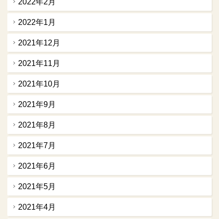
2022年2月
2022年1月
2021年12月
2021年11月
2021年10月
2021年9月
2021年8月
2021年7月
2021年6月
2021年5月
2021年4月