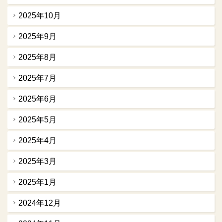
2025年10月
2025年9月
2025年8月
2025年7月
2025年6月
2025年5月
2025年4月
2025年3月
2025年1月
2024年12月