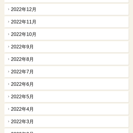
2022年12月
2022年11月
2022年10月
2022年9月
2022年8月
2022年7月
2022年6月
2022年5月
2022年4月
2022年3月