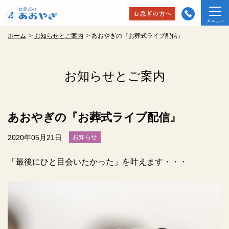
ホーム
>
お知らせとご案内
>
あおやぎの『お葬式ライブ配信』
お知らせとご案内
あおやぎの『お葬式ライブ配信』
2020年05月21日
お知らせ
「最後にひと目会いたかった」を叶えます・・・