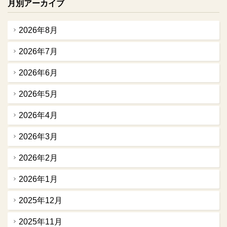
月別アーカイブ
2026年8月
2026年7月
2026年6月
2026年5月
2026年4月
2026年3月
2026年2月
2026年1月
2025年12月
2025年11月