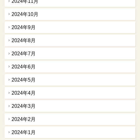
2024年11月
2024年10月
2024年9月
2024年8月
2024年7月
2024年6月
2024年5月
2024年4月
2024年3月
2024年2月
2024年1月