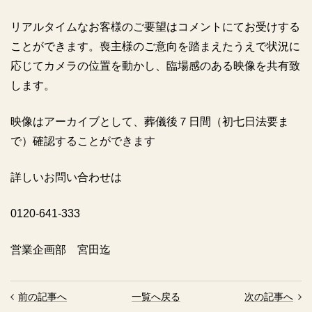
リアルタイムなお客様のご要望はコメントにてお受けする
ことができます。喪主様のご意向を踏まえたうえで状況に
応じてカメラの位置を動かし、臨場感のある映像を共有致
します。
映像はアーカイブとして、葬儀後７日間（初七日法要ま
で）確認することができます
詳しいお問い合わせは
0120-641-333
営業企画部 宮田迄
前の記事へ
一覧へ戻る
次の記事へ