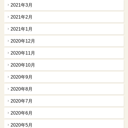
2021年3月
2021年2月
2021年1月
2020年12月
2020年11月
2020年10月
2020年9月
2020年8月
2020年7月
2020年6月
2020年5月