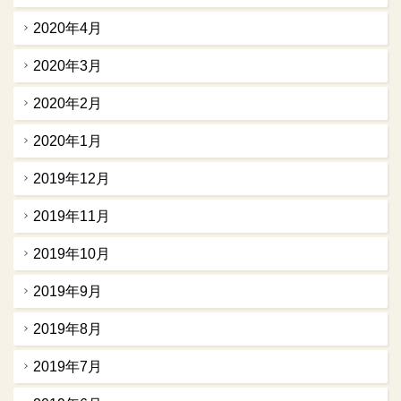
2020年4月
2020年3月
2020年2月
2020年1月
2019年12月
2019年11月
2019年10月
2019年9月
2019年8月
2019年7月