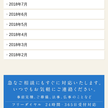
2018年7月
2018年6月
2018年5月
2018年4月
2018年3月
2018年2月