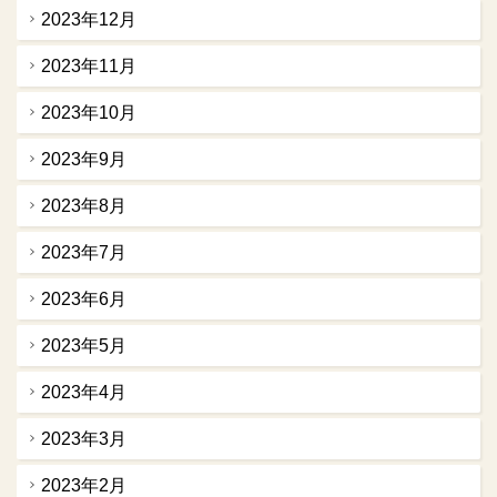
2023年12月
2023年11月
2023年10月
2023年9月
2023年8月
2023年7月
2023年6月
2023年5月
2023年4月
2023年3月
2023年2月