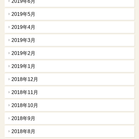
2019年6月
2019年5月
2019年4月
2019年3月
2019年2月
2019年1月
2018年12月
2018年11月
2018年10月
2018年9月
2018年8月