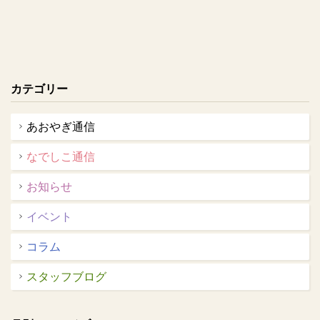
カテゴリー
あおやぎ通信
なでしこ通信
お知らせ
イベント
コラム
スタッフブログ