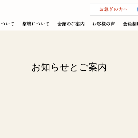
お知らせとご案内