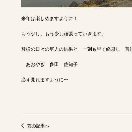
来年は楽しめますように！
もう少し、もう少し頑張っていきます。
皆様の日々の努力の結果と 一刻も早く終息し 普
あおやぎ 多田 佐知子
必ず見れますように〜
前の記事へ