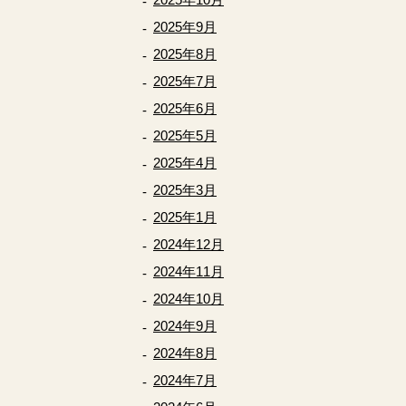
2025年9月
2025年8月
2025年7月
2025年6月
2025年5月
2025年4月
2025年3月
2025年1月
2024年12月
2024年11月
2024年10月
2024年9月
2024年8月
2024年7月