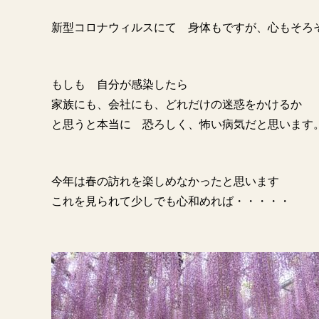
新型コロナウィルスにて 身体もですが、心もそろ
もしも 自分が感染したら
家族にも、会社にも、どれだけの迷惑をかけるか
と思うと本当に 恐ろしく、怖い病気だと思います
今年は春の訪れを楽しめなかったと思います
これを見られて少しでも心和めれば・・・・・