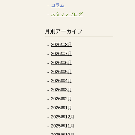
コラム
スタッフブログ
月別アーカイブ
2026年8月
2026年7月
2026年6月
2026年5月
2026年4月
2026年3月
2026年2月
2026年1月
2025年12月
2025年11月
2025年10月