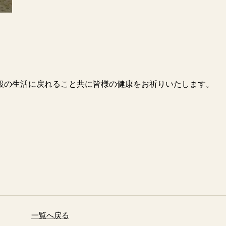
段の生活に戻れること共に皆様の健康をお祈りいたします。
一覧へ戻る