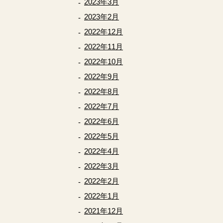
2023年3月
2023年2月
2022年12月
2022年11月
2022年10月
2022年9月
2022年8月
2022年7月
2022年6月
2022年5月
2022年4月
2022年3月
2022年2月
2022年1月
2021年12月