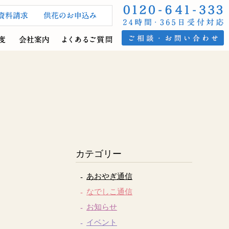
カテゴリー
あおやぎ通信
なでしこ通信
お知らせ
イベント