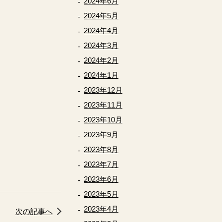
2024年6月
2024年5月
2024年4月
2024年3月
2024年2月
2024年1月
2023年12月
2023年11月
2023年10月
2023年9月
2023年8月
2023年7月
2023年6月
2023年5月
2023年4月
次の記事へ