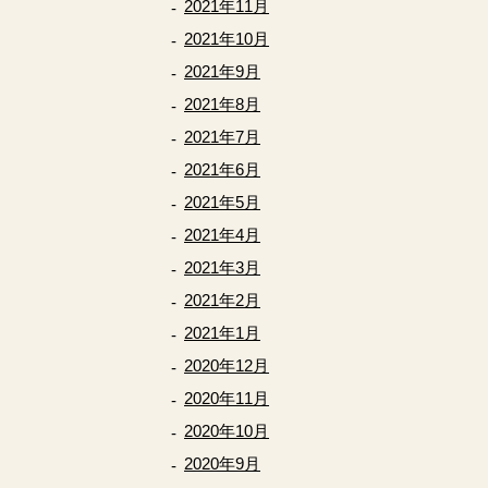
2021年11月
2021年10月
2021年9月
2021年8月
2021年7月
2021年6月
2021年5月
2021年4月
2021年3月
2021年2月
2021年1月
2020年12月
2020年11月
2020年10月
2020年9月