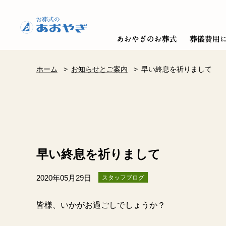
ホーム
>
お知らせとご案内
>
早い終息を祈りまして
早い終息を祈りまして
2020年05月29日
スタッフブログ
皆様、いかがお過ごしでしょうか？