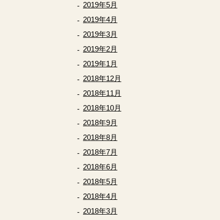
2019年5月
2019年4月
2019年3月
2019年2月
2019年1月
2018年12月
2018年11月
2018年10月
2018年9月
2018年8月
2018年7月
2018年6月
2018年5月
2018年4月
2018年3月