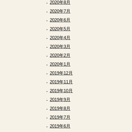
2020年8月
2020年7月
2020年6月
2020年5月
2020年4月
2020年3月
2020年2月
2020年1月
2019年12月
2019年11月
2019年10月
2019年9月
2019年8月
2019年7月
2019年6月