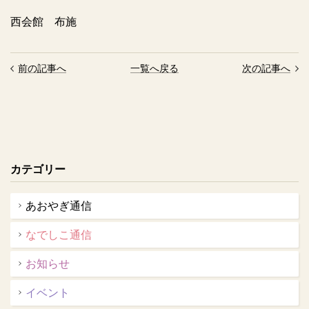
西会館 布施
前の記事へ
一覧へ戻る
次の記事へ
カテゴリー
あおやぎ通信
なでしこ通信
お知らせ
イベント