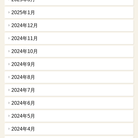
2025年1月
2024年12月
2024年11月
2024年10月
2024年9月
2024年8月
2024年7月
2024年6月
2024年5月
2024年4月