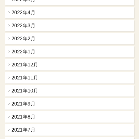
2022年4月
2022年3月
2022年2月
2022年1月
2021年12月
2021年11月
2021年10月
2021年9月
2021年8月
2021年7月