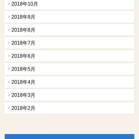
2018年10月
2018年9月
2018年8月
2018年7月
2018年6月
2018年5月
2018年4月
2018年3月
2018年2月