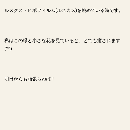
ルスクス・ヒポフィルム
(
ルスカス
)
を眺めている時です。
私はこの緑と小さな花を見ていると、とても癒されます
(^^)
明日からも頑張らねば！