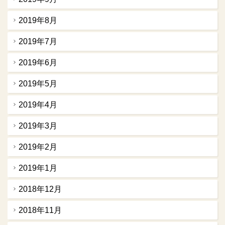
2019年8月
2019年7月
2019年6月
2019年5月
2019年4月
2019年3月
2019年2月
2019年1月
2018年12月
2018年11月