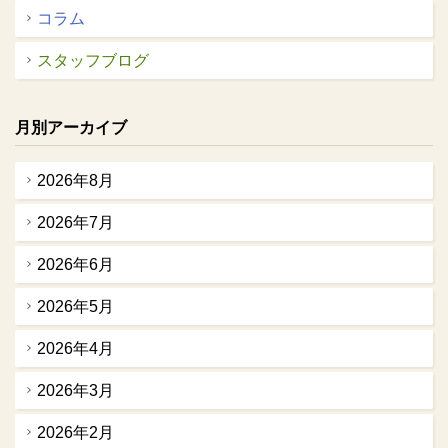
コラム
スタッフブログ
月別アーカイブ
2026年8月
2026年7月
2026年6月
2026年5月
2026年4月
2026年3月
2026年2月