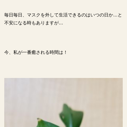
毎日毎日、マスクを外して生活できるのはいつの日か…と
不安になる時もありますが…
今、私が一番癒される時間は！