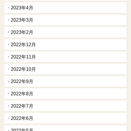
2023年4月
2023年3月
2023年2月
2022年12月
2022年11月
2022年10月
2022年9月
2022年8月
2022年7月
2022年6月
2022年5月