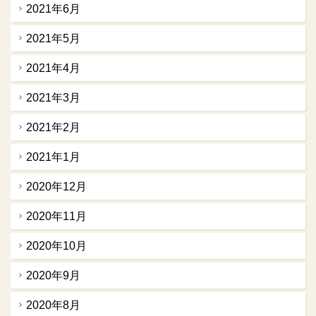
2021年6月
2021年5月
2021年4月
2021年3月
2021年2月
2021年1月
2020年12月
2020年11月
2020年10月
2020年9月
2020年8月