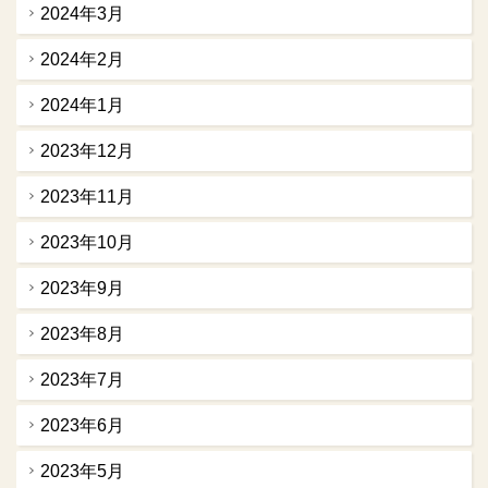
2024年3月
2024年2月
2024年1月
2023年12月
2023年11月
2023年10月
2023年9月
2023年8月
2023年7月
2023年6月
2023年5月