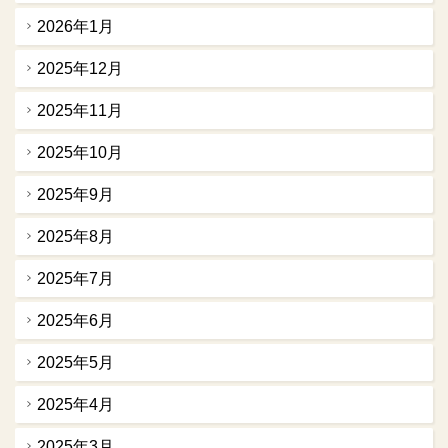
2026年1月
2025年12月
2025年11月
2025年10月
2025年9月
2025年8月
2025年7月
2025年6月
2025年5月
2025年4月
2025年3月