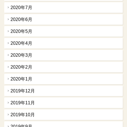
2020年7月
2020年6月
2020年5月
2020年4月
2020年3月
2020年2月
2020年1月
2019年12月
2019年11月
2019年10月
2019年9月