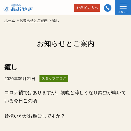
ホーム
>
お知らせとご案内
>
癒し
お知らせとご案内
癒し
2020年09月21日
スタッフブログ
コロナ禍ではありますが、朝晩と涼しくなり鈴虫が鳴いて
いる今日この頃
皆様いかがお過ごしですか？