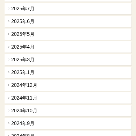
2025年7月
2025年6月
2025年5月
2025年4月
2025年3月
2025年1月
2024年12月
2024年11月
2024年10月
2024年9月