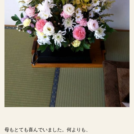
母もとても喜んでいました。何よりも、