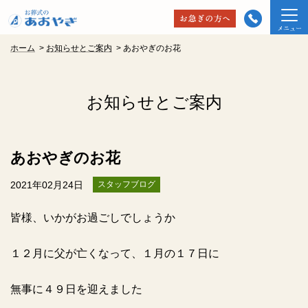
ホーム
>
お知らせとご案内
>
あおやぎのお花
お知らせとご案内
あおやぎのお花
2021年02月24日
スタッフブログ
皆様、いかがお過ごしでしょうか
１２月に父が亡くなって、１月の１７日に
無事に４９日を迎えました