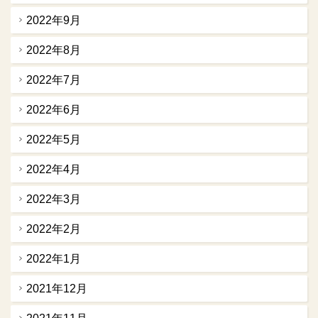
2022年9月
2022年8月
2022年7月
2022年6月
2022年5月
2022年4月
2022年3月
2022年2月
2022年1月
2021年12月