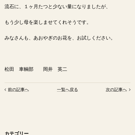
流石に、１ヶ月たつと少ない量になりましたが、
もう少し母を楽しませてくれそうです。
みなさんも、あおやぎのお花を、お試しください。
松田 車輌部 岡井 英二
前の記事へ
一覧へ戻る
次の記事へ
カテゴリー