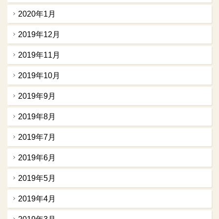
2020年1月
2019年12月
2019年11月
2019年10月
2019年9月
2019年8月
2019年7月
2019年6月
2019年5月
2019年4月