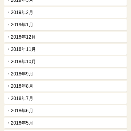
2019年3月
2019年2月
2019年1月
2018年12月
2018年11月
2018年10月
2018年9月
2018年8月
2018年7月
2018年6月
2018年5月