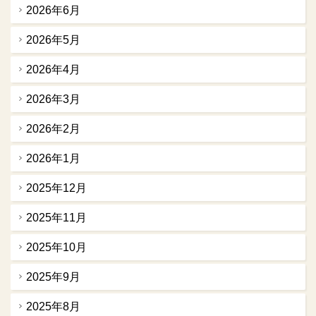
2026年6月
2026年5月
2026年4月
2026年3月
2026年2月
2026年1月
2025年12月
2025年11月
2025年10月
2025年9月
2025年8月