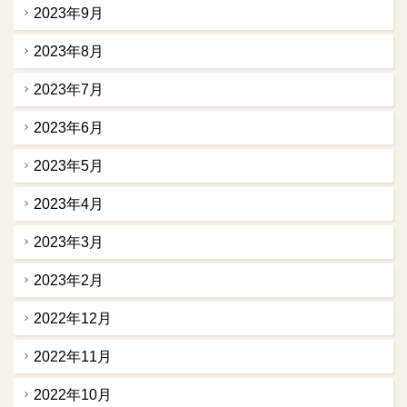
2023年9月
2023年8月
2023年7月
2023年6月
2023年5月
2023年4月
2023年3月
2023年2月
2022年12月
2022年11月
2022年10月