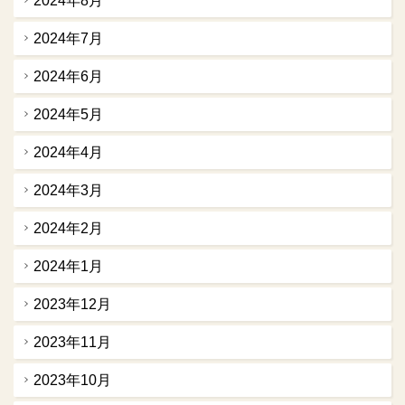
2024年8月
2024年7月
2024年6月
2024年5月
2024年4月
2024年3月
2024年2月
2024年1月
2023年12月
2023年11月
2023年10月