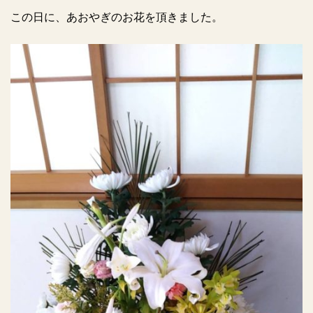
この日に、あおやぎのお花を頂きました。