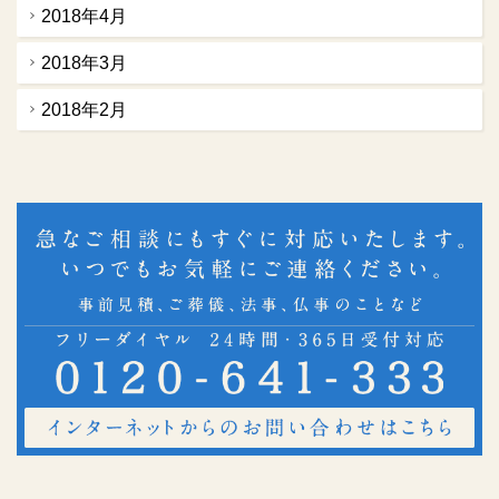
2018年4月
2018年3月
2018年2月