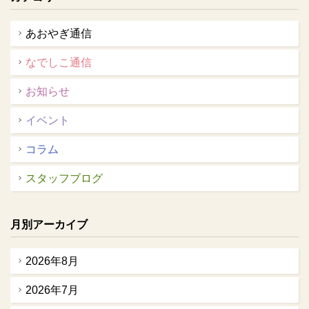
あおやぎ通信
なでしこ通信
お知らせ
イベント
コラム
スタッフブログ
月別アーカイブ
2026年8月
2026年7月