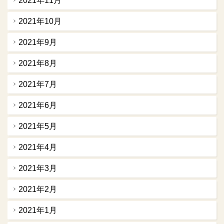
2021年11月
2021年10月
2021年9月
2021年8月
2021年7月
2021年6月
2021年5月
2021年4月
2021年3月
2021年2月
2021年1月