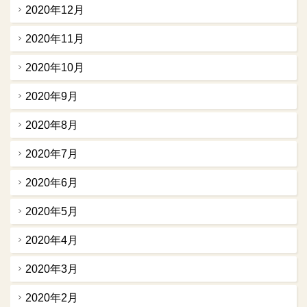
2020年12月
2020年11月
2020年10月
2020年9月
2020年8月
2020年7月
2020年6月
2020年5月
2020年4月
2020年3月
2020年2月