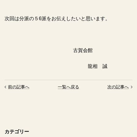
次回は分派の５6派をお伝えしたいと思います。
古賀会館
龍相 誠
前の記事へ
一覧へ戻る
次の記事へ
カテゴリー