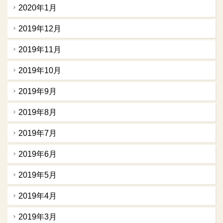
2020年1月
2019年12月
2019年11月
2019年10月
2019年9月
2019年8月
2019年7月
2019年6月
2019年5月
2019年4月
2019年3月