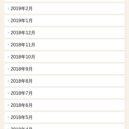
2019年2月
2019年1月
2018年12月
2018年11月
2018年10月
2018年9月
2018年8月
2018年7月
2018年6月
2018年5月