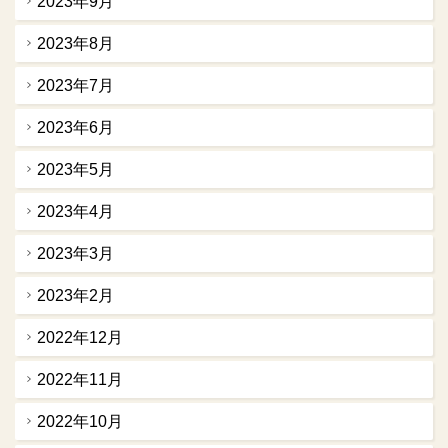
2023年9月
2023年8月
2023年7月
2023年6月
2023年5月
2023年4月
2023年3月
2023年2月
2022年12月
2022年11月
2022年10月