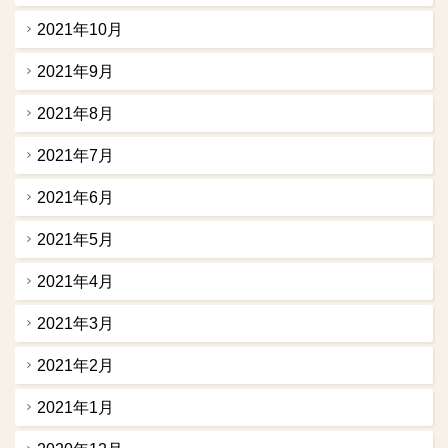
2021年10月
2021年9月
2021年8月
2021年7月
2021年6月
2021年5月
2021年4月
2021年3月
2021年2月
2021年1月