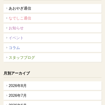
あおやぎ通信
なでしこ通信
お知らせ
イベント
コラム
スタッフブログ
月別アーカイブ
2026年8月
2026年7月