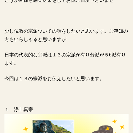
どうか皆様も感染対策をしてお体ご自愛下さいませ
少し仏教の宗派ついての話をしたいと思います。ご存知の
方もいらしゃると思いますが
日本の代表的な宗派は１３の宗派が有り分派が５6派有り
ます。
今回は１３の宗派をお伝えしたいと思います。
１ 浄土真宗