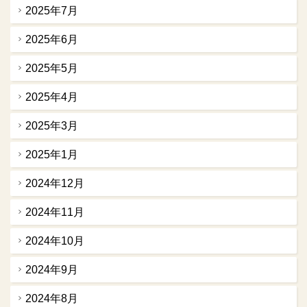
2025年7月
2025年6月
2025年5月
2025年4月
2025年3月
2025年1月
2024年12月
2024年11月
2024年10月
2024年9月
2024年8月