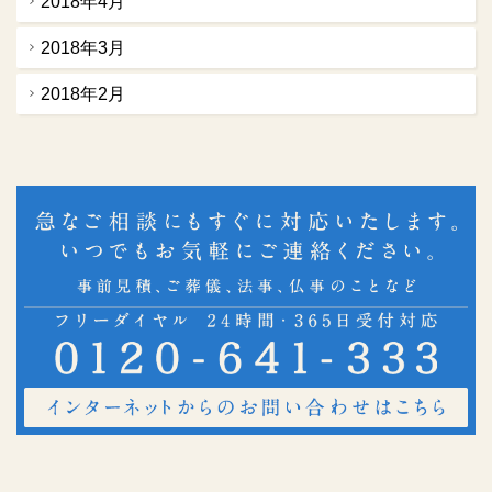
2018年4月
2018年3月
2018年2月