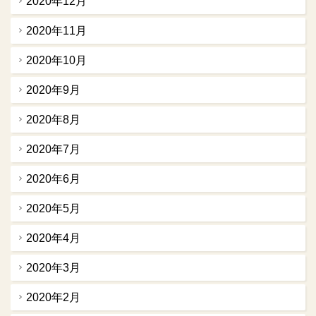
2020年12月
2020年11月
2020年10月
2020年9月
2020年8月
2020年7月
2020年6月
2020年5月
2020年4月
2020年3月
2020年2月