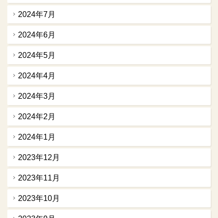
2024年7月
2024年6月
2024年5月
2024年4月
2024年3月
2024年2月
2024年1月
2023年12月
2023年11月
2023年10月