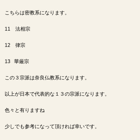
こちらは密教系になります。
11
法相宗
12
律宗
13
華厳宗
この３宗派は奈良仏教系になります。
以上が日本で代表的な１３の宗派になります。
色々と有りますね
少しでも参考になって頂ければ幸いです。