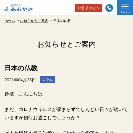
ホーム
>
お知らせとご案内
>
日本の仏教
お知らせとご案内
日本の仏教
2021年04月28日
コラム
皆様 こんにちは
まだ、コロナウィルスが収まらずでしんどい日々が続いて
いますが如何お過ごしでしょうか？