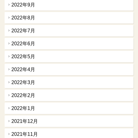
2022年9月
2022年8月
2022年7月
2022年6月
2022年5月
2022年4月
2022年3月
2022年2月
2022年1月
2021年12月
2021年11月