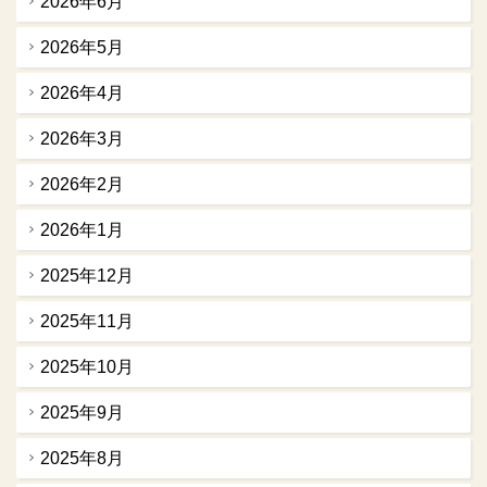
2026年6月
2026年5月
2026年4月
2026年3月
2026年2月
2026年1月
2025年12月
2025年11月
2025年10月
2025年9月
2025年8月