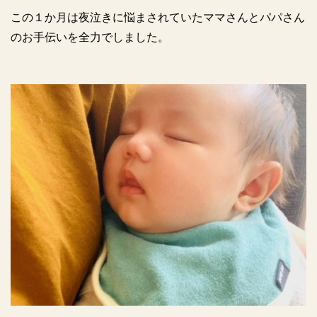
この１か月は夜泣きに悩まされていたママさんとパパさん
のお手伝いを全力でしました。