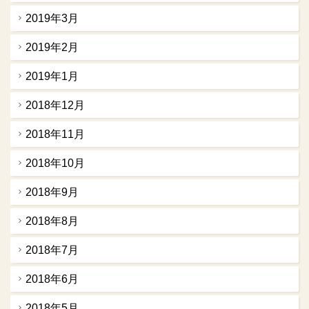
2019年3月
2019年2月
2019年1月
2018年12月
2018年11月
2018年10月
2018年9月
2018年8月
2018年7月
2018年6月
2018年5月