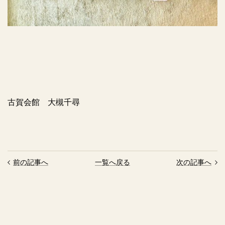
古賀会館 大槻千尋
前の記事へ
一覧へ戻る
次の記事へ