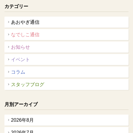
カテゴリー
あおやぎ通信
なでしこ通信
お知らせ
イベント
コラム
スタッフブログ
月別アーカイブ
2026年8月
2026年7月