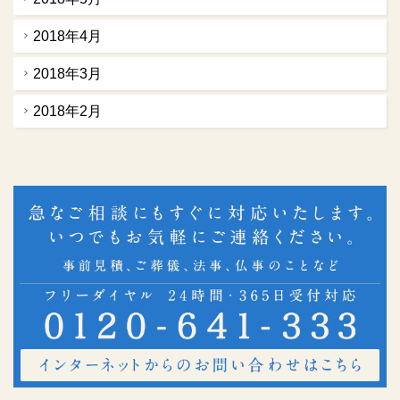
2018年4月
2018年3月
2018年2月