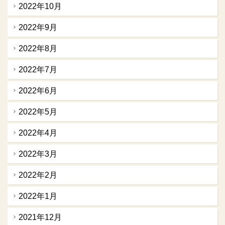
2022年10月
2022年9月
2022年8月
2022年7月
2022年6月
2022年5月
2022年4月
2022年3月
2022年2月
2022年1月
2021年12月