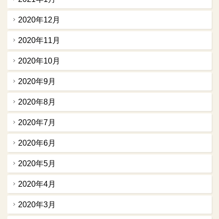
2020年12月
2020年11月
2020年10月
2020年9月
2020年8月
2020年7月
2020年6月
2020年5月
2020年4月
2020年3月