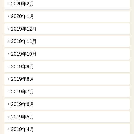
2020年2月
2020年1月
2019年12月
2019年11月
2019年10月
2019年9月
2019年8月
2019年7月
2019年6月
2019年5月
2019年4月