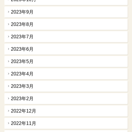
2023年9月
2023年8月
2023年7月
2023年6月
2023年5月
2023年4月
2023年3月
2023年2月
2022年12月
2022年11月