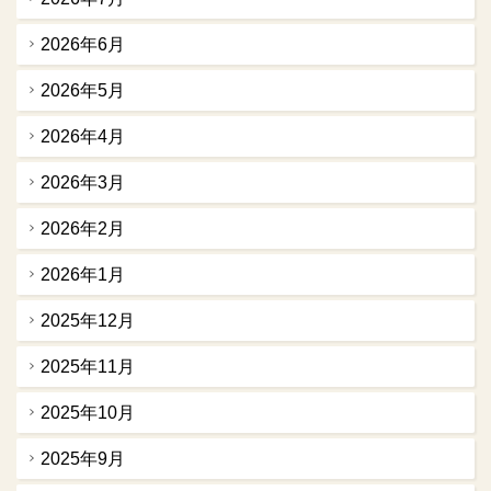
2026年6月
2026年5月
2026年4月
2026年3月
2026年2月
2026年1月
2025年12月
2025年11月
2025年10月
2025年9月