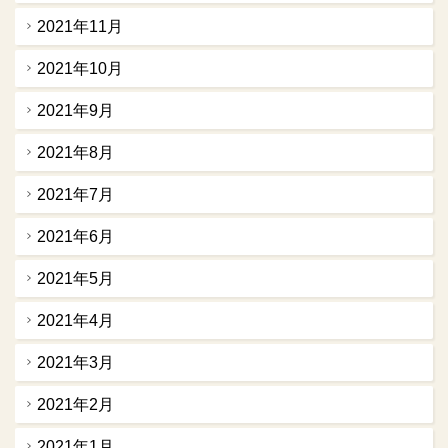
2021年11月
2021年10月
2021年9月
2021年8月
2021年7月
2021年6月
2021年5月
2021年4月
2021年3月
2021年2月
2021年1月