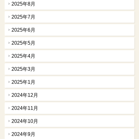
2025年8月
2025年7月
2025年6月
2025年5月
2025年4月
2025年3月
2025年1月
2024年12月
2024年11月
2024年10月
2024年9月