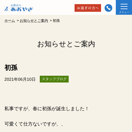
ホーム
>
お知らせとご案内
>
初孫
お知らせとご案内
初孫
2021年06月10日
スタッフブログ
私事ですが、春に初孫が誕生しました！
可愛くて仕方ないですが、、