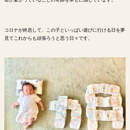
コロナが終息して、この子といっぱい遊びに行ける日を夢
見てこれからも頑張ろうと思う日々です。