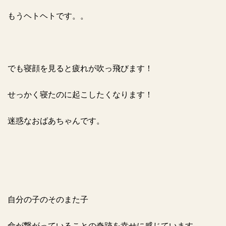
もうヘトヘトです。。
でも寝顔を見ると疲れが吹っ飛びます！
せっかく寝たのに起こしたくなります！
迷惑なおばあちゃんです。
自分の子のそのまた子
命が繋がっていることの奇跡を幸せに感じています。