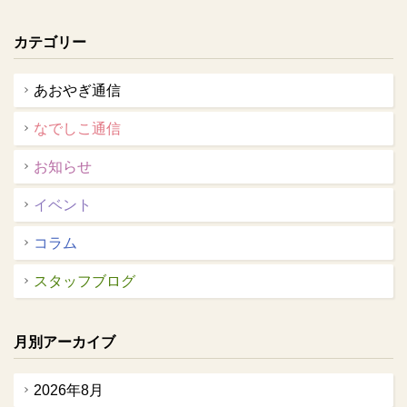
カテゴリー
あおやぎ通信
なでしこ通信
お知らせ
イベント
コラム
スタッフブログ
月別アーカイブ
2026年8月