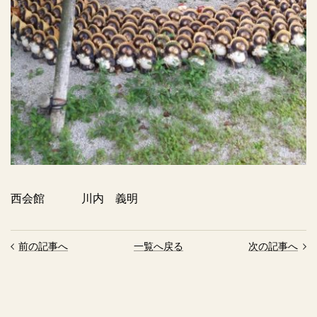
西会館
川内 義明
前の記事へ
一覧へ戻る
次の記事へ