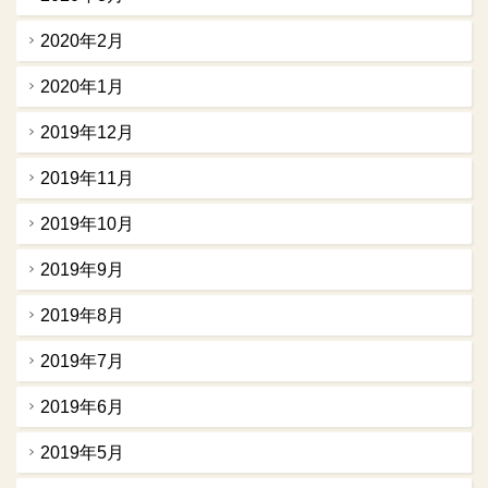
2020年2月
2020年1月
2019年12月
2019年11月
2019年10月
2019年9月
2019年8月
2019年7月
2019年6月
2019年5月