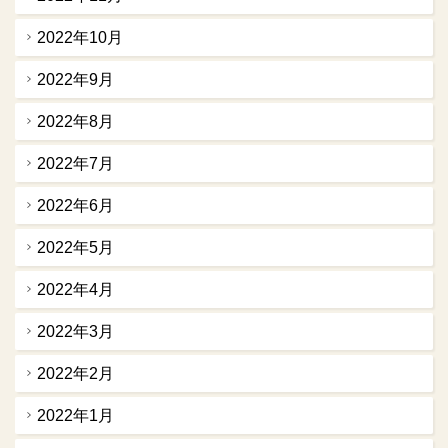
2022年10月
2022年9月
2022年8月
2022年7月
2022年6月
2022年5月
2022年4月
2022年3月
2022年2月
2022年1月