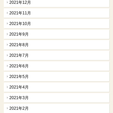
2021年12月
2021年11月
2021年10月
2021年9月
2021年8月
2021年7月
2021年6月
2021年5月
2021年4月
2021年3月
2021年2月