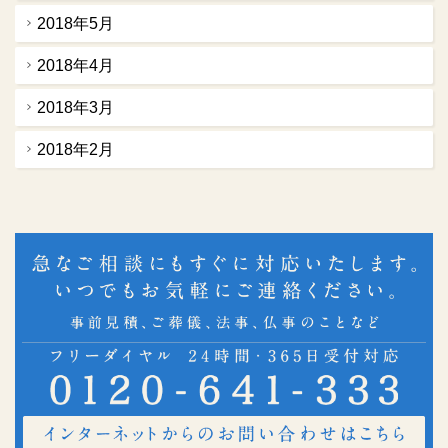
2018年5月
2018年4月
2018年3月
2018年2月