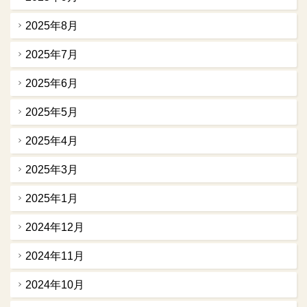
2025年8月
2025年7月
2025年6月
2025年5月
2025年4月
2025年3月
2025年1月
2024年12月
2024年11月
2024年10月