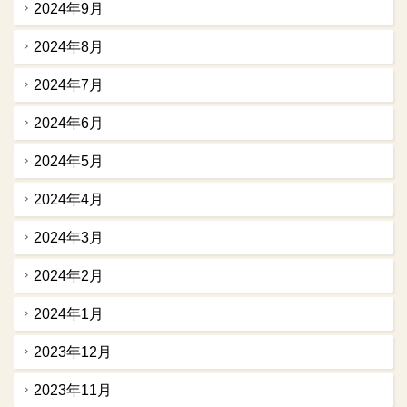
2024年9月
2024年8月
2024年7月
2024年6月
2024年5月
2024年4月
2024年3月
2024年2月
2024年1月
2023年12月
2023年11月