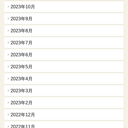
2023年10月
2023年9月
2023年8月
2023年7月
2023年6月
2023年5月
2023年4月
2023年3月
2023年2月
2022年12月
2022年11月