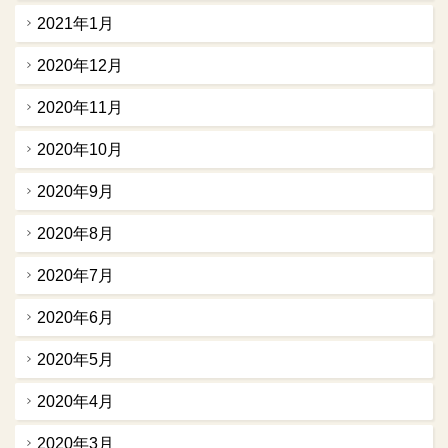
2021年1月
2020年12月
2020年11月
2020年10月
2020年9月
2020年8月
2020年7月
2020年6月
2020年5月
2020年4月
2020年3月