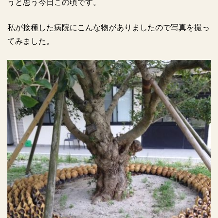
うと思う今日この頃です。
私が接種した病院にこんな物がありましたので写真を撮っ
てみました。