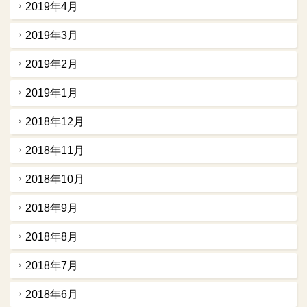
2019年4月
2019年3月
2019年2月
2019年1月
2018年12月
2018年11月
2018年10月
2018年9月
2018年8月
2018年7月
2018年6月