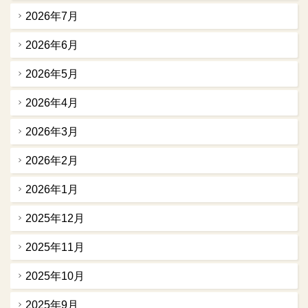
2026年7月
2026年6月
2026年5月
2026年4月
2026年3月
2026年2月
2026年1月
2025年12月
2025年11月
2025年10月
2025年9月