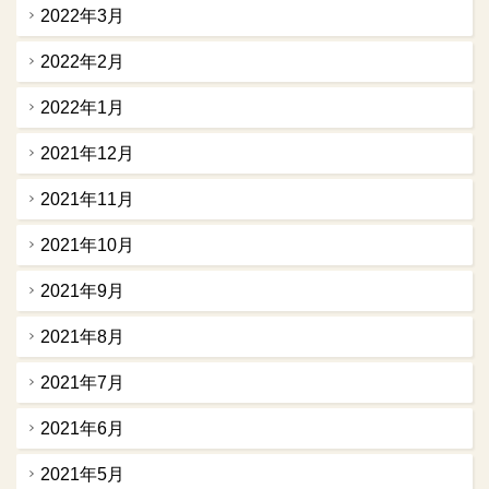
2022年3月
2022年2月
2022年1月
2021年12月
2021年11月
2021年10月
2021年9月
2021年8月
2021年7月
2021年6月
2021年5月