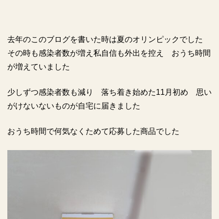
去年のこのブログを書いた時は夏のオリンピックでした
その時も感染者数が増え私自信も外出を控え おうち時間
が増えていました
少しずつ感染者数も減り 落ち着き始めた
11
月初め 思い
がけないないものが自宅に届きました
おうち時間で何気なくためて応募した商品でした