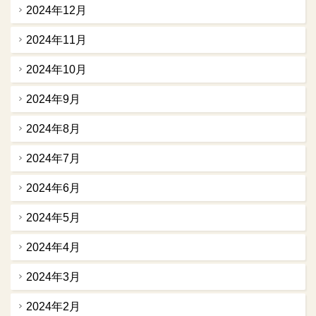
2024年12月
2024年11月
2024年10月
2024年9月
2024年8月
2024年7月
2024年6月
2024年5月
2024年4月
2024年3月
2024年2月