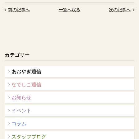
前の記事へ
一覧へ戻る
次の記事へ
カテゴリー
あおやぎ通信
なでしこ通信
お知らせ
イベント
コラム
スタッフブログ