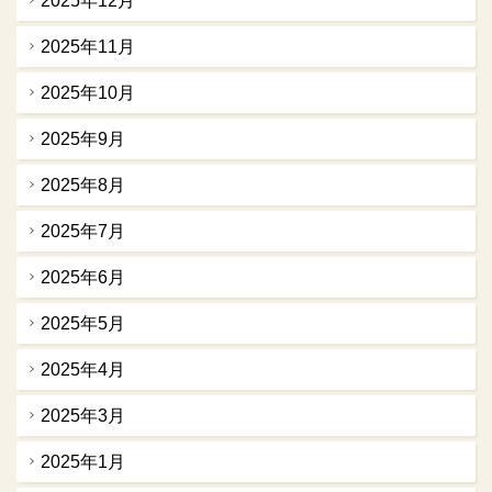
2025年12月
2025年11月
2025年10月
2025年9月
2025年8月
2025年7月
2025年6月
2025年5月
2025年4月
2025年3月
2025年1月