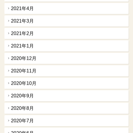
2021年4月
2021年3月
2021年2月
2021年1月
2020年12月
2020年11月
2020年10月
2020年9月
2020年8月
2020年7月