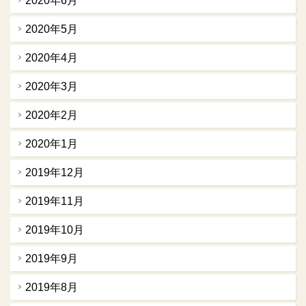
2020年6月
2020年5月
2020年4月
2020年3月
2020年2月
2020年1月
2019年12月
2019年11月
2019年10月
2019年9月
2019年8月