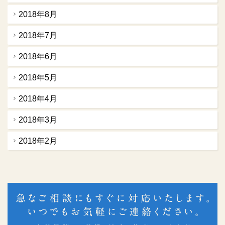
2018年8月
2018年7月
2018年6月
2018年5月
2018年4月
2018年3月
2018年2月