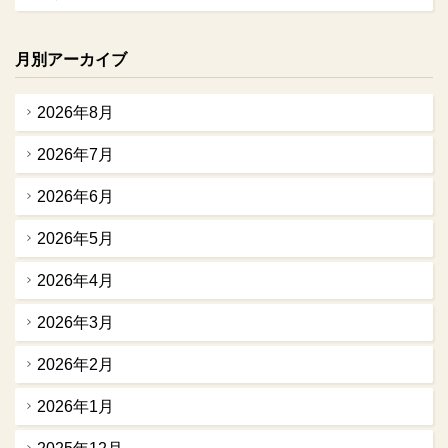
月別アーカイブ
2026年8月
2026年7月
2026年6月
2026年5月
2026年4月
2026年3月
2026年2月
2026年1月