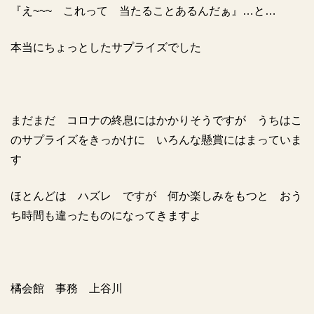
『え
~~~
これって 当たることあるんだぁ』…と…
本当にちょっとしたサプライズでした
まだまだ コロナの終息にはかかりそうですが うちはこ
のサプライズをきっかけに いろんな懸賞にはまっていま
す
ほとんどは ハズレ ですが 何か楽しみをもつと おう
ち時間も違ったものになってきますよ
橘会館 事務 上谷川