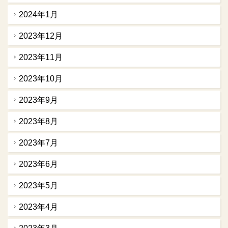
2024年1月
2023年12月
2023年11月
2023年10月
2023年9月
2023年8月
2023年7月
2023年6月
2023年5月
2023年4月