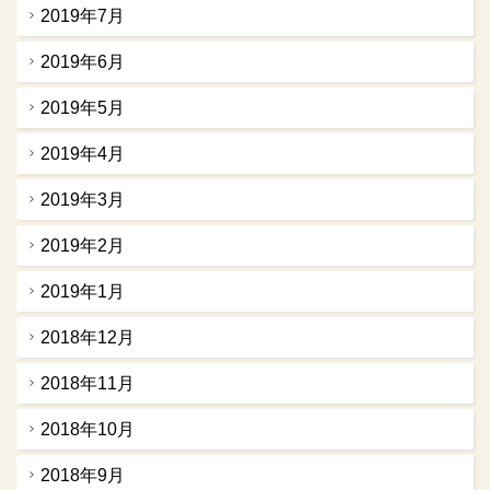
2019年7月
2019年6月
2019年5月
2019年4月
2019年3月
2019年2月
2019年1月
2018年12月
2018年11月
2018年10月
2018年9月