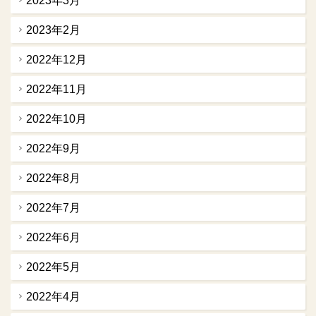
2023年3月
2023年2月
2022年12月
2022年11月
2022年10月
2022年9月
2022年8月
2022年7月
2022年6月
2022年5月
2022年4月