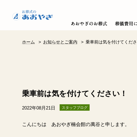
ホーム
>
お知らせとご案内
>
乗車前は気を付けてくださ
乗車前は気を付けてください！
2022年08月21日
スタッフブログ
こんにちは あおやぎ楠会館の萬谷と申します。