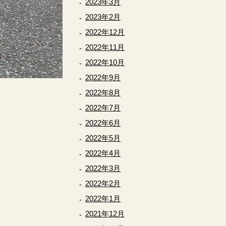
2023年3月
2023年2月
2022年12月
2022年11月
2022年10月
2022年9月
2022年8月
2022年7月
2022年6月
2022年5月
2022年4月
2022年3月
2022年2月
2022年1月
2021年12月