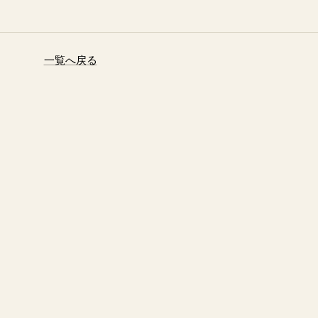
一覧へ戻る