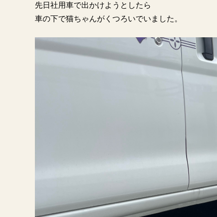
先日社用車で出かけようとしたら
車の下で猫ちゃんがくつろいでいました。