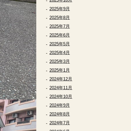
2025年9月
2025年8月
2025年7月
2025年6月
2025年5月
2025年4月
2025年3月
2025年1月
2024年12月
2024年11月
2024年10月
2024年9月
2024年8月
2024年7月