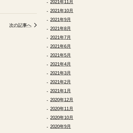
2021年11月
2021年10月
2021年9月
次の記事へ
2021年8月
2021年7月
2021年6月
2021年5月
2021年4月
2021年3月
2021年2月
2021年1月
2020年12月
2020年11月
2020年10月
2020年9月