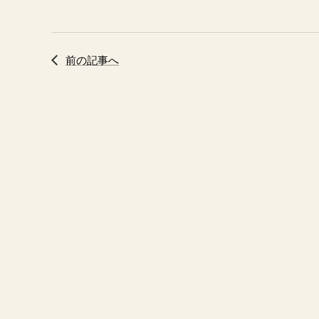
前の記事へ