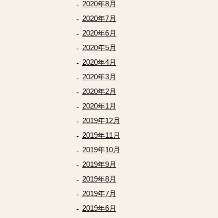
2020年8月
2020年7月
2020年6月
2020年5月
2020年4月
2020年3月
2020年2月
2020年1月
2019年12月
2019年11月
2019年10月
2019年9月
2019年8月
2019年7月
2019年6月