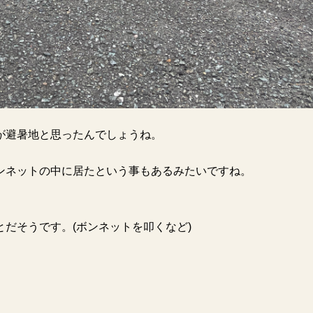
が避暑地と思ったんでしょうね。
ンネットの中に居たという事もあるみたいですね。
だそうです。(ボンネットを叩くなど)