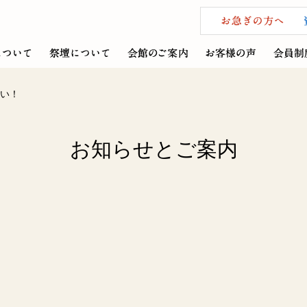
い！
お知らせとご案内