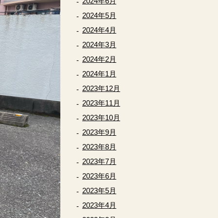
2024年6月
2024年5月
2024年4月
2024年3月
2024年2月
2024年1月
2023年12月
2023年11月
2023年10月
2023年9月
2023年8月
2023年7月
2023年6月
2023年5月
2023年4月