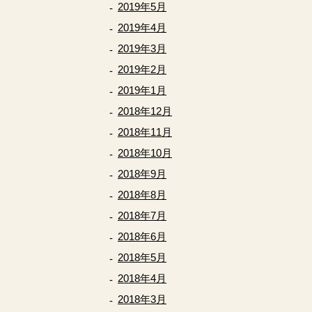
2019年5月
2019年4月
2019年3月
2019年2月
2019年1月
2018年12月
2018年11月
2018年10月
2018年9月
2018年8月
2018年7月
2018年6月
2018年5月
2018年4月
2018年3月