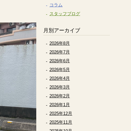
コラム
スタッフブログ
月別アーカイブ
2026年8月
2026年7月
2026年6月
2026年5月
2026年4月
2026年3月
2026年2月
2026年1月
2025年12月
2025年11月
2025年10月