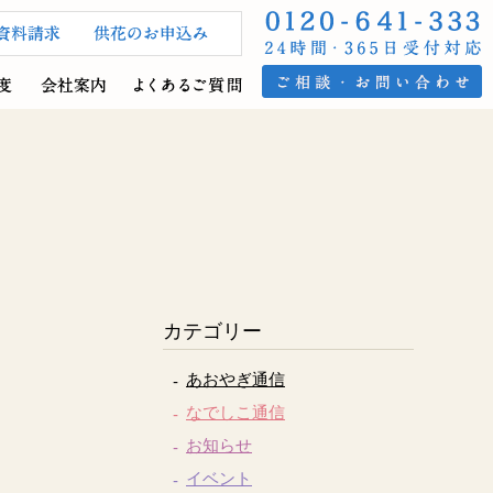
カテゴリー
あおやぎ通信
なでしこ通信
お知らせ
イベント