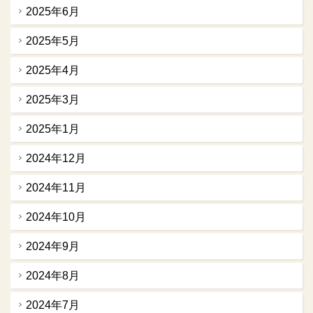
2025年6月
2025年5月
2025年4月
2025年3月
2025年1月
2024年12月
2024年11月
2024年10月
2024年9月
2024年8月
2024年7月