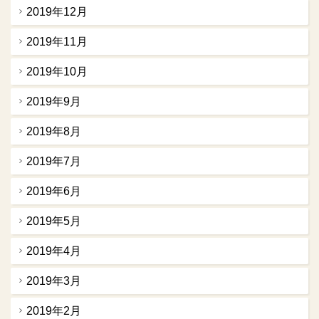
2019年12月
2019年11月
2019年10月
2019年9月
2019年8月
2019年7月
2019年6月
2019年5月
2019年4月
2019年3月
2019年2月