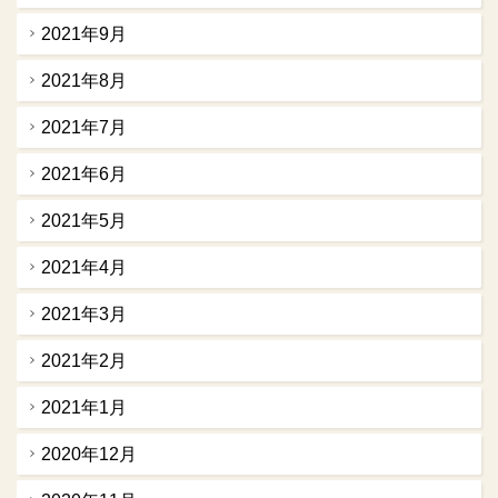
2021年9月
2021年8月
2021年7月
2021年6月
2021年5月
2021年4月
2021年3月
2021年2月
2021年1月
2020年12月