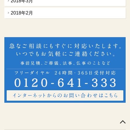
2018年3月
2018年2月