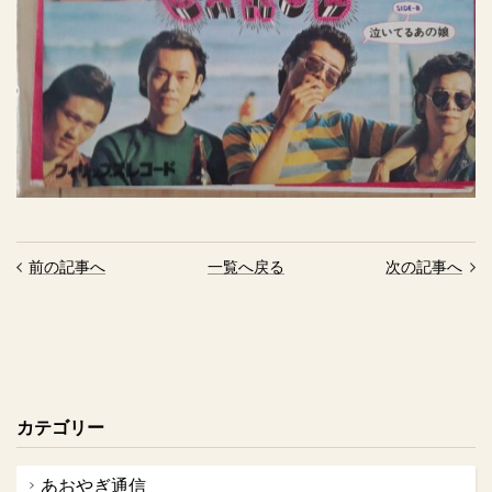
前の記事へ
一覧へ戻る
次の記事へ
カテゴリー
あおやぎ通信