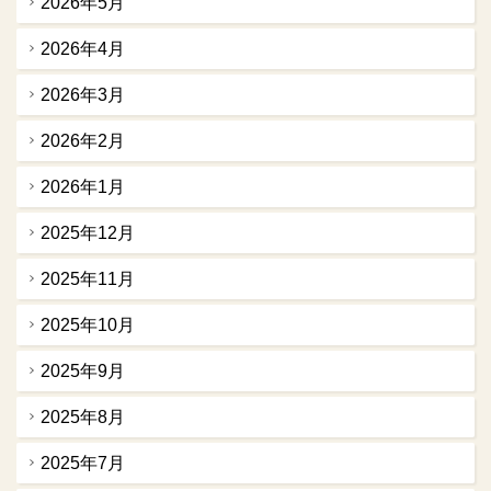
2026年5月
2026年4月
2026年3月
2026年2月
2026年1月
2025年12月
2025年11月
2025年10月
2025年9月
2025年8月
2025年7月