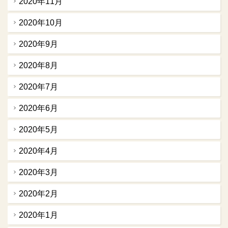
2020年11月
2020年10月
2020年9月
2020年8月
2020年7月
2020年6月
2020年5月
2020年4月
2020年3月
2020年2月
2020年1月