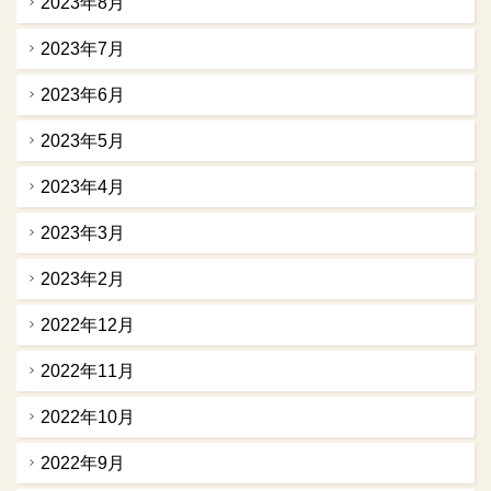
2023年8月
2023年7月
2023年6月
2023年5月
2023年4月
2023年3月
2023年2月
2022年12月
2022年11月
2022年10月
2022年9月