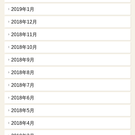
2019年1月
2018年12月
2018年11月
2018年10月
2018年9月
2018年8月
2018年7月
2018年6月
2018年5月
2018年4月