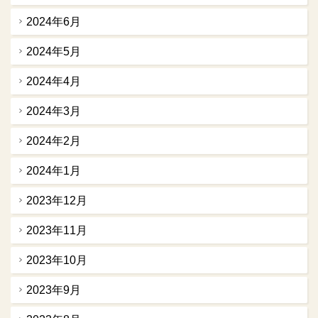
2024年6月
2024年5月
2024年4月
2024年3月
2024年2月
2024年1月
2023年12月
2023年11月
2023年10月
2023年9月