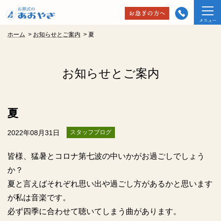
ホーム
>
お知らせとご案内
>
夏
お知らせとご案内
夏
2022年08月31日
スタッフブログ
皆様、猛暑とコロナ第七波の中いかがお過ごしでしょう
か？
夏と言えばそれぞれ思い出や過ごし方があるかと思います
が私は音楽です。
必ず四季に合わせて聴いてしまう曲があります。