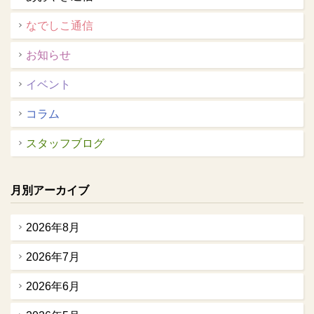
なでしこ通信
お知らせ
イベント
コラム
スタッフブログ
月別アーカイブ
2026年8月
2026年7月
2026年6月