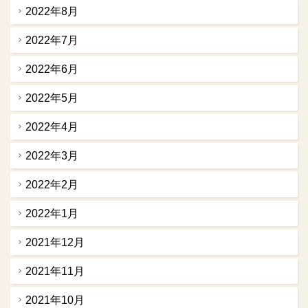
2022年8月
2022年7月
2022年6月
2022年5月
2022年4月
2022年3月
2022年2月
2022年1月
2021年12月
2021年11月
2021年10月