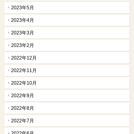
2023年5月
2023年4月
2023年3月
2023年2月
2022年12月
2022年11月
2022年10月
2022年9月
2022年8月
2022年7月
2022年6月