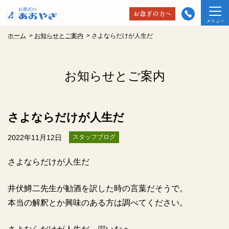
ホーム
>
お知らせとご案内
>
さよならだけが人生だ
お知らせとご案内
さよならだけが人生だ
2022年11月12日
スタッフブログ
さよならだけが人生だ
井伏鱒二先生が勧酒を訳した時の言葉だそうで。
本当の解釈とか興味のある方は調べてください。