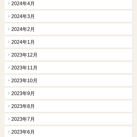
2024年4月
2024年3月
2024年2月
2024年1月
2023年12月
2023年11月
2023年10月
2023年9月
2023年8月
2023年7月
2023年6月