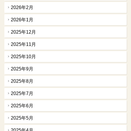
2026年2月
2026年1月
2025年12月
2025年11月
2025年10月
2025年9月
2025年8月
2025年7月
2025年6月
2025年5月
2025年4月