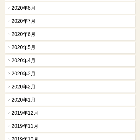
2020年8月
2020年7月
2020年6月
2020年5月
2020年4月
2020年3月
2020年2月
2020年1月
2019年12月
2019年11月
2019年10月