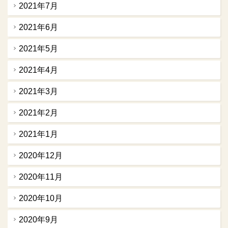
2021年7月
2021年6月
2021年5月
2021年4月
2021年3月
2021年2月
2021年1月
2020年12月
2020年11月
2020年10月
2020年9月