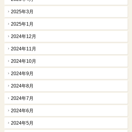
2025年3月
2025年1月
2024年12月
2024年11月
2024年10月
2024年9月
2024年8月
2024年7月
2024年6月
2024年5月