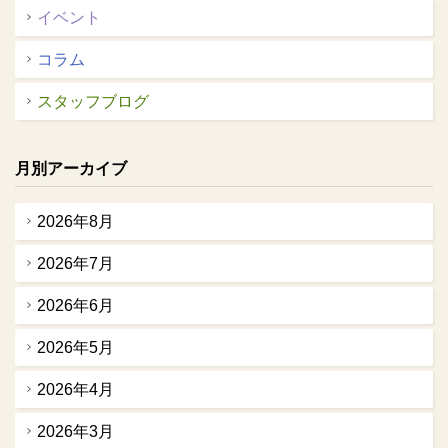
イベント
コラム
スタッフブログ
月別アーカイブ
2026年8月
2026年7月
2026年6月
2026年5月
2026年4月
2026年3月