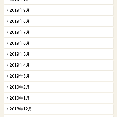
2019年9月
2019年8月
2019年7月
2019年6月
2019年5月
2019年4月
2019年3月
2019年2月
2019年1月
2018年12月