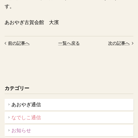
す。
あおやぎ古賀会館 大濱
前の記事へ
一覧へ戻る
次の記事へ
カテゴリー
あおやぎ通信
なでしこ通信
お知らせ