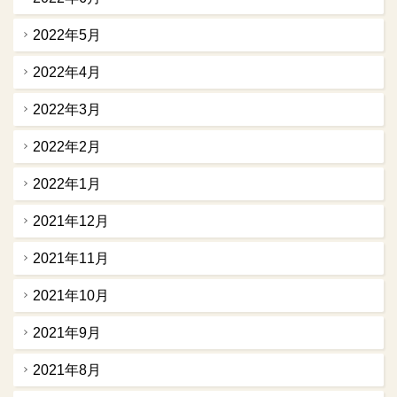
2022年5月
2022年4月
2022年3月
2022年2月
2022年1月
2021年12月
2021年11月
2021年10月
2021年9月
2021年8月