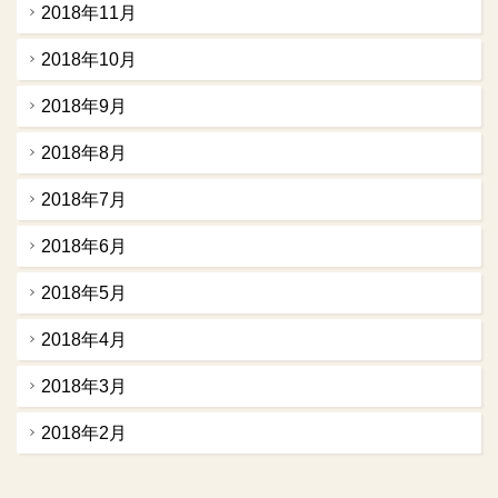
2018年11月
2018年10月
2018年9月
2018年8月
2018年7月
2018年6月
2018年5月
2018年4月
2018年3月
2018年2月