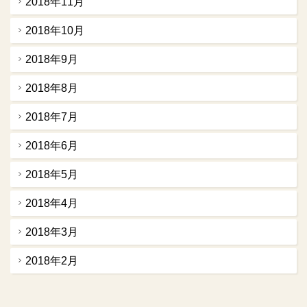
2018年11月
2018年10月
2018年9月
2018年8月
2018年7月
2018年6月
2018年5月
2018年4月
2018年3月
2018年2月