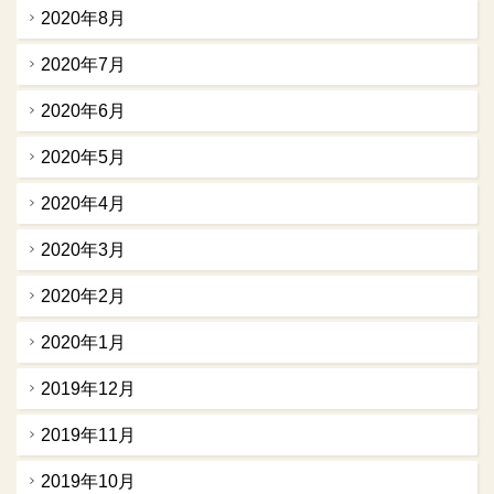
2020年8月
2020年7月
2020年6月
2020年5月
2020年4月
2020年3月
2020年2月
2020年1月
2019年12月
2019年11月
2019年10月