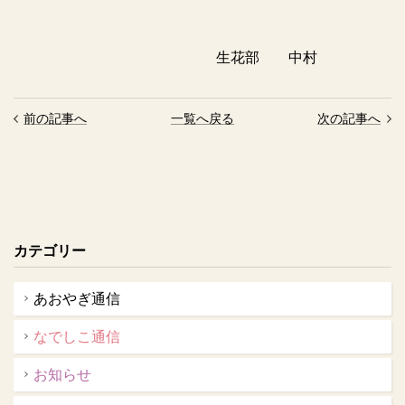
生花部 中村
前の記事へ
一覧へ戻る
次の記事へ
カテゴリー
あおやぎ通信
なでしこ通信
お知らせ