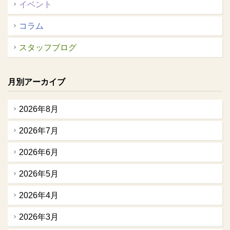
イベント
コラム
スタッフブログ
月別アーカイブ
2026年8月
2026年7月
2026年6月
2026年5月
2026年4月
2026年3月