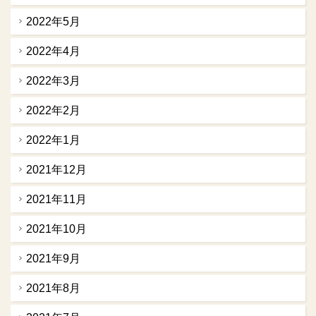
2022年5月
2022年4月
2022年3月
2022年2月
2022年1月
2021年12月
2021年11月
2021年10月
2021年9月
2021年8月