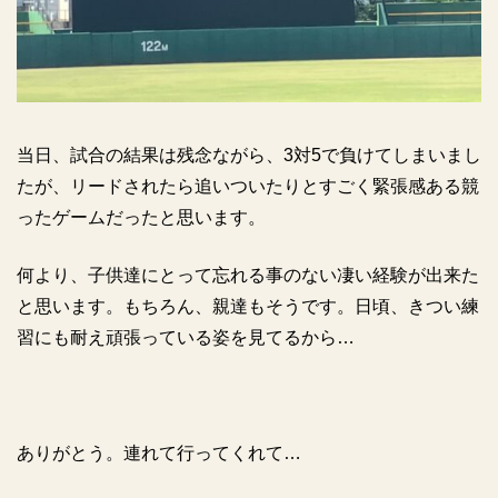
当日、試合の結果は残念ながら、
3
対
5
で負けてしまいまし
たが、リードされたら追いついたりとすごく緊張感ある競
ったゲームだったと思います。
何より、子供達にとって忘れる事のない凄い経験が出来た
と思います。もちろん、親達もそうです。日頃、きつい練
習にも耐え頑張っている姿を見てるから…
ありがとう。連れて行ってくれて…