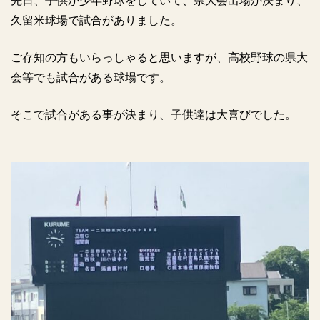
先日、子供が少年野球をしていて、県大会出場が決まり、
久留米球場で試合がありました。
ご存知の方もいらっしゃると思いますが、高校野球の県大
会等でも試合がある球場です。
そこで試合がある事が決まり、子供達は大喜びでした。