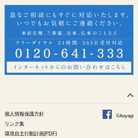
個人情報保護方針
©Aoyagi
リンク集
環境自主行動計画[PDF]