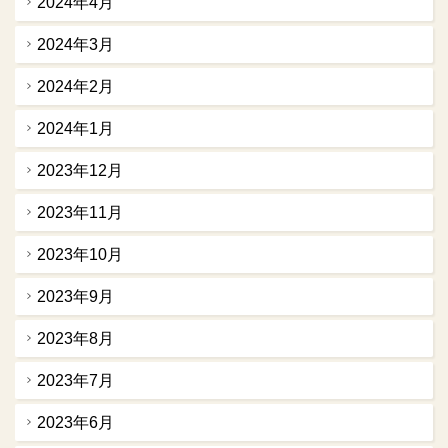
2024年4月
2024年3月
2024年2月
2024年1月
2023年12月
2023年11月
2023年10月
2023年9月
2023年8月
2023年7月
2023年6月