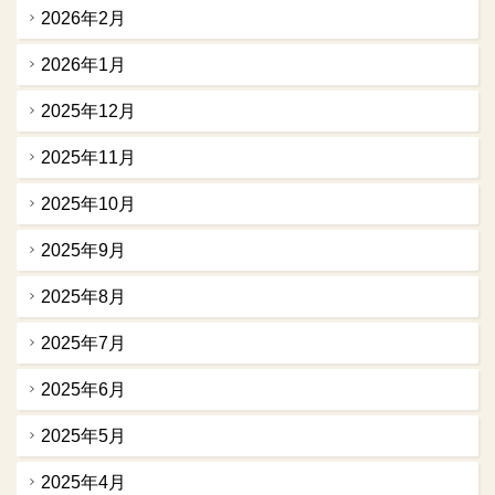
2026年2月
2026年1月
2025年12月
2025年11月
2025年10月
2025年9月
2025年8月
2025年7月
2025年6月
2025年5月
2025年4月