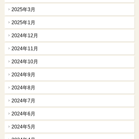
2025年3月
2025年1月
2024年12月
2024年11月
2024年10月
2024年9月
2024年8月
2024年7月
2024年6月
2024年5月