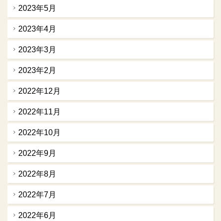
2023年5月
2023年4月
2023年3月
2023年2月
2022年12月
2022年11月
2022年10月
2022年9月
2022年8月
2022年7月
2022年6月