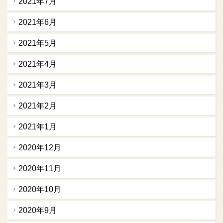
2021年7月
2021年6月
2021年5月
2021年4月
2021年3月
2021年2月
2021年1月
2020年12月
2020年11月
2020年10月
2020年9月