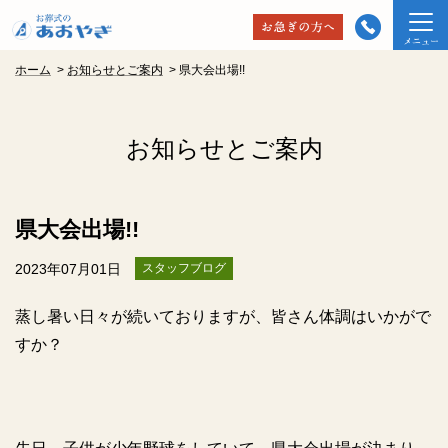
ホーム
>
お知らせとご案内
>
県大会出場!!
お知らせとご案内
県大会出場!!
2023年07月01日
スタッフブログ
蒸し暑い日々が続いておりますが、皆さん体調はいかがで
すか？