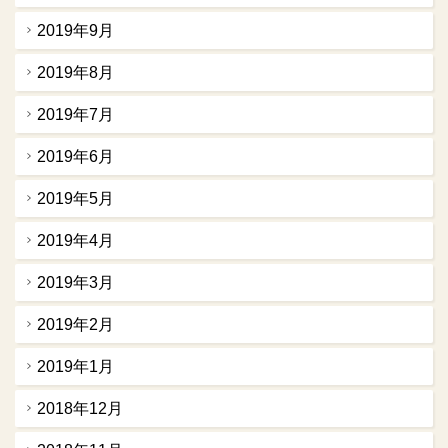
2019年9月
2019年8月
2019年7月
2019年6月
2019年5月
2019年4月
2019年3月
2019年2月
2019年1月
2018年12月