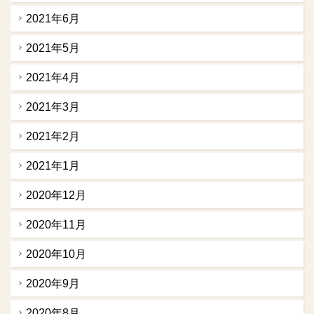
2021年6月
2021年5月
2021年4月
2021年3月
2021年2月
2021年1月
2020年12月
2020年11月
2020年10月
2020年9月
2020年8月