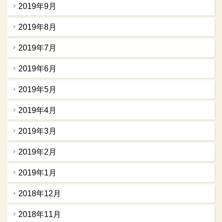
2019年9月
2019年8月
2019年7月
2019年6月
2019年5月
2019年4月
2019年3月
2019年2月
2019年1月
2018年12月
2018年11月