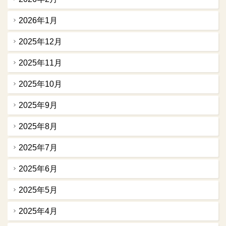
2026年1月
2025年12月
2025年11月
2025年10月
2025年9月
2025年8月
2025年7月
2025年6月
2025年5月
2025年4月