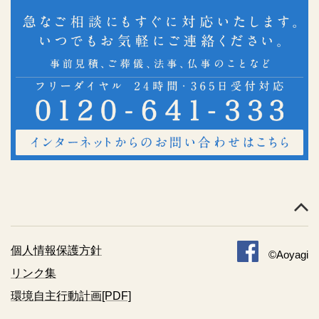
個人情報保護方針
©Aoyagi
リンク集
環境自主行動計画[PDF]