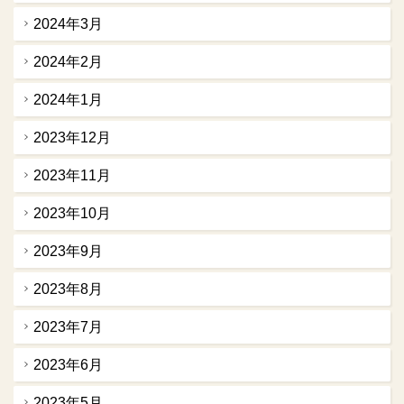
2024年3月
2024年2月
2024年1月
2023年12月
2023年11月
2023年10月
2023年9月
2023年8月
2023年7月
2023年6月
2023年5月