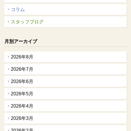
コラム
スタッフブログ
月別アーカイブ
2026年8月
2026年7月
2026年6月
2026年5月
2026年4月
2026年3月
2026年2月