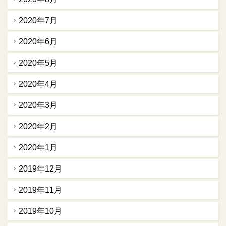
2020年7月
2020年6月
2020年5月
2020年4月
2020年3月
2020年2月
2020年1月
2019年12月
2019年11月
2019年10月