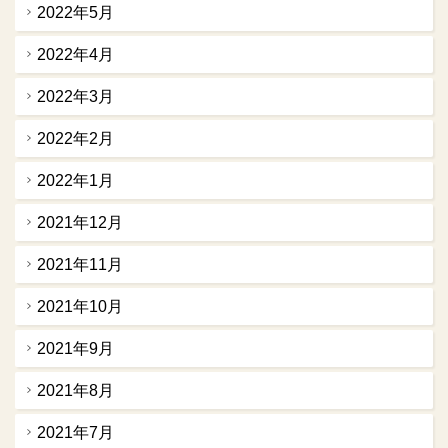
2022年5月
2022年4月
2022年3月
2022年2月
2022年1月
2021年12月
2021年11月
2021年10月
2021年9月
2021年8月
2021年7月