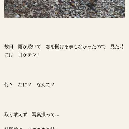
数日 雨が続いて 窓を開ける事もなかったので 見た時
には 目がテン！
何？ なに？ なんで？
取り敢えず 写真撮って…