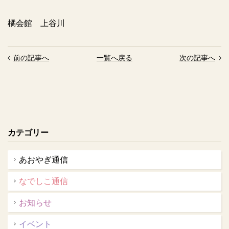
橘会館 上谷川
前の記事へ
一覧へ戻る
次の記事へ
カテゴリー
あおやぎ通信
なでしこ通信
お知らせ
イベント