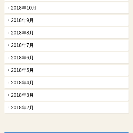
2018年10月
2018年9月
2018年8月
2018年7月
2018年6月
2018年5月
2018年4月
2018年3月
2018年2月