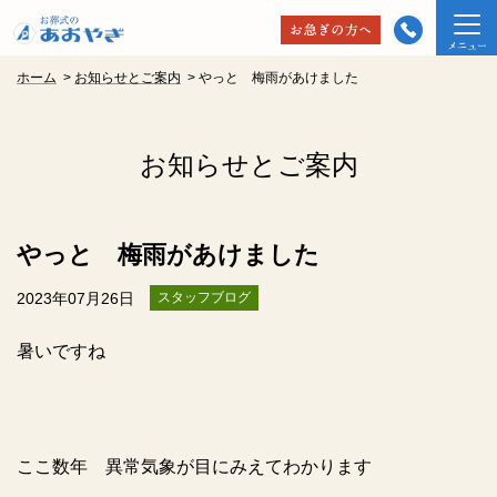
ホーム
>
お知らせとご案内
>
やっと 梅雨があけました
お知らせとご案内
やっと 梅雨があけました
2023年07月26日
スタッフブログ
暑いですね
ここ数年 異常気象が目にみえてわかります