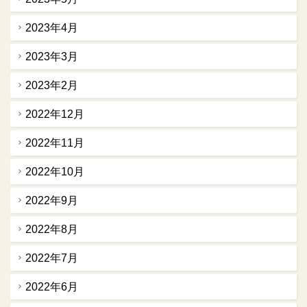
2023年4月
2023年3月
2023年2月
2022年12月
2022年11月
2022年10月
2022年9月
2022年8月
2022年7月
2022年6月