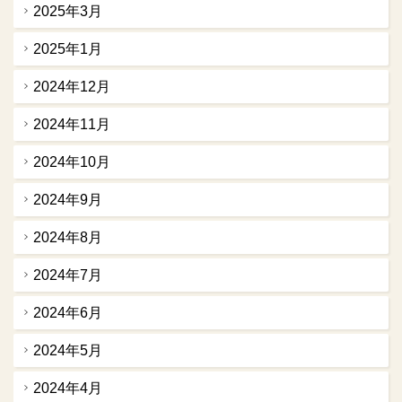
2025年3月
2025年1月
2024年12月
2024年11月
2024年10月
2024年9月
2024年8月
2024年7月
2024年6月
2024年5月
2024年4月