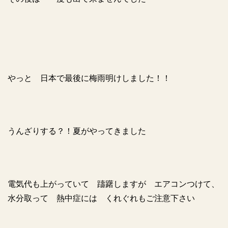
やっと 日本で最後に梅雨明けしました！！
うんざりする？！夏がやってきました
電気代も上がっていて 躊躇しますが エアコンつけて、
水分取って 熱中症には くれぐれもご注意下さい