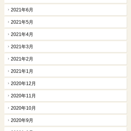
2021年6月
2021年5月
2021年4月
2021年3月
2021年2月
2021年1月
2020年12月
2020年11月
2020年10月
2020年9月