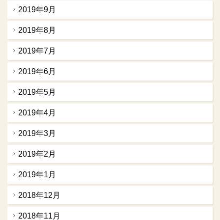
2019年9月
2019年8月
2019年7月
2019年6月
2019年5月
2019年4月
2019年3月
2019年2月
2019年1月
2018年12月
2018年11月