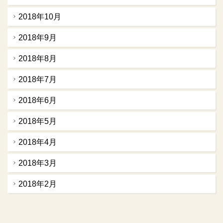
2018年10月
2018年9月
2018年8月
2018年7月
2018年6月
2018年5月
2018年4月
2018年3月
2018年2月