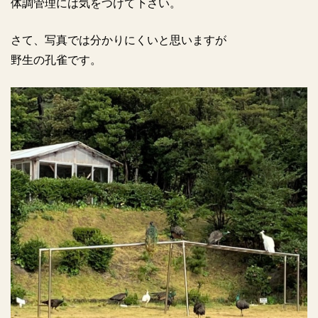
体調管理には気をつけて下さい。
さて、写真では分かりにくいと思いますが
野生の孔雀です。