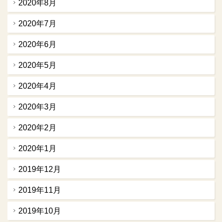
2020年8月
2020年7月
2020年6月
2020年5月
2020年4月
2020年3月
2020年2月
2020年1月
2019年12月
2019年11月
2019年10月