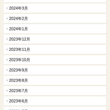
2024年3月
2024年2月
2024年1月
2023年12月
2023年11月
2023年10月
2023年9月
2023年8月
2023年7月
2023年6月