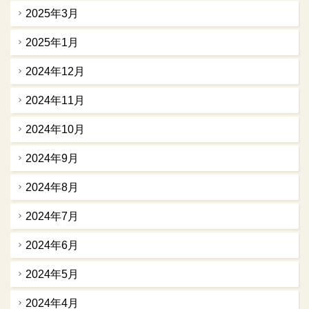
2025年3月
2025年1月
2024年12月
2024年11月
2024年10月
2024年9月
2024年8月
2024年7月
2024年6月
2024年5月
2024年4月