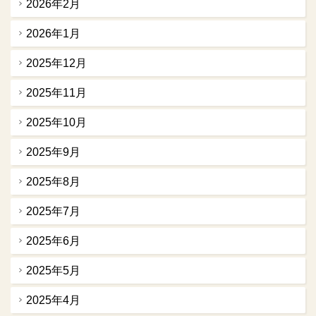
2026年2月
2026年1月
2025年12月
2025年11月
2025年10月
2025年9月
2025年8月
2025年7月
2025年6月
2025年5月
2025年4月