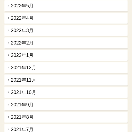
2022年5月
2022年4月
2022年3月
2022年2月
2022年1月
2021年12月
2021年11月
2021年10月
2021年9月
2021年8月
2021年7月