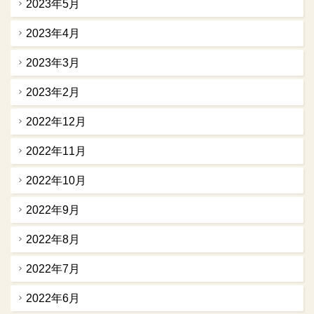
2023年5月
2023年4月
2023年3月
2023年2月
2022年12月
2022年11月
2022年10月
2022年9月
2022年8月
2022年7月
2022年6月