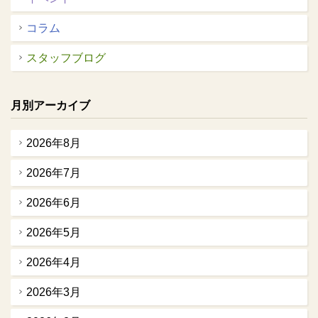
コラム
スタッフブログ
月別アーカイブ
2026年8月
2026年7月
2026年6月
2026年5月
2026年4月
2026年3月