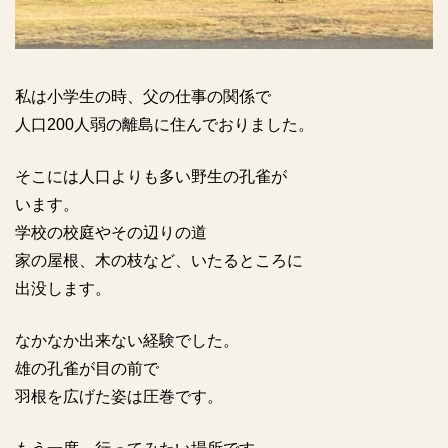
私は小学生の時、父の仕事の関係で
人口200人弱の離島に住んでおりました。
そこには人口よりも多い野生の孔雀が
います。
学校の校庭やその辺りの道
家の屋根、木の枝など、いたるところに
出没します。
なかなか出来ない経験でした。
雄の孔雀が目の前で
羽根を広げた姿は圧巻です。