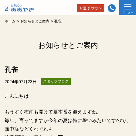
ホーム
>
お知らせとご案内
>
孔雀
お知らせとご案内
孔雀
2024年07月23日
スタッフブログ
こんにちは
もうすぐ梅雨も開けて夏本番を迎えますね。
毎年、言ってますが今年の夏は特に暑いみたいですので、
熱中症などくれぐれも