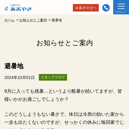
ホーム
>
お知らせとご案内
>
避暑地
お知らせとご案内
避暑地
2024年10月01日
スタッフブログ
9月に入っても残暑…というより酷暑が続いてますが、皆
様いかがお過ごしでしょうか？
このどうしようもない暑さで、休日は冷房の効いた家から
一歩も出たくないのですが、せっかくの休みに毎回家でじ