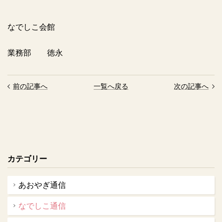
なでしこ会館
業務部 徳永
前の記事へ
一覧へ戻る
次の記事へ
カテゴリー
あおやぎ通信
なでしこ通信