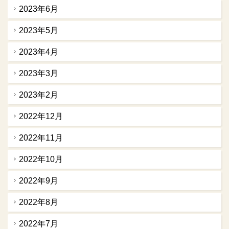
2023年6月
2023年5月
2023年4月
2023年3月
2023年2月
2022年12月
2022年11月
2022年10月
2022年9月
2022年8月
2022年7月