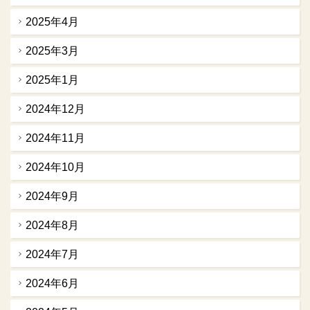
2025年4月
2025年3月
2025年1月
2024年12月
2024年11月
2024年10月
2024年9月
2024年8月
2024年7月
2024年6月