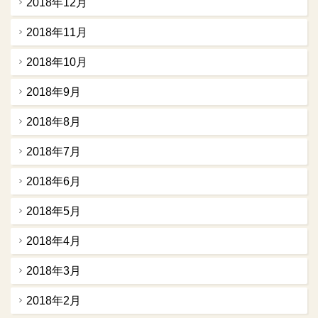
2018年12月
2018年11月
2018年10月
2018年9月
2018年8月
2018年7月
2018年6月
2018年5月
2018年4月
2018年3月
2018年2月