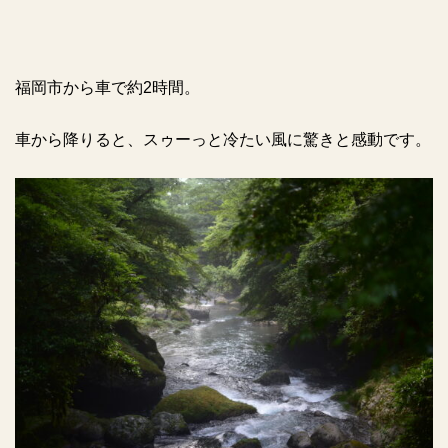
福岡市から車で約2時間。
車から降りると、スゥーっと冷たい風に驚きと感動です。