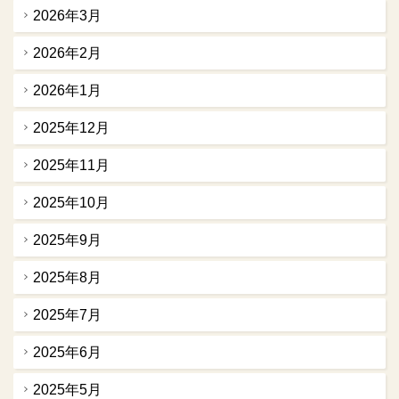
2026年3月
2026年2月
2026年1月
2025年12月
2025年11月
2025年10月
2025年9月
2025年8月
2025年7月
2025年6月
2025年5月