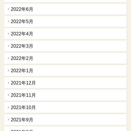
2022年6月
2022年5月
2022年4月
2022年3月
2022年2月
2022年1月
2021年12月
2021年11月
2021年10月
2021年9月