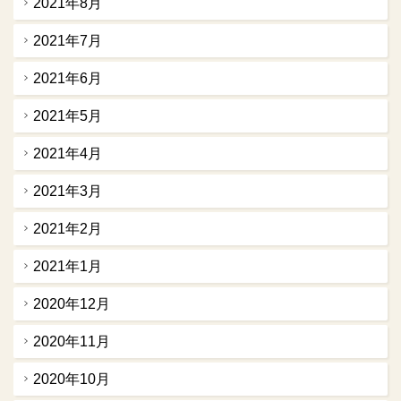
2021年8月
2021年7月
2021年6月
2021年5月
2021年4月
2021年3月
2021年2月
2021年1月
2020年12月
2020年11月
2020年10月