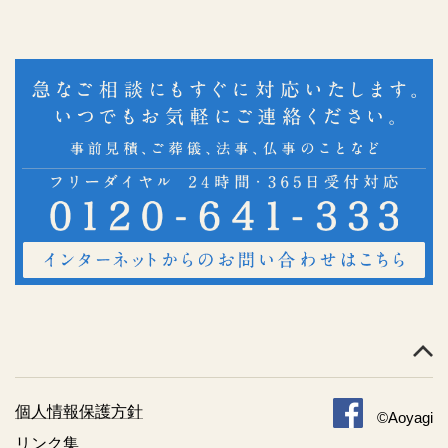
個人情報保護方針
©Aoyagi
リンク集