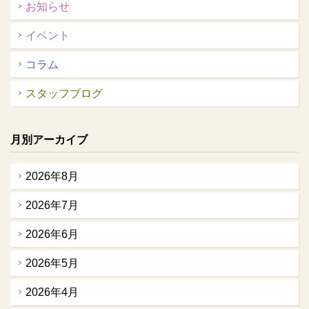
お知らせ
イベント
コラム
スタッフブログ
月別アーカイブ
2026年8月
2026年7月
2026年6月
2026年5月
2026年4月