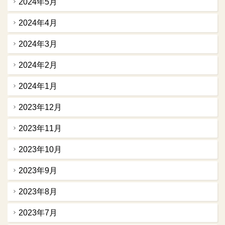
2024年5月
2024年4月
2024年3月
2024年2月
2024年1月
2023年12月
2023年11月
2023年10月
2023年9月
2023年8月
2023年7月