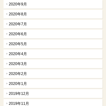
2020年9月
2020年8月
2020年7月
2020年6月
2020年5月
2020年4月
2020年3月
2020年2月
2020年1月
2019年12月
2019年11月