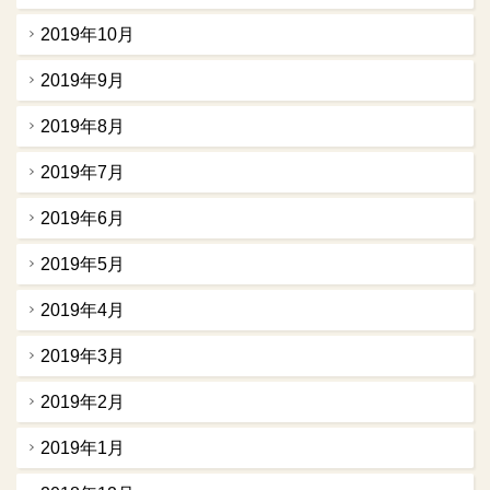
2019年10月
2019年9月
2019年8月
2019年7月
2019年6月
2019年5月
2019年4月
2019年3月
2019年2月
2019年1月