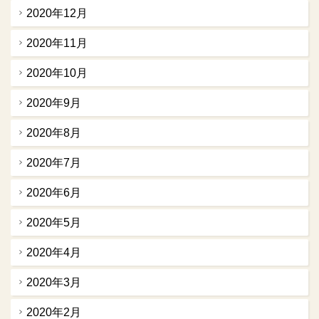
2020年12月
2020年11月
2020年10月
2020年9月
2020年8月
2020年7月
2020年6月
2020年5月
2020年4月
2020年3月
2020年2月