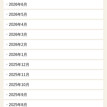
2026年6月
2026年5月
2026年4月
2026年3月
2026年2月
2026年1月
2025年12月
2025年11月
2025年10月
2025年9月
2025年8月