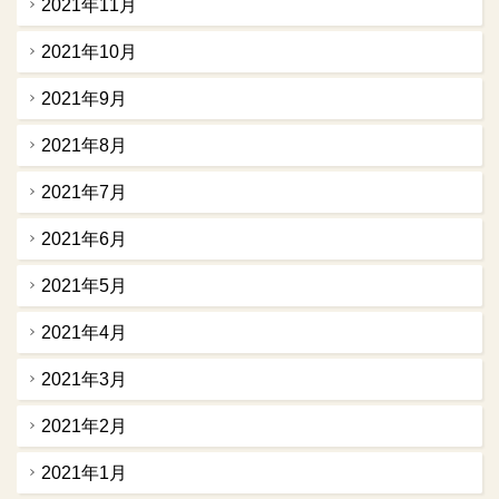
2021年11月
2021年10月
2021年9月
2021年8月
2021年7月
2021年6月
2021年5月
2021年4月
2021年3月
2021年2月
2021年1月