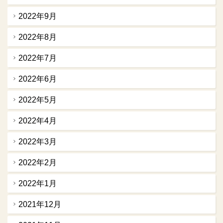
2022年9月
2022年8月
2022年7月
2022年6月
2022年5月
2022年4月
2022年3月
2022年2月
2022年1月
2021年12月