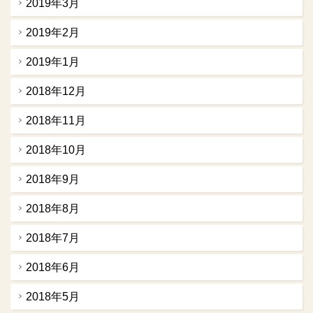
2019年3月
2019年2月
2019年1月
2018年12月
2018年11月
2018年10月
2018年9月
2018年8月
2018年7月
2018年6月
2018年5月