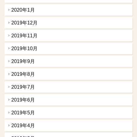
2020年1月
2019年12月
2019年11月
2019年10月
2019年9月
2019年8月
2019年7月
2019年6月
2019年5月
2019年4月