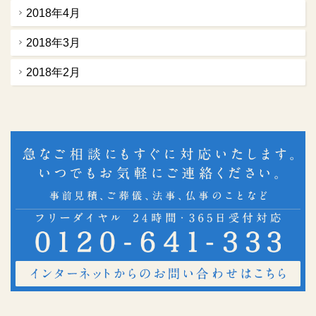
2018年4月
2018年3月
2018年2月