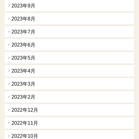
2023年9月
2023年8月
2023年7月
2023年6月
2023年5月
2023年4月
2023年3月
2023年2月
2022年12月
2022年11月
2022年10月