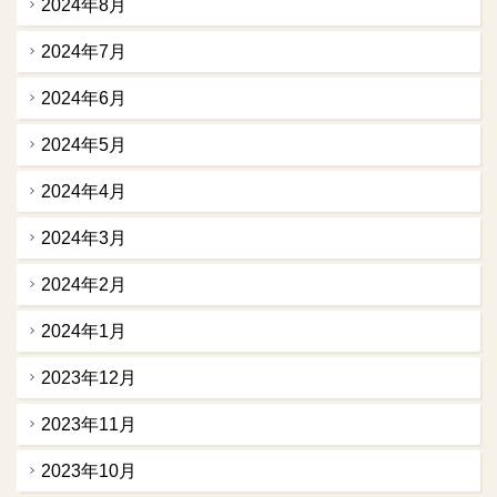
2024年8月
2024年7月
2024年6月
2024年5月
2024年4月
2024年3月
2024年2月
2024年1月
2023年12月
2023年11月
2023年10月