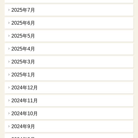
2025年7月
2025年6月
2025年5月
2025年4月
2025年3月
2025年1月
2024年12月
2024年11月
2024年10月
2024年9月