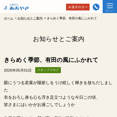
ホーム
>
お知らせとご案内
>
きらめく季節、有田の風にふかれて
お知らせとご案内
きらめく季節、有田の風にふかれて
2025年05月01日
スタッフブログ
眼にうつる若葉が陽射しをうけ眩しく輝きを放ちだしまし
た
衣をおろし身も心も浮き足立つような今日この頃、
皆さまにはいかがお過ごしでしょうか