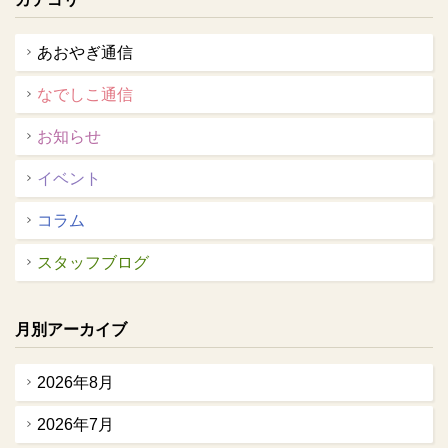
あおやぎ通信
なでしこ通信
お知らせ
イベント
コラム
スタッフブログ
月別アーカイブ
2026年8月
2026年7月